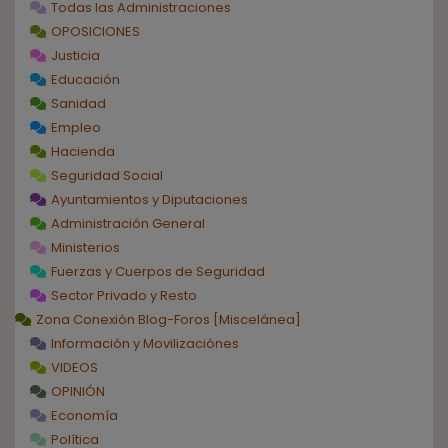
Todas las Administraciones
OPOSICIONES
Justicia
Educación
Sanidad
Empleo
Hacienda
Seguridad Social
Ayuntamientos y Diputaciones
Administración General
Ministerios
Fuerzas y Cuerpos de Seguridad
Sector Privado y Resto
Zona Conexión Blog-Foros [Miscelánea]
Información y Movilizaciónes
VIDEOS
OPINIÓN
Economía
Política