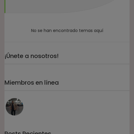
No se han encontrado temas aquí
¡Únete a nosotros!
Miembros en línea
Posts Recientes