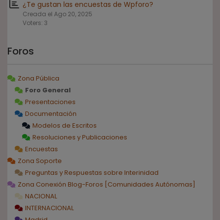
¿Te gustan las encuestas de Wpforo?
Creada el Ago 20, 2025
Voters: 3
Foros
Zona Pública
Foro General
Presentaciones
Documentación
Modelos de Escritos
Resoluciones y Publicaciones
Encuestas
Zona Soporte
Preguntas y Respuestas sobre Interinidad
Zona Conexión Blog-Foros [Comunidades Autónomas]
NACIONAL
INTERNACIONAL
Madrid