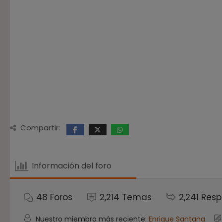
Compartir:
Información del foro
48
Foros
2,214
Temas
2,241
Resp
Nuestro miembro más reciente:
Enrique Santana