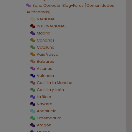
Zona Conexión Blog-Foros [Comunidades
Autónomas]
NACIONAL
INTERNACIONAL
Madrid
Canarias
Cataluña
País Vasco
Baleares
Asturias
Valencia
Castilla La Mancha
Castilla y León
La Rioja
Navarra
Andalucía
Extremadura
Aragón