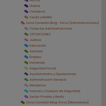
Murcia
Galicia
Cantabria
Ceuta y Melilla
Zona Conexión Blog - Foros [Administraciones]
Todas las Administraciones
OPOSICIONES
Justicia
Educación
Sanidad
Empleo
Hacienda
Seguridad Social
Ayuntamientos y Diputaciones
Administración General
Ministerios
Fuerzas y Cuerpos de Seguridad
Sector Privado y Resto
Zona Conexión Blog-Foros [Miscelánea]