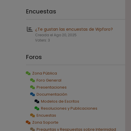
Encuestas
¿Te gustan las encuestas de Wpforo?
Creada el Ago 20, 2025
Voters: 3
Foros
Zona Pública
Foro General
Presentaciones
Documentación
Modelos de Escritos
Resoluciones y Publicaciones
Encuestas
Zona Soporte
Preguntas y Respuestas sobre Interinidad