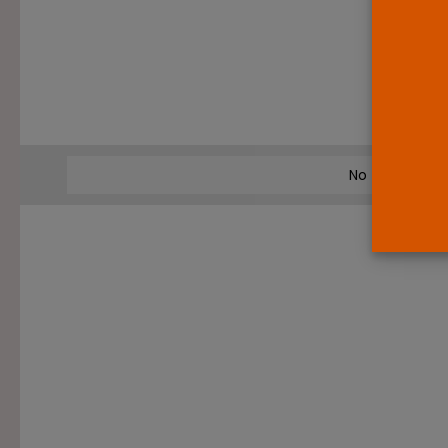
No tiene perm