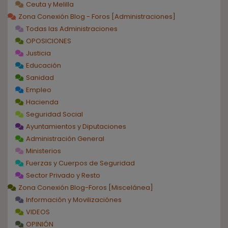
Ceuta y Melilla
Zona Conexión Blog - Foros [Administraciones]
Todas las Administraciones
OPOSICIONES
Justicia
Educación
Sanidad
Empleo
Hacienda
Seguridad Social
Ayuntamientos y Diputaciones
Administración General
Ministerios
Fuerzas y Cuerpos de Seguridad
Sector Privado y Resto
Zona Conexión Blog-Foros [Miscelánea]
Información y Movilizaciónes
VIDEOS
OPINIÓN