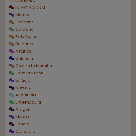
NACIONAL
INTERNACIONAL
Madrid
Canarias
Cataluña
País Vasco
Baleares
Asturias
Valencia
Castilla La Mancha
Castilla y León
La Rioja
Navarra
Andalucía
Extremadura
Aragón
Murcia
Galicia
Cantabria