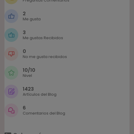
Preguntas Comentarios
2
Me gusta
3
Me gustas Recibidos
0
No me gusta recibidos
10/10
Nivel
1423
Artículos del Blog
6
Comentarios del Blog