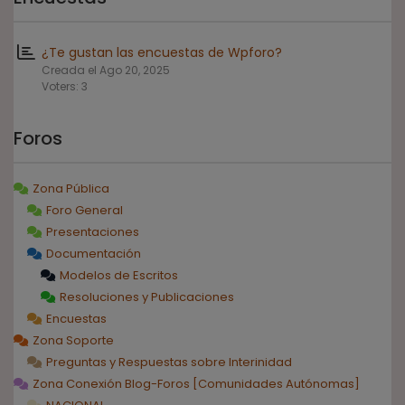
¿Te gustan las encuestas de Wpforo?
Creada el Ago 20, 2025
Voters: 3
Foros
Zona Pública
Foro General
Presentaciones
Documentación
Modelos de Escritos
Resoluciones y Publicaciones
Encuestas
Zona Soporte
Preguntas y Respuestas sobre Interinidad
Zona Conexión Blog-Foros [Comunidades Autónomas]