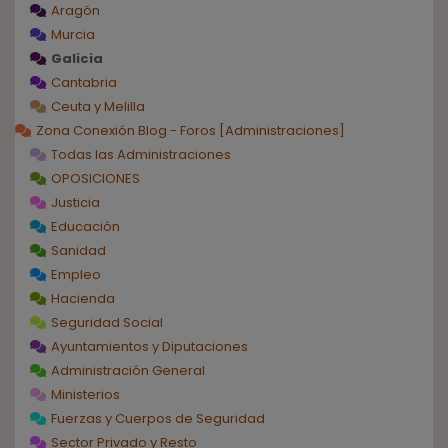
Aragón
Murcia
Galicia
Cantabria
Ceuta y Melilla
Zona Conexión Blog - Foros [Administraciones]
Todas las Administraciones
OPOSICIONES
Justicia
Educación
Sanidad
Empleo
Hacienda
Seguridad Social
Ayuntamientos y Diputaciones
Administración General
Ministerios
Fuerzas y Cuerpos de Seguridad
Sector Privado y Resto