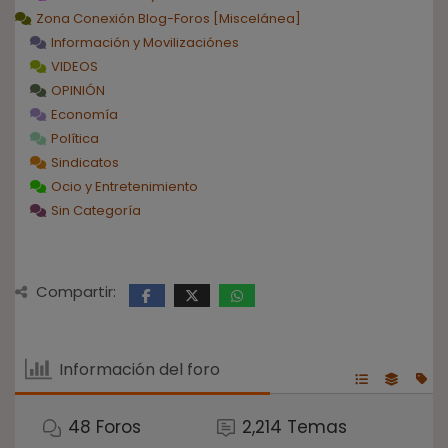
Zona Conexión Blog-Foros [Miscelánea]
Información y Movilizaciónes
VIDEOS
OPINIÓN
Economía
Política
Sindicatos
Ocio y Entretenimiento
Sin Categoría
Compartir:
Información del foro
48
Foros
2,214
Temas