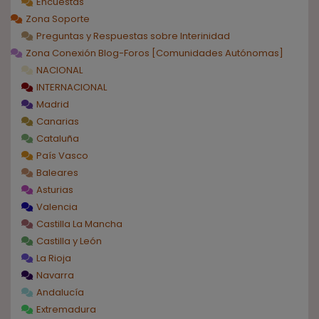
Encuestas
Zona Soporte
Preguntas y Respuestas sobre Interinidad
Zona Conexión Blog-Foros [Comunidades Autónomas]
NACIONAL
INTERNACIONAL
Madrid
Canarias
Cataluña
País Vasco
Baleares
Asturias
Valencia
Castilla La Mancha
Castilla y León
La Rioja
Navarra
Andalucía
Extremadura