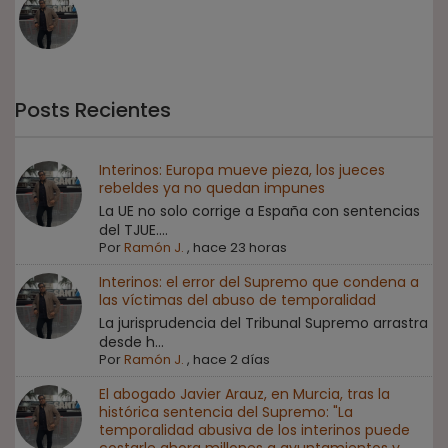
Posts Recientes
Interinos: Europa mueve pieza, los jueces
rebeldes ya no quedan impunes
La UE no solo corrige a España con sentencias
del TJUE....
Por
Ramón J.
,
hace 23 horas
Interinos: el error del Supremo que condena a
las víctimas del abuso de temporalidad
La jurisprudencia del Tribunal Supremo arrastra
desde h...
Por
Ramón J.
,
hace 2 días
El abogado Javier Arauz, en Murcia, tras la
histórica sentencia del Supremo: "La
temporalidad abusiva de los interinos puede