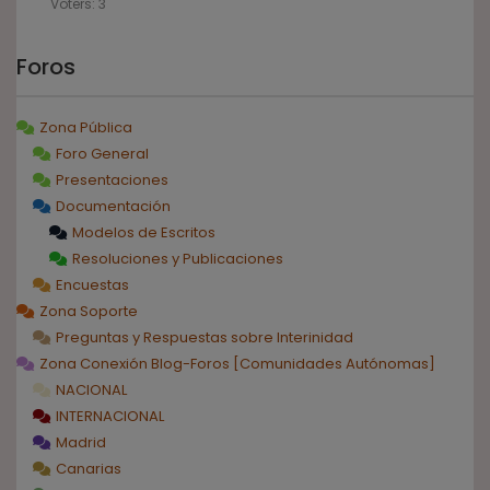
Voters: 3
Foros
Zona Pública
Foro General
Presentaciones
Documentación
Modelos de Escritos
Resoluciones y Publicaciones
Encuestas
Zona Soporte
Preguntas y Respuestas sobre Interinidad
Zona Conexión Blog-Foros [Comunidades Autónomas]
NACIONAL
INTERNACIONAL
Madrid
Canarias