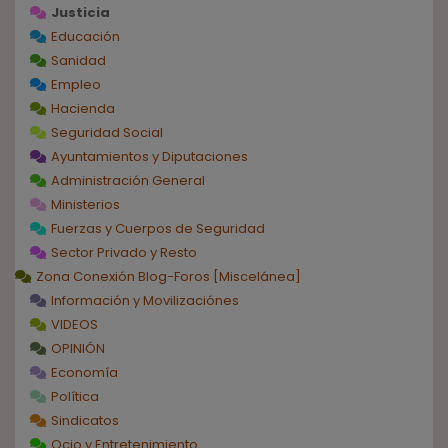
Justicia
Educación
Sanidad
Empleo
Hacienda
Seguridad Social
Ayuntamientos y Diputaciones
Administración General
Ministerios
Fuerzas y Cuerpos de Seguridad
Sector Privado y Resto
Zona Conexión Blog-Foros [Miscelánea]
Información y Movilizaciónes
VIDEOS
OPINIÓN
Economía
Política
Sindicatos
Ocio y Entretenimiento