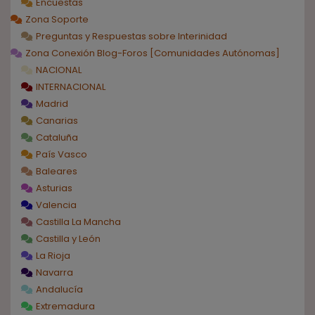
Encuestas
Zona Soporte
Preguntas y Respuestas sobre Interinidad
Zona Conexión Blog-Foros [Comunidades Autónomas]
NACIONAL
INTERNACIONAL
Madrid
Canarias
Cataluña
País Vasco
Baleares
Asturias
Valencia
Castilla La Mancha
Castilla y León
La Rioja
Navarra
Andalucía
Extremadura