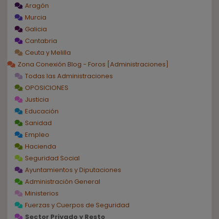
Aragón
Murcia
Galicia
Cantabria
Ceuta y Melilla
Zona Conexión Blog - Foros [Administraciones]
Todas las Administraciones
OPOSICIONES
Justicia
Educación
Sanidad
Empleo
Hacienda
Seguridad Social
Ayuntamientos y Diputaciones
Administración General
Ministerios
Fuerzas y Cuerpos de Seguridad
Sector Privado y Resto