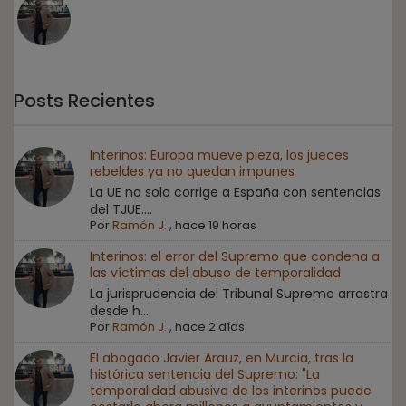
Posts Recientes
Interinos: Europa mueve pieza, los jueces
rebeldes ya no quedan impunes
La UE no solo corrige a España con sentencias
del TJUE....
Por
Ramón J.
,
hace 19 horas
Interinos: el error del Supremo que condena a
las víctimas del abuso de temporalidad
La jurisprudencia del Tribunal Supremo arrastra
desde h...
Por
Ramón J.
,
hace 2 días
El abogado Javier Arauz, en Murcia, tras la
histórica sentencia del Supremo: "La
temporalidad abusiva de los interinos puede