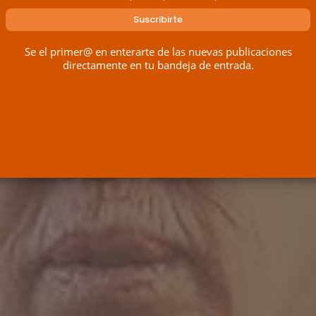
Se el primer@ en enterarte de las nuevas publicaciones
directamente en tu bandeja de entrada.