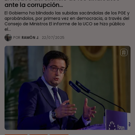
ante la corrupción...
El Gobierno ha blindado las subidas sacándolas de los PGE y
aprobándolos, por primera vez en democracia, a través del
Consejo de Ministros El informe de la UCO se hizo público
el...
POR
RAMÓN J.
22/07/2025