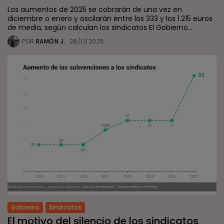
Los aumentos de 2025 se cobrarán de una vez en
diciembre o enero y oscilarán entre los 333 y los 1.215 euros
de media, según calculan los sindicatos El Gobierno...
POR
RAMÓN J.
28/11/2025
Gobierno
Sindicatos
El motivo del silencio de los sindicatos