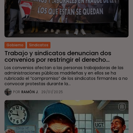
Gobierno
Sindicatos
Trabajo y sindicatos denuncian dos
convenios por restringir el derecho...
Los convenios afectan a las personas trabajadoras de las
administraciones públicas madrileñas y en ellos se ha
rubricado el “compromiso” de los sindicatos firmantes a no
convocar protestas durante la...
POR
RAMÓN J.
29/01/2025