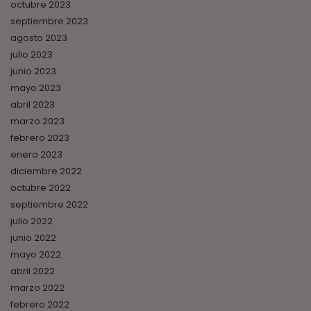
octubre 2023
septiembre 2023
agosto 2023
julio 2023
junio 2023
mayo 2023
abril 2023
marzo 2023
febrero 2023
enero 2023
diciembre 2022
octubre 2022
septiembre 2022
julio 2022
junio 2022
mayo 2022
abril 2022
marzo 2022
febrero 2022