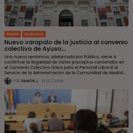
Madrid
Sindicatos
Nuevo varapalo de la justicia al convenio
colectivo de Ayuso:...
Una nueva sentencia, adelantada por Público, viene a
confirmar la ilegalidad de varios preceptos contenidos en
el Convenio Colectivo Único para el Personal Laboral al
Servicio de la Administración de la Comunidad de Madrid...
POR
RAMÓN J.
23/07/2026