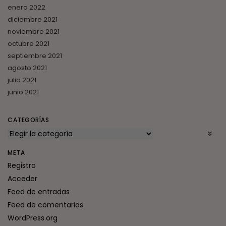
enero 2022
diciembre 2021
noviembre 2021
octubre 2021
septiembre 2021
agosto 2021
julio 2021
junio 2021
CATEGORÍAS
META
Registro
Acceder
Feed de entradas
Feed de comentarios
WordPress.org