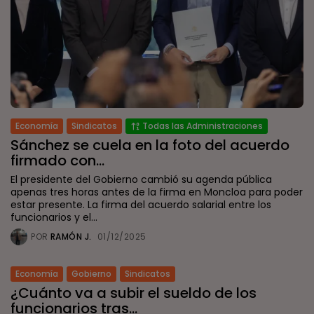
Economía
Sindicatos
Todas las Administraciones
Sánchez se cuela en la foto del acuerdo
firmado con...
El presidente del Gobierno cambió su agenda pública
apenas tres horas antes de la firma en Moncloa para poder
estar presente. La firma del acuerdo salarial entre los
funcionarios y el...
POR
RAMÓN J.
01/12/2025
Economía
Gobierno
Sindicatos
¿Cuánto va a subir el sueldo de los
funcionarios tras...