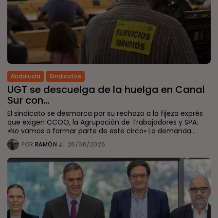
Andalucía
Sindicatos
UGT se descuelga de la huelga en Canal
Sur con...
El sindicato se desmarca por su rechazo a la fijeza exprés
que exigen CCOO, la Agrupación de Trabajadores y SPA:
«No vamos a formar parte de este circo» La demanda...
POR
RAMÓN J.
26/06/2026