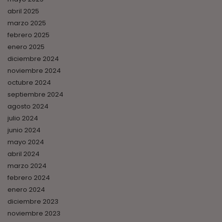
abril 2025
marzo 2025
febrero 2025
enero 2025
diciembre 2024
noviembre 2024
octubre 2024
septiembre 2024
agosto 2024
julio 2024
junio 2024
mayo 2024
abril 2024
marzo 2024
febrero 2024
enero 2024
diciembre 2023
noviembre 2023