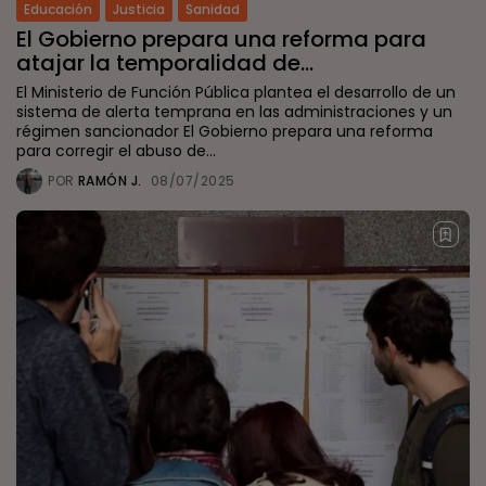
Educación
Justicia
Sanidad
El Gobierno prepara una reforma para
atajar la temporalidad de...
El Ministerio de Función Pública plantea el desarrollo de un
sistema de alerta temprana en las administraciones y un
régimen sancionador El Gobierno prepara una reforma
para corregir el abuso de...
POR
RAMÓN J.
08/07/2025