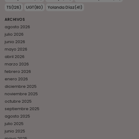
TS
(126)
UGT
(80)
Yolanda Díaz
(41)
ARCHIVOS
agosto 2026
julio 2026
junio 2026
mayo 2026
abril 2026
marzo 2026
febrero 2026
enero 2026
diciembre 2025
noviembre 2025
octubre 2025
septiembre 2025
agosto 2025
julio 2025
junio 2025
mayo 2025