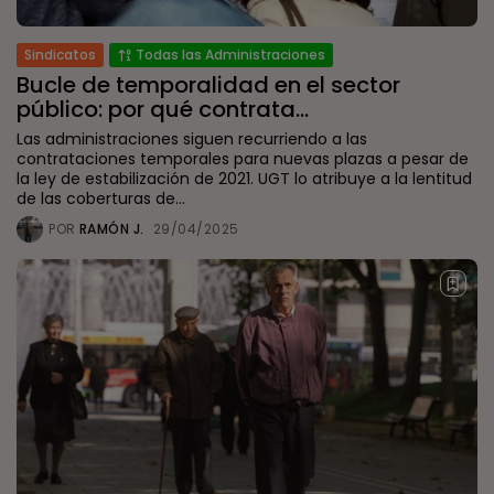
Sindicatos
Todas las Administraciones
Bucle de temporalidad en el sector
público: por qué contrata...
Las administraciones siguen recurriendo a las
contrataciones temporales para nuevas plazas a pesar de
la ley de estabilización de 2021. UGT lo atribuye a la lentitud
de las coberturas de...
POR
RAMÓN J.
29/04/2025