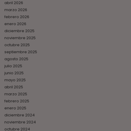
abril 2026
marzo 2026
febrero 2026
enero 2026
diciembre 2025
noviembre 2025
octubre 2025
septiembre 2025
agosto 2025
julio 2025
junio 2025
mayo 2025
abril 2025
marzo 2025
febrero 2025
enero 2025
diciembre 2024
noviembre 2024
octubre 2024