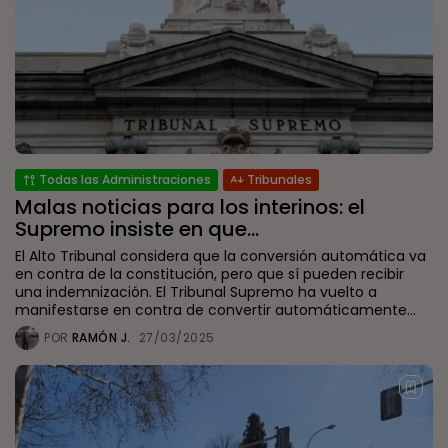
Todas las Administraciones
Tribunales
Malas noticias para los interinos: el
Supremo insiste en que...
El Alto Tribunal considera que la conversión automática va
en contra de la constitución, pero que sí pueden recibir
una indemnización. El Tribunal Supremo ha vuelto a
manifestarse en contra de convertir automáticamente...
POR
RAMÓN J.
27/03/2025