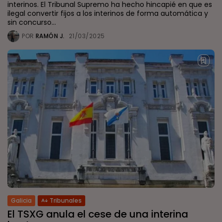
interinos. El Tribunal Supremo ha hecho hincapié en que es
ilegal convertir fijos a los interinos de forma automática y
sin concurso...
POR
RAMÓN J.
21/03/2025
Galicia
Tribunales
El TSXG anula el cese de una interina