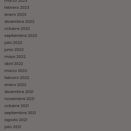
marzo 2023
febrero 2023
enero 2023
diciembre 2022
octubre 2022
septiembre 2022
julio 2022
junio 2022
mayo 2022
abril 2022
marzo 2022
febrero 2022
enero 2022
diciembre 2021
noviembre 2021
octubre 2021
septiembre 2021
agosto 2021
julio 2021