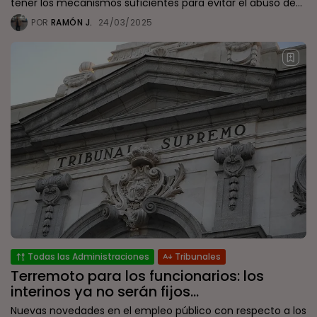
tener los mecanismos suficientes para evitar el abuso de...
POR
RAMÓN J.
24/03/2025
Todas las Administraciones
Tribunales
Terremoto para los funcionarios: los
interinos ya no serán fijos...
Nuevas novedades en el empleo público con respecto a los