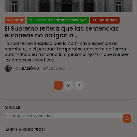
Nacional
Todas las Administraciones
Tribunales
El Supremo reitera que las sentencias
europeas no obligan a...
La sala tercera explica que la normativa española no
permite que el personal temporal se convierta de forma
automática en funcionario o personal fijo “sin que medien
los procesos selectivos...
POR
RAMÓN J.
18/03/2025
1
2
BUSCAR
¡ÚNETE A NOSOTROS!