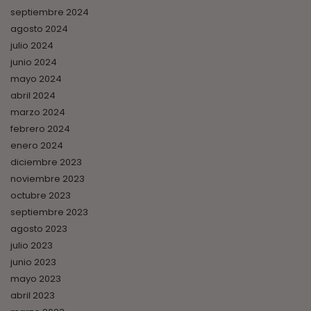
septiembre 2024
agosto 2024
julio 2024
junio 2024
mayo 2024
abril 2024
marzo 2024
febrero 2024
enero 2024
diciembre 2023
noviembre 2023
octubre 2023
septiembre 2023
agosto 2023
julio 2023
junio 2023
mayo 2023
abril 2023