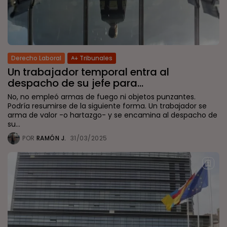
Derecho Laboral
Tribunales
Un trabajador temporal entra al
despacho de su jefe para...
No, no empleó armas de fuego ni objetos punzantes.
Podría resumirse de la siguiente forma. Un trabajador se
arma de valor -o hartazgo- y se encamina al despacho de
su...
POR
RAMÓN J.
31/03/2025