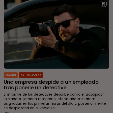
Madrid
Tribunales
Una empresa despide a un empleado
tras ponerle un detective...
El informe de los detectives describe cómo el trabajador
iniciaba su jornada temprano, efectuaba sus tareas
asignadas en las primeras horas del día y, posteriormente,
se desplazaba en el vehículo...