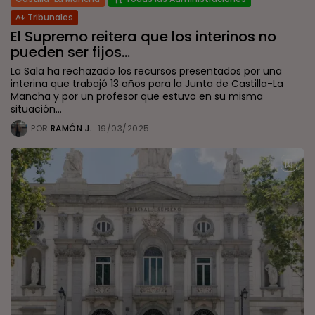
Tribunales
El Supremo reitera que los interinos no
pueden ser fijos...
La Sala ha rechazado los recursos presentados por una
interina que trabajó 13 años para la Junta de Castilla-La
Mancha y por un profesor que estuvo en su misma
situación...
POR
RAMÓN J.
19/03/2025