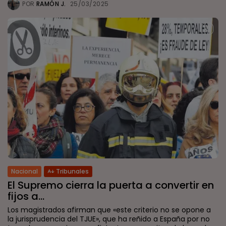
POR
RAMÓN J.
25/03/2025
Nacional
Tribunales
El Supremo cierra la puerta a convertir en
fijos a...
Los magistrados afirman que «este criterio no se opone a
la jurisprudencia del TJUE», que ha reñido a España por no