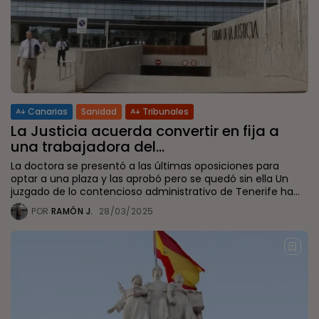
Canarias
Sanidad
Tribunales
La Justicia acuerda convertir en fija a
una trabajadora del...
La doctora se presentó a las últimas oposiciones para
optar a una plaza y las aprobó pero se quedó sin ella Un
juzgado de lo contencioso administrativo de Tenerife ha...
POR
RAMÓN J.
28/03/2025