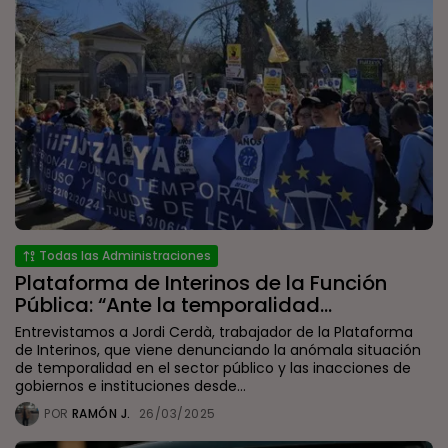
Todas las Administraciones
Plataforma de Interinos de la Función
Pública: “Ante la temporalidad...
Entrevistamos a Jordi Cerdà, trabajador de la Plataforma
de Interinos, que viene denunciando la anómala situación
de temporalidad en el sector público y las inacciones de
gobiernos e instituciones desde...
POR
RAMÓN J.
26/03/2025