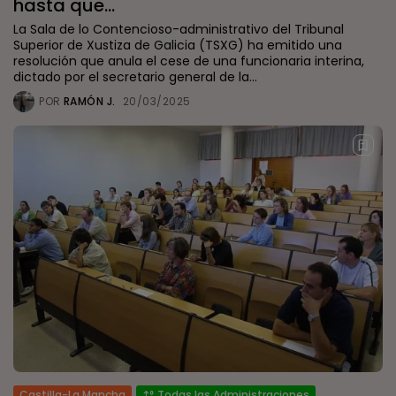
hasta que...
La Sala de lo Contencioso-administrativo del Tribunal
Superior de Xustiza de Galicia (TSXG) ha emitido una
resolución que anula el cese de una funcionaria interina,
dictado por el secretario general de la...
POR
RAMÓN J.
20/03/2025
Castilla-La Mancha
Todas las Administraciones