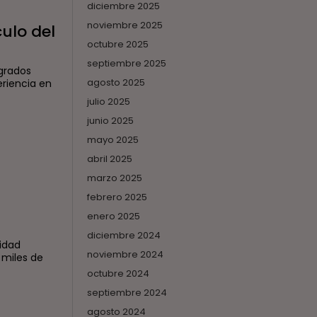
diciembre 2025
noviembre 2025
ulo del
octubre 2025
septiembre 2025
 grados
agosto 2025
eriencia en
julio 2025
junio 2025
mayo 2025
abril 2025
marzo 2025
febrero 2025
enero 2025
diciembre 2024
idad
noviembre 2024
 miles de
.
octubre 2024
septiembre 2024
agosto 2024