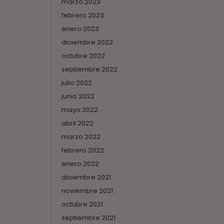
marzo 2023
febrero 2023
enero 2023
diciembre 2022
octubre 2022
septiembre 2022
julio 2022
junio 2022
mayo 2022
abril 2022
marzo 2022
febrero 2022
enero 2022
diciembre 2021
noviembre 2021
octubre 2021
septiembre 2021