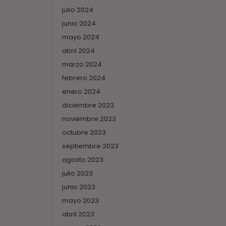
julio 2024
junio 2024
mayo 2024
abril 2024
marzo 2024
febrero 2024
enero 2024
diciembre 2023
noviembre 2023
octubre 2023
septiembre 2023
agosto 2023
julio 2023
junio 2023
mayo 2023
abril 2023