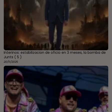
Interinos: estabilizacion de oficio en 3 meses, la bomba de
Junts
( 5 )
20/11/2025