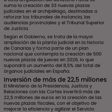
suma la creación de 33 nuevas plazas
judiciales en el archipiélago, destinadas a
reforzar los tribunales de instancia, las
audiencias provinciales y el Tribunal Superior
de Justicia.
Según el Gobierno, se trata de la mayor
ampliación de la planta judicial en la historia
de Canarias y forma parte de un plan
nacional que contempla la creación de 500
nuevas plazas de jueces en 2026, lo que
supondrá un aumento del 8,5% del total de
órganos judiciales en España.
Inversión de más de 22,5 millones
El Ministerio de la Presidencia, Justicia y
Relaciones con las Cortes invertirá más de
22,5 millones de euros en la creación de las
nuevas plazas fiscales, con el objetivo de
mejorar la eficiencia y agilizar el Servicio