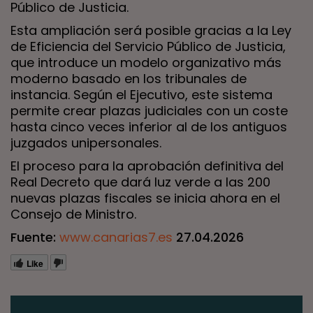
Público de Justicia.
Esta ampliación será posible gracias a la Ley
de Eficiencia del Servicio Público de Justicia,
que introduce un modelo organizativo más
moderno basado en los tribunales de
instancia. Según el Ejecutivo, este sistema
permite crear plazas judiciales con un coste
hasta cinco veces inferior al de los antiguos
juzgados unipersonales.
El proceso para la aprobación definitiva del
Real Decreto que dará luz verde a las 200
nuevas plazas fiscales se inicia ahora en el
Consejo de Ministro.
Fuente:
www.canarias7.es
27.04.2026
Like