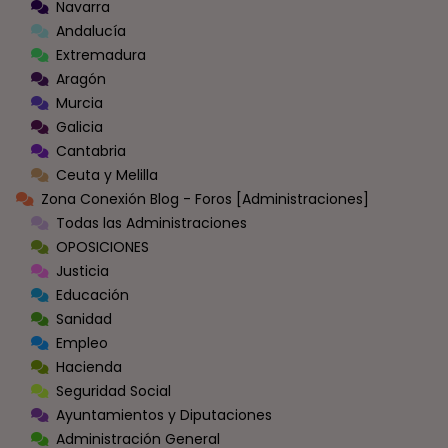
Navarra
Andalucía
Extremadura
Aragón
Murcia
Galicia
Cantabria
Ceuta y Melilla
Zona Conexión Blog - Foros [Administraciones]
Todas las Administraciones
OPOSICIONES
Justicia
Educación
Sanidad
Empleo
Hacienda
Seguridad Social
Ayuntamientos y Diputaciones
Administración General