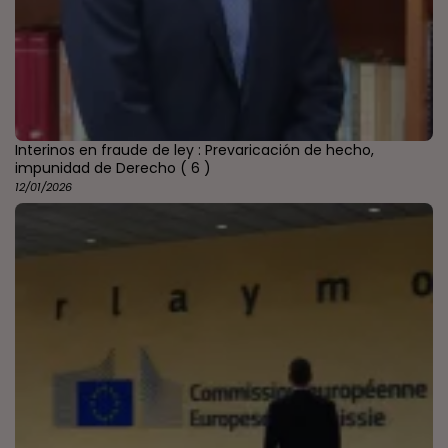
Interinos en fraude de ley : Prevaricación de hecho,
impunidad de Derecho
( 6 )
12/01/2026