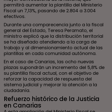
permitirá aumentar la plantilla del Ministerio
Fiscal un 7,13%, pasando de 2.804 a 3.004
efectivos.
Durante una comparecencia junto a la fiscal
general del Estado, Teresa Peramato, el
ministro explicó que la distribución territorial
se ha diseñado atendiendo a la carga de
trabajo y al dimensionamiento actual de las
plantillas en cada comunidad autónoma.
En el caso de Canarias, las ocho nuevas
plazas supondrán un incremento del 5,8% de
su plantilla fiscal actual, con el objetivo de
reforzar la capacidad de respuesta del
sistema judicial y mejorar la atención a la
ciudadanía.
Refuerzo histórico de la Justicia
en Canarias
A esta ampliación del Ministerio Fiscal se