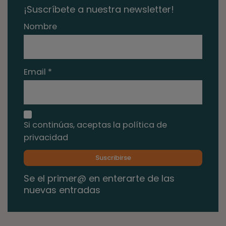
¡Suscríbete a nuestra newsletter!
Nombre
Email *
Si continúas, aceptas la política de
privacidad
Se el primer@ en enterarte de las
nuevas entradas