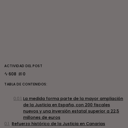
ACTIVIDAD DEL POST
608
0
TABLA DE CONTENIDOS:
La medida forma parte de la mayor ampliación
de la Justicia en España, con 200 fiscales
nuevos y una inversión estatal superior a 22,5
millones de euros
Refuerzo histórico de la Justicia en Canarias