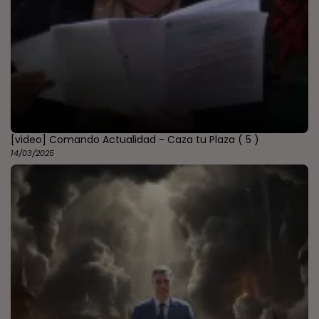
[video] Comando Actualidad - Caza tu Plaza
( 5 )
14/03/2025