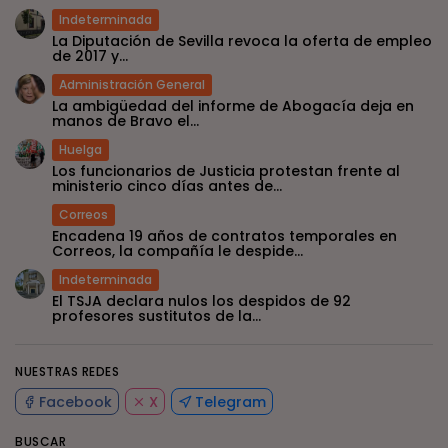
Indeterminada
La Diputación de Sevilla revoca la oferta de empleo
de 2017 y...
Administración General
La ambigüedad del informe de Abogacía deja en
manos de Bravo el...
Huelga
Los funcionarios de Justicia protestan frente al
ministerio cinco días antes de...
Correos
Encadena 19 años de contratos temporales en
Correos, la compañía le despide...
Indeterminada
El TSJA declara nulos los despidos de 92
profesores sustitutos de la...
NUESTRAS REDES
Facebook
X
Telegram
BUSCAR