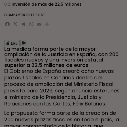
Inversión de más de 22,5 millones
COMPARTIR ESTE POST
Facebook
X
Telegram
WhatsApp
Email
Compartir
Like
La medida forma parte de la mayor
ampliación de la Justicia en España, con 200
fiscales nuevos y una inversión estatal
superior a 22,5 millones de euros
El Gobierno de España creará ocho nuevas
plazas fiscales en Canarias dentro del
proceso de ampliación del Ministerio Fiscal
previsto para 2026, según anunció este lunes
el ministro de la Presidencia, Justicia y
Relaciones con las Cortes, Félix Bolaños.
La propuesta forma parte de la creación de
200 nuevas plazas fiscales en todo el país, la
mayor convocatoria de la historia, que