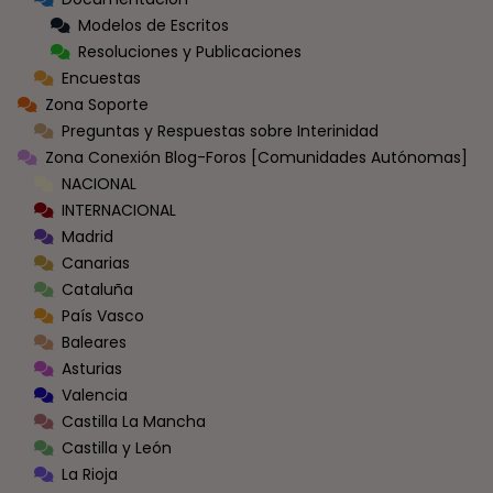
Modelos de Escritos
Resoluciones y Publicaciones
Encuestas
Zona Soporte
Preguntas y Respuestas sobre Interinidad
Zona Conexión Blog-Foros [Comunidades Autónomas]
NACIONAL
INTERNACIONAL
Madrid
Canarias
Cataluña
País Vasco
Baleares
Asturias
Valencia
Castilla La Mancha
Castilla y León
La Rioja