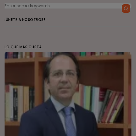
¡ÚNETE A NOSOTROS!
LO QUE MÁS GUSTA...