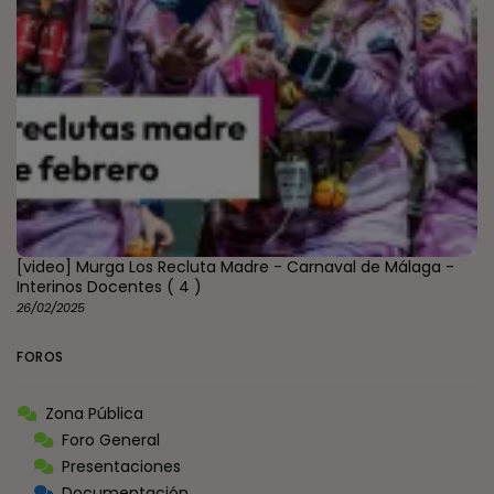
[video] Murga Los Recluta Madre - Carnaval de Málaga -
Interinos Docentes
( 4 )
26/02/2025
FOROS
Zona Pública
Foro General
Presentaciones
Documentación