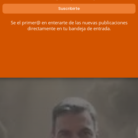
Se el primer@ en enterarte de las nuevas publicaciones
directamente en tu bandeja de entrada.