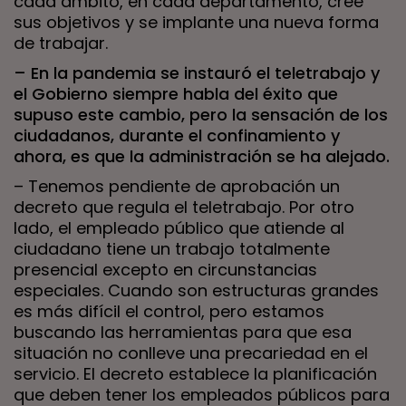
cada ámbito, en cada departamento, cree
sus objetivos y se implante una nueva forma
de trabajar.
– En la pandemia se instauró el teletrabajo y
el Gobierno siempre habla del éxito que
supuso este cambio, pero la sensación de los
ciudadanos, durante el confinamiento y
ahora, es que la administración se ha alejado.
– Tenemos pendiente de aprobación un
decreto que regula el teletrabajo. Por otro
lado, el empleado público que atiende al
ciudadano tiene un trabajo totalmente
presencial excepto en circunstancias
especiales. Cuando son estructuras grandes
es más difícil el control, pero estamos
buscando las herramientas para que esa
situación no conlleve una precariedad en el
servicio. El decreto establece la planificación
que deben tener los empleados públicos para