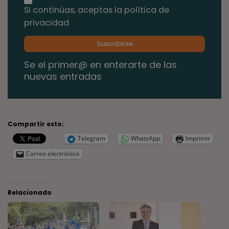
Si continúas, aceptas la política de
privacidad
Se el primer@ en enterarte de las
nuevas entradas
Compartir esto:
Telegram
WhatsApp
Imprimir
Correo electrónico
Relacionado