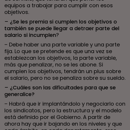
equipos a trabajar para cumplir con esos
objetivos.
– ¿Se les premia si cumplen los objetivos o
también se puede llegar a detraer parte del
salario si incumplen
?
– Debe haber una parte variable y una parte
fija. Lo que se pretende es que una vez se
establezcan los objetivos, la parte variable,
más que penalizar, no se les abone. Si
cumplen los objetivos, tendrán un plus sobre
el salario, pero no se penaliza sobre su sueldo.
– ¿Cuáles son las dificultades para que se
generalice?
– Habrá que ir implantándolo y negociarlo con
los sindicatos, pero la estructura y el modelo
está definido por el Gobierno. A partir de
ahora hay que ir bajando en los niveles y que