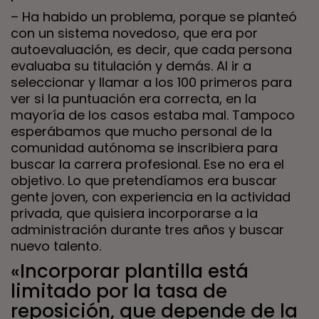
– Ha habido un problema, porque se planteó
con un sistema novedoso, que era por
autoevaluación, es decir, que cada persona
evaluaba su titulación y demás. Al ir a
seleccionar y llamar a los 100 primeros para
ver si la puntuación era correcta, en la
mayoría de los casos estaba mal. Tampoco
esperábamos que mucho personal de la
comunidad autónoma se inscribiera para
buscar la carrera profesional. Ese no era el
objetivo. Lo que pretendíamos era buscar
gente joven, con experiencia en la actividad
privada, que quisiera incorporarse a la
administración durante tres años y buscar
nuevo talento.
«Incorporar plantilla está
limitado por la tasa de
reposición, que depende de la