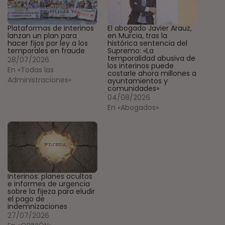
Plataformas de interinos
El abogado Javier Arauz,
lanzan un plan para
en Murcia, tras la
hacer fijos por ley a los
histórica sentencia del
temporales en fraude
Supremo: «La
temporalidad abusiva de
28/07/2026
los interinos puede
En «Todas las
costarle ahora millones a
Administraciones»
ayuntamientos y
comunidades»
04/08/2026
En «Abogados»
Interinos: planes ocultos
e informes de urgencia
sobre la fijeza para eludir
el pago de
indemnizaciones
27/07/2026