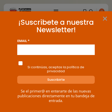
×
¡Suscribete a nuestra
Newsletter!
EMAIL *
Si continúas, aceptas la política de
privacidad
Se el primer@ en enterarte de las nuevas
publicaciones directamente en tu bandeja de
entrada.
BUSCAR