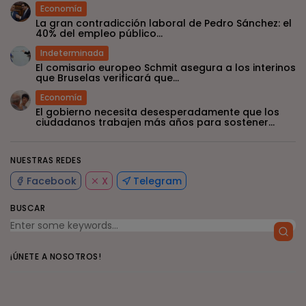
Economía
La gran contradicción laboral de Pedro Sánchez: el
40% del empleo público...
Indeterminada
El comisario europeo Schmit asegura a los interinos
que Bruselas verificará que...
Economía
El gobierno necesita desesperadamente que los
ciudadanos trabajen más años para sostener...
NUESTRAS REDES
Facebook
X
Telegram
BUSCAR
¡ÚNETE A NOSOTROS!