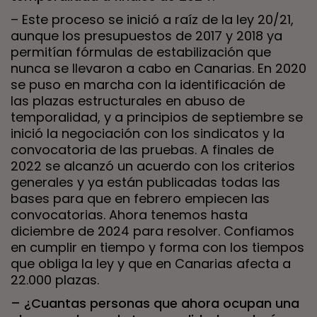
– Este proceso se inició a raíz de la ley 20/21,
aunque los presupuestos de 2017 y 2018 ya
permitían fórmulas de estabilización que
nunca se llevaron a cabo en Canarias. En 2020
se puso en marcha con la identificación de
las plazas estructurales en abuso de
temporalidad, y a principios de septiembre se
inició la negociación con los sindicatos y la
convocatoria de las pruebas. A finales de
2022 se alcanzó un acuerdo con los criterios
generales y ya están publicadas todas las
bases para que en febrero empiecen las
convocatorias. Ahora tenemos hasta
diciembre de 2024 para resolver. Confiamos
en cumplir en tiempo y forma con los tiempos
que obliga la ley y que en Canarias afecta a
22.000 plazas.
– ¿Cuantas personas que ahora ocupan una