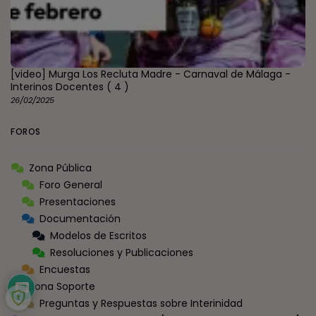
[video] Murga Los Recluta Madre - Carnaval de Málaga -
Interinos Docentes
( 4 )
26/02/2025
FOROS
Zona Pública
Foro General
Presentaciones
Documentación
Modelos de Escritos
Resoluciones y Publicaciones
Encuestas
Zona Soporte
Preguntas y Respuestas sobre Interinidad