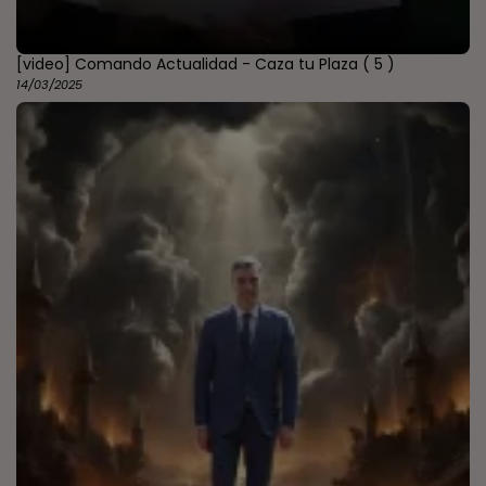
[video] Comando Actualidad - Caza tu Plaza
( 5 )
14/03/2025