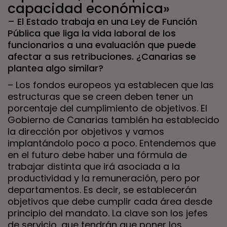
capacidad económica»
– El Estado trabaja en una Ley de Función
Pública que liga la vida laboral de los
funcionarios a una evaluación que puede
afectar a sus retribuciones. ¿Canarias se
plantea algo similar?
– Los fondos europeos ya establecen que las
estructuras que se creen deben tener un
porcentaje del cumplimiento de objetivos. El
Gobierno de Canarias también ha establecido
la dirección por objetivos y vamos
implantándolo poco a poco. Entendemos que
en el futuro debe haber una fórmula de
trabajar distinta que irá asociada a la
productividad y la remuneración, pero por
departamentos. Es decir, se establecerán
objetivos que debe cumplir cada área desde
principio del mandato. La clave son los jefes
de servicio, que tendrán que poner los