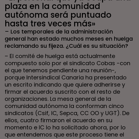
plaza en la comunidad
autónoma será puntuado
hasta tres veces más»
– Los temporales de la administración
general han estado muchos meses en huelga
reclamando su fijeza. ¿Cuál es su situación?
– El comité de huelga está actualmente
compuesto solo por el sindicato Cobas -con
el que tenemos pendiente una reunión-,
porque Intersindical Canaria ha presentado
un escrito indicando que quiere adherirse y
firmar el acuerdo suscrito con el resto de
organizaciones. La mesa general de la
comunidad autónoma la conforman cinco
sindicatos (Csif, IC, Sepca, CC OO y UGT). De
ellos, cuatro firmaron el acuerdo en su
momento e IC lo ha solicitado ahora, por lo
que entendemos que este proceso tiene el