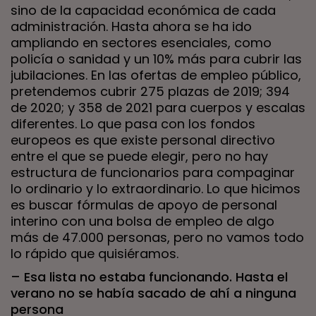
sino de la capacidad económica de cada
administración. Hasta ahora se ha ido
ampliando en sectores esenciales, como
policía o sanidad y un 10% más para cubrir las
jubilaciones. En las ofertas de empleo público,
pretendemos cubrir 275 plazas de 2019; 394
de 2020; y 358 de 2021 para cuerpos y escalas
diferentes. Lo que pasa con los fondos
europeos es que existe personal directivo
entre el que se puede elegir, pero no hay
estructura de funcionarios para compaginar
lo ordinario y lo extraordinario. Lo que hicimos
es buscar fórmulas de apoyo de personal
interino con una bolsa de empleo de algo
más de 47.000 personas, pero no vamos todo
lo rápido que quisiéramos.
– Esa lista no estaba funcionando. Hasta el
verano no se había sacado de ahí a ninguna
persona