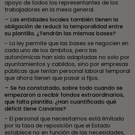
apoyo de todos los representantes de los
trabajadores en la mesa general.
– Las entidades locales también tienen la
obligación de reducir la temporalidad entre
su plantilla. ¿Tendrán las mismas bases?
– La ley permite que las bases se negocien en
cada uno de los ámbitos, pero las
autonómicas han sido adaptadas no solo por
ayuntamientos y cabildos, sino por empresas
públicas que tenían personal laboral temporal
que ahora tienen que pasar a fijos.
– Se ha constatado, sobre todo cuando se
empezaron a recibir fondos extraordinarios,
que falta plantilla. ¿Han cuantificado qué
déficit tiene Canarias?
– El personal que necesitamos está limitado
por la tasa de reposición que el Estado
establece no en función de las necesidades,