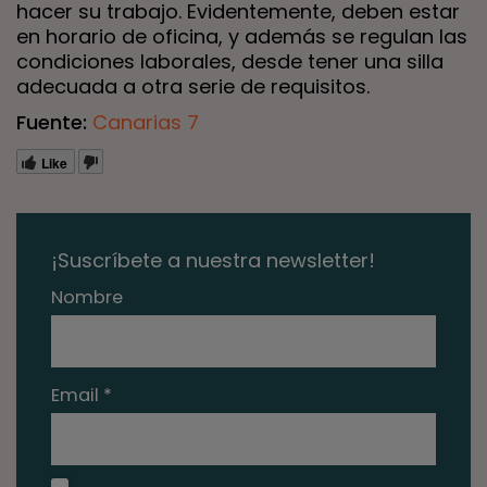
hacer su trabajo. Evidentemente, deben estar
en horario de oficina, y además se regulan las
condiciones laborales, desde tener una silla
adecuada a otra serie de requisitos.
Fuente:
Canarias 7
Like
¡Suscríbete a nuestra newsletter!
Nombre
Email *