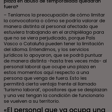
plaza en abuso de temporalidad quedarán
fuera?
– Teníamos la preocupación de cómo limitar
la convocatoria o cómo se podría valorar de
manera distinta al personal afectado que
estuviera trabajando en el archipiélago para
que no se viera perjudicado, porque País
Vasco o Cataluña pueden tener la limitación
del idioma. Entendimos, y los servicios
jurídicos lo apoyaron, que se podrá puntuar
de manera distinta -hasta tres veces más- al
personal laboral que ocupe una plaza en
estos momentos aquí respecto a una
persona que venga de fuera. Esto les
permitirá cierta ventaja frente al llamado
‘turismo laboral’, opositores que se desplazan
y una vez tengan la condición de funcionario
se vuelven a su territorio.
«El personal que ya ocupa una