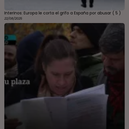
Interinos: Europa le corta el grifo a España por abusar
( 5 )
22/08/2025