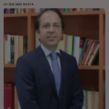
LO QUE MÁS GUSTA...