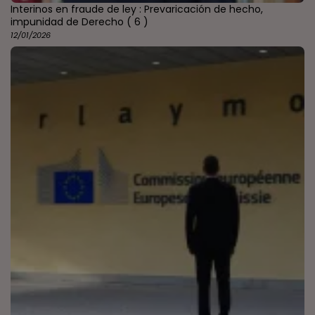
Interinos en fraude de ley : Prevaricación de hecho,
impunidad de Derecho
( 6 )
12/01/2026