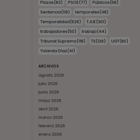
Plazas
(83)
PSOE
(77)
Públicos
(58)
Sentencia
(119)
temporales
(48)
Temporalidad
(526)
TJUE
(301)
trabajadores
(50)
trabajo
(44)
Tribunal Supremo
(118)
TS
(126)
UGT
(80)
Yolanda Díaz
(41)
ARCHIVOS
agosto 2026
julio 2026
junio 2026
mayo 2026
abril 2026
marzo 2026
febrero 2026
enero 2026