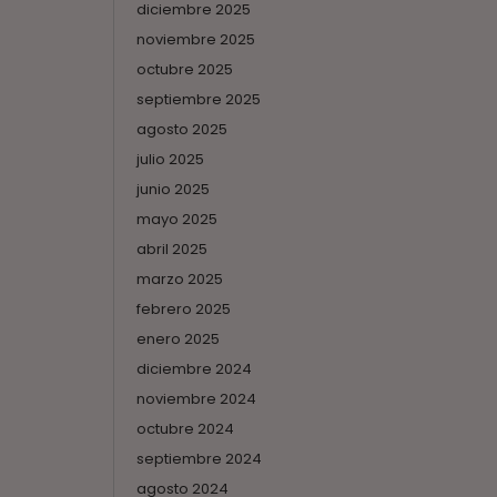
diciembre 2025
noviembre 2025
octubre 2025
septiembre 2025
agosto 2025
julio 2025
junio 2025
mayo 2025
abril 2025
marzo 2025
febrero 2025
enero 2025
diciembre 2024
noviembre 2024
octubre 2024
septiembre 2024
agosto 2024