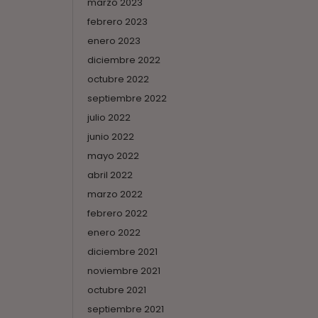
marzo 2023
febrero 2023
enero 2023
diciembre 2022
octubre 2022
septiembre 2022
julio 2022
junio 2022
mayo 2022
abril 2022
marzo 2022
febrero 2022
enero 2022
diciembre 2021
noviembre 2021
octubre 2021
septiembre 2021