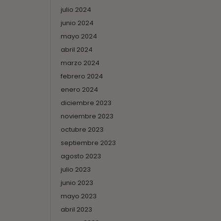
julio 2024
junio 2024
mayo 2024
abril 2024
marzo 2024
febrero 2024
enero 2024
diciembre 2023
noviembre 2023
octubre 2023
septiembre 2023
agosto 2023
julio 2023
junio 2023
mayo 2023
abril 2023