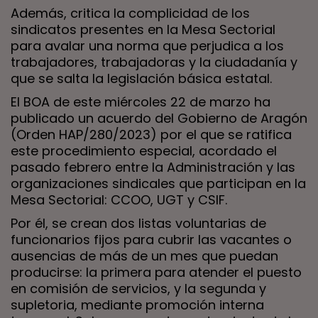
Además, critica la complicidad de los
sindicatos presentes en la Mesa Sectorial
para avalar una norma que perjudica a los
trabajadores, trabajadoras y la ciudadanía y
que se salta la legislación básica estatal.
El BOA de este miércoles 22 de marzo ha
publicado un acuerdo del Gobierno de Aragón
(Orden HAP/280/2023) por el que se ratifica
este procedimiento especial, acordado el
pasado febrero entre la Administración y las
organizaciones sindicales que participan en la
Mesa Sectorial: CCOO, UGT y CSIF.
Por él, se crean dos listas voluntarias de
funcionarios fijos para cubrir las vacantes o
ausencias de más de un mes que puedan
producirse: la primera para atender el puesto
en comisión de servicios, y la segunda y
supletoria, mediante promoción interna