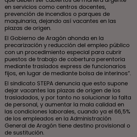
en servicios como centros docentes,
prevención de incendios o parques de
maquinaria, dejando así vacantes en las
plazas de origen.
El Gobierno de Aragón ahonda en la
precarización y reducción del empleo público
con un procedimiento especial para cubrir
puestos de trabajo de cobertura perentoria
mediante traslados express de funcionarios
fijos, en lugar de mediante bolsa de interinos”.
El sindicato STEPA denuncia que esto supone
dejar vacantes las plazas de origen de los
trasladados, y por tanto no solucionar la falta
de personal, y aumentar la mala calidad en
las condiciones laborales, cuando ya el 66,5%
de los empleados en la Administración
General de Aragón tiene destino provisional o
de sustitución.