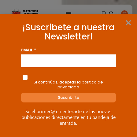
×
¡Suscribete a nuestra
Newsletter!
EMAIL *
Si continúas, aceptas la política de
privacidad
Se el primer@ en enterarte de las nuevas
publicaciones directamente en tu bandeja de
entrada.
BUSCAR