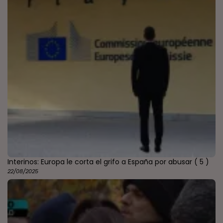
Interinos: Europa le corta el grifo a España por abusar
( 5 )
22/08/2025