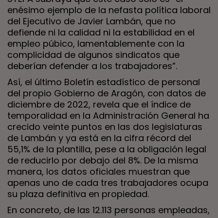
enésimo ejemplo de la nefasta política laboral
del Ejecutivo de Javier Lambán, que no
defiende ni la calidad ni la estabilidad en el
empleo púbico, lamentablemente con la
complicidad de algunos sindicatos que
deberían defender a los trabajadores”.
Así, el último Boletín estadístico de personal
del propio Gobierno de Aragón, con datos de
diciembre de 2022, revela que el índice de
temporalidad en la Administración General ha
crecido veinte puntos en las dos legislaturas
de Lambán y ya está en la cifra récord del
55,1% de la plantilla, pese a la obligación legal
de reducirlo por debajo del 8%. De la misma
manera, los datos oficiales muestran que
apenas uno de cada tres trabajadores ocupa
su plaza definitiva en propiedad.
En concreto, de las 12.113 personas empleadas,