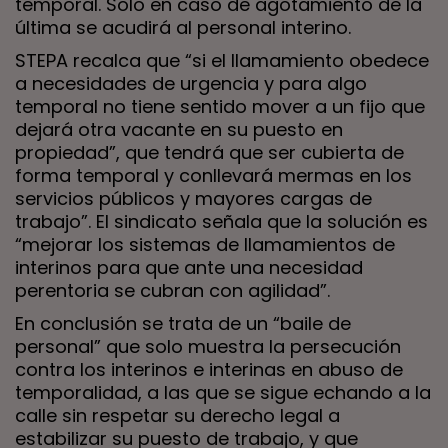
temporal. Solo en caso de agotamiento de la
última se acudirá al personal interino.
STEPA recalca que “si el llamamiento obedece
a necesidades de urgencia y para algo
temporal no tiene sentido mover a un fijo que
dejará otra vacante en su puesto en
propiedad”, que tendrá que ser cubierta de
forma temporal y conllevará mermas en los
servicios públicos y mayores cargas de
trabajo”. El sindicato señala que la solución es
“mejorar los sistemas de llamamientos de
interinos para que ante una necesidad
perentoria se cubran con agilidad”.
En conclusión se trata de un “baile de
personal” que solo muestra la persecución
contra los interinos e interinas en abuso de
temporalidad, a las que se sigue echando a la
calle sin respetar su derecho legal a
estabilizar su puesto de trabajo, y que