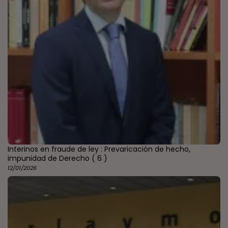
Interinos en fraude de ley : Prevaricación de hecho,
impunidad de Derecho
( 6 )
12/01/2026