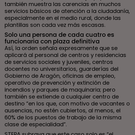
también muestra las carencias en muchos
servicios básicos de atención a la ciudadanía,
especialmente en el medio rural, donde las
plantillas son cada vez más escasas.
Solo una persona de cada cuatro es
funcionaria con plaza definitiva
Así, la orden señala expresamente que se
aplicará al personal de centros y residencias
de servicios sociales y juveniles, centros
docentes no universitarios, guarderías del
Gobierno de Aragón, oficinas de empleo,
operativo de prevención y extinción de
incendios y parques de maquinaria; pero
también se extiende a cualquier centro de
destino “en los que, con motivo de vacantes o
ausencias, no estén cubiertos, al menos, el
60% de los puestos de trabajo de la misma
clase de especialidad”.
STEPA subraya que este caso solo es “el