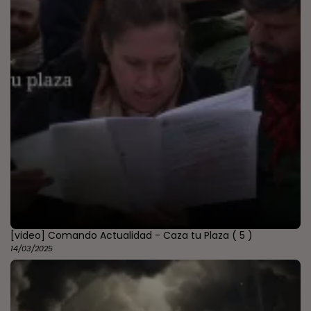
[video] Comando Actualidad - Caza tu Plaza
( 5 )
14/03/2025