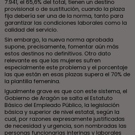
7.941, el 65,6% del total, tienen un destino
provisional o de sustitución, cuando la plaza
fija debería ser una de la norma, tanto para
garantizar las condiciones laborales como la
calidad del servicio.
Sin embargo, la nueva norma aprobada
supone, precisamente, fomentar aún más
estos destinos no definitivos. Otro dato
relevante es que las mujeres sufren
especialmente este problema y el porcentaje
las que están en esas plazas supera el 70% de
la plantilla femenina.
Igualmente grave es que con este sistema, el
Gobierno de Aragón se salta el Estatuto
Básico del Empleado Público, la legislación
básica y superior de nivel estatal, según la
cual, por razones expresamente justificadas
de necesidad y urgencia, son nombradas las
personas funcionarias interinas y laborales