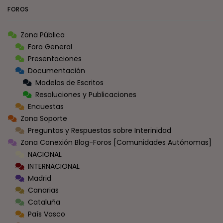
FOROS
Zona Pública
Foro General
Presentaciones
Documentación
Modelos de Escritos
Resoluciones y Publicaciones
Encuestas
Zona Soporte
Preguntas y Respuestas sobre Interinidad
Zona Conexión Blog-Foros [Comunidades Autónomas]
NACIONAL
INTERNACIONAL
Madrid
Canarias
Cataluña
País Vasco