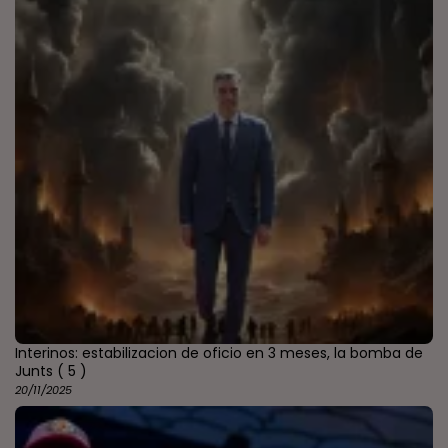
Interinos: estabilizacion de oficio en 3 meses, la bomba de
Junts
( 5 )
20/11/2025