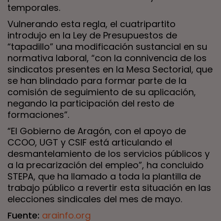
temporales.
Vulnerando esta regla, el cuatripartito
introdujo en la Ley de Presupuestos de
“tapadillo” una modificación sustancial en su
normativa laboral, “con la connivencia de los
sindicatos presentes en la Mesa Sectorial, que
se han blindado para formar parte de la
comisión de seguimiento de su aplicación,
negando la participación del resto de
formaciones”.
“El Gobierno de Aragón, con el apoyo de
CCOO, UGT y CSIF está articulando el
desmantelamiento de los servicios públicos y
a la precarización del empleo”, ha concluido
STEPA, que ha llamado a toda la plantilla de
trabajo público a revertir esta situación en las
elecciones sindicales del mes de mayo.
Fuente:
arainfo.org