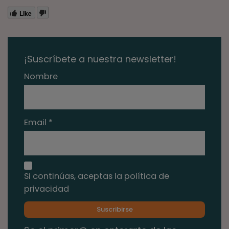
Like
¡Suscríbete a nuestra newsletter!
Nombre
Email *
Si continúas, aceptas la política de
privacidad