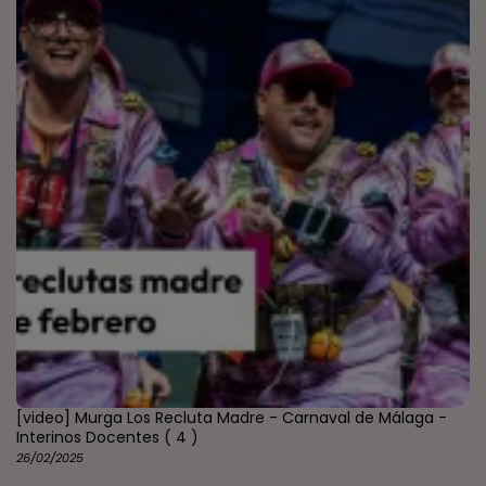
[video] Murga Los Recluta Madre - Carnaval de Málaga -
Interinos Docentes
( 4 )
26/02/2025