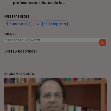
profesores sustitutos de la...
NUESTRAS REDES
Facebook
X
Telegram
BUSCAR
¡ÚNETE A NOSOTROS!
LO QUE MÁS GUSTA...