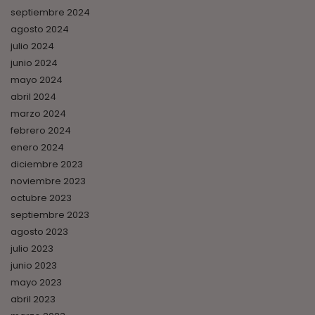
septiembre 2024
agosto 2024
julio 2024
junio 2024
mayo 2024
abril 2024
marzo 2024
febrero 2024
enero 2024
diciembre 2023
noviembre 2023
octubre 2023
septiembre 2023
agosto 2023
julio 2023
junio 2023
mayo 2023
abril 2023