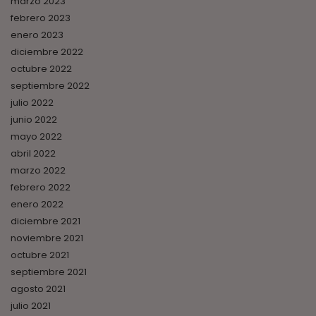
marzo 2023
febrero 2023
enero 2023
diciembre 2022
octubre 2022
septiembre 2022
julio 2022
junio 2022
mayo 2022
abril 2022
marzo 2022
febrero 2022
enero 2022
diciembre 2021
noviembre 2021
octubre 2021
septiembre 2021
agosto 2021
julio 2021