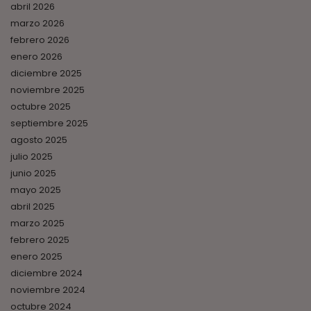
abril 2026
marzo 2026
febrero 2026
enero 2026
diciembre 2025
noviembre 2025
octubre 2025
septiembre 2025
agosto 2025
julio 2025
junio 2025
mayo 2025
abril 2025
marzo 2025
febrero 2025
enero 2025
diciembre 2024
noviembre 2024
octubre 2024