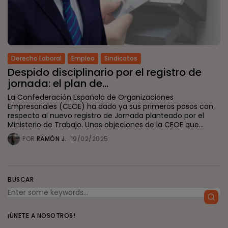
Derecho Laboral
Empleo
Sindicatos
Despido disciplinario por el registro de
jornada: el plan de...
La Confederación Española de Organizaciones
Empresariales (CEOE) ha dado ya sus primeros pasos con
respecto al nuevo registro de Jornada planteado por el
Ministerio de Trabajo. Unas objeciones de la CEOE que...
POR
RAMÓN J.
19/02/2025
BUSCAR
¡ÚNETE A NOSOTROS!