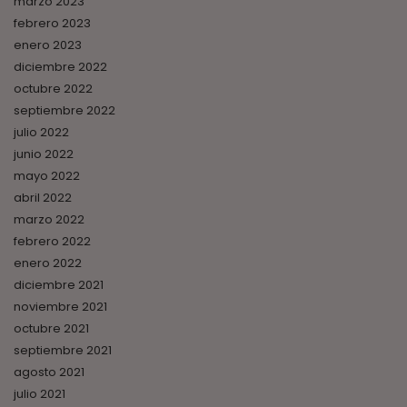
marzo 2023
febrero 2023
enero 2023
diciembre 2022
octubre 2022
septiembre 2022
julio 2022
junio 2022
mayo 2022
abril 2022
marzo 2022
febrero 2022
enero 2022
diciembre 2021
noviembre 2021
octubre 2021
septiembre 2021
agosto 2021
julio 2021