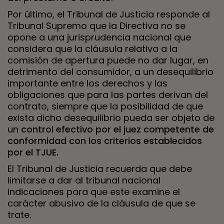
Por último, el Tribunal de Justicia responde al
Tribunal Supremo que la Directiva no se
opone a una jurisprudencia nacional que
considera que la cláusula relativa a la
comisión de apertura puede no dar lugar, en
detrimento del consumidor, a un desequilibrio
importante entre los derechos y las
obligaciones que para las partes derivan del
contrato, siempre que la posibilidad de que
exista dicho desequilibrio pueda ser objeto de
un
control efectivo por el juez competente de
conformidad con los criterios establecidos
por el TJUE.
El Tribunal de Justicia recuerda que debe
limitarse a dar al tribunal nacional
indicaciones para que este examine el
carácter abusivo de la cláusula de que se
trate.