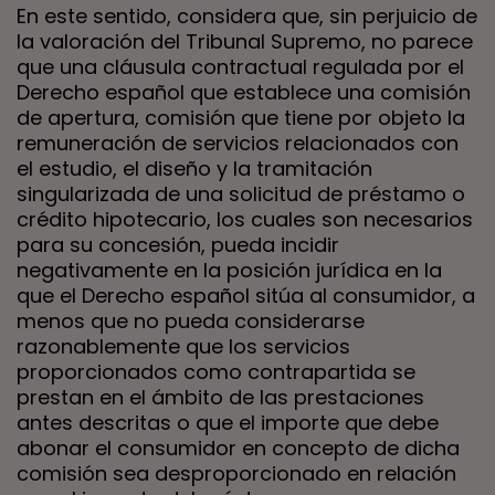
En este sentido, considera que, sin perjuicio de
la valoración del Tribunal Supremo, no parece
que una cláusula contractual regulada por el
Derecho español que establece una comisión
de apertura, comisión que tiene por objeto la
remuneración de servicios relacionados con
el estudio, el diseño y la tramitación
singularizada de una solicitud de préstamo o
crédito hipotecario, los cuales son necesarios
para su concesión, pueda incidir
negativamente en la posición jurídica en la
que el Derecho español sitúa al consumidor, a
menos que no pueda considerarse
razonablemente que los servicios
proporcionados como contrapartida se
prestan en el ámbito de las prestaciones
antes descritas o que el importe que debe
abonar el consumidor en concepto de dicha
comisión sea desproporcionado en relación