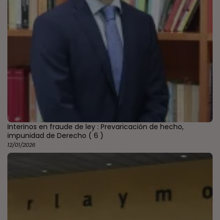
Interinos en fraude de ley : Prevaricación de hecho,
impunidad de Derecho
( 6 )
12/01/2026