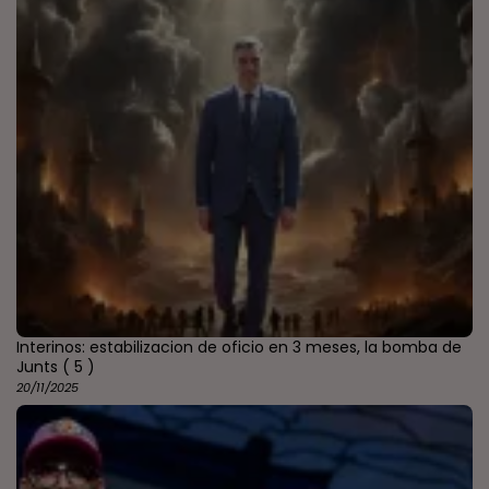
Interinos: estabilizacion de oficio en 3 meses, la bomba de
Junts
( 5 )
20/11/2025