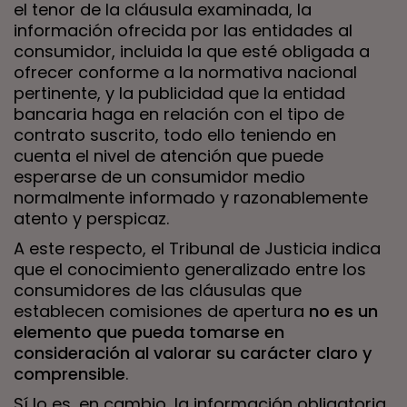
el tenor de la cláusula examinada, la
información ofrecida por las entidades al
consumidor, incluida la que esté obligada a
ofrecer conforme a la normativa nacional
pertinente, y la publicidad que la entidad
bancaria haga en relación con el tipo de
contrato suscrito, todo ello teniendo en
cuenta el nivel de atención que puede
esperarse de un consumidor medio
normalmente informado y razonablemente
atento y perspicaz.
A este respecto, el Tribunal de Justicia indica
que el conocimiento generalizado entre los
consumidores de las cláusulas que
establecen comisiones de apertura
no es un
elemento que pueda tomarse en
consideración al valorar su carácter claro y
comprensible
.
Sí lo es, en cambio, la información obligatoria