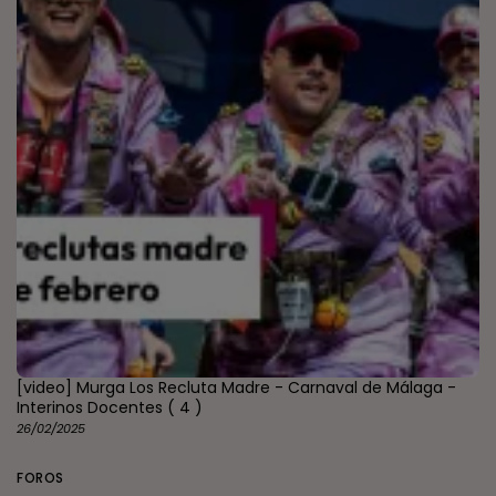
[video] Murga Los Recluta Madre - Carnaval de Málaga -
Interinos Docentes
( 4 )
26/02/2025
FOROS