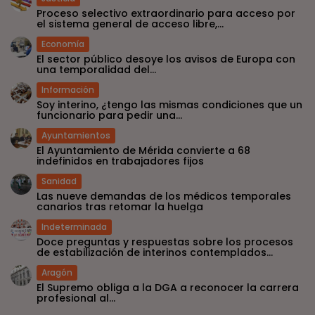
Proceso selectivo extraordinario para acceso por
el sistema general de acceso libre,...
Economía
El sector público desoye los avisos de Europa con
una temporalidad del...
Información
Soy interino, ¿tengo las mismas condiciones que un
funcionario para pedir una...
Ayuntamientos
El Ayuntamiento de Mérida convierte a 68
indefinidos en trabajadores fijos
Sanidad
Las nueve demandas de los médicos temporales
canarios tras retomar la huelga
Indeterminada
Doce preguntas y respuestas sobre los procesos
de estabilización de interinos contemplados...
Aragón
El Supremo obliga a la DGA a reconocer la carrera
profesional al...