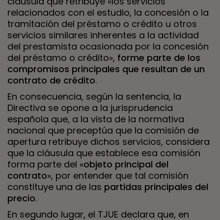
cláusula que retribuye «los servicios
relacionados con el estudio, la concesión o la
tramitación del préstamo o crédito u otros
servicios similares inherentes a la actividad
del prestamista ocasionada por la concesión
del préstamo o crédito»,
forme parte de los
compromisos principales que resultan de un
contrato de crédito
.
En consecuencia, según la sentencia, la
Directiva se opone a la jurisprudencia
española que, a la vista de la normativa
nacional que preceptúa que la comisión de
apertura retribuye dichos servicios, considera
que la cláusula que establece esa comisión
forma parte del «
objeto principal del
contrato
», por entender que tal comisión
constituye una de las
partidas principales del
precio
.
En segundo lugar, el TJUE declara que, en