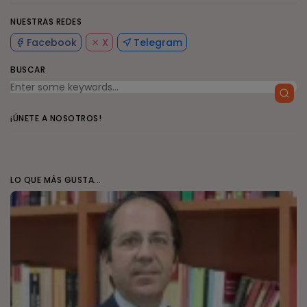
NUESTRAS REDES
Facebook
X
Telegram
BUSCAR
¡ÚNETE A NOSOTROS!
LO QUE MÁS GUSTA...