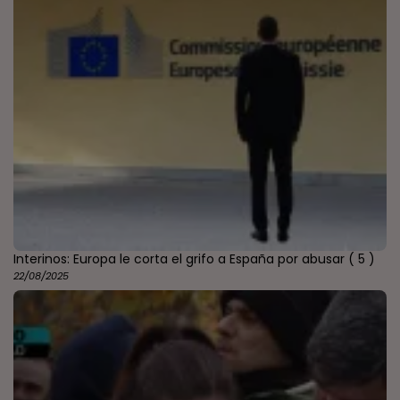
Interinos: Europa le corta el grifo a España por abusar
( 5 )
22/08/2025