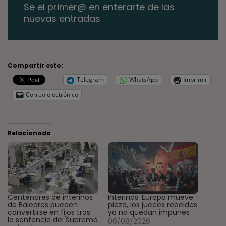
Se el primer@ en enterarte de las
nuevas entradas
Compartir esto:
Telegram
WhatsApp
Imprimir
Correo electrónico
Relacionado
Centenares de interinos
Interinos: Europa mueve
de Baleares pueden
pieza, los jueces rebeldes
convertirse en fijos tras
ya no quedan impunes
la sentencia del Supremo
06/08/2026