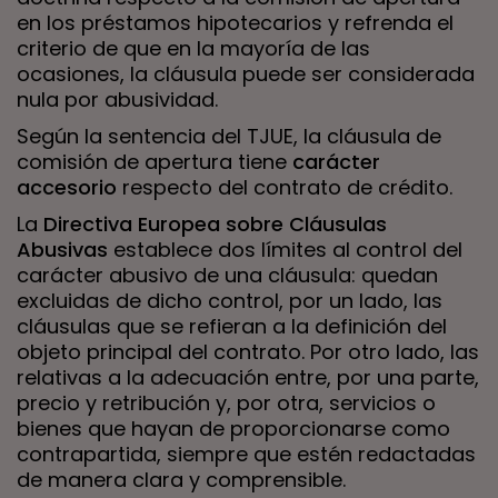
en los préstamos hipotecarios y refrenda el
criterio de que en la mayoría de las
ocasiones, la cláusula puede ser considerada
nula por abusividad.
Según la sentencia del TJUE, la cláusula de
comisión de apertura tiene
carácter
accesorio
respecto del contrato de crédito.
La
Directiva Europea sobre Cláusulas
Abusivas
establece dos límites al control del
carácter abusivo de una cláusula: quedan
excluidas de dicho control, por un lado, las
cláusulas que se refieran a la definición del
objeto principal del contrato. Por otro lado, las
relativas a la adecuación entre, por una parte,
precio y retribución y, por otra, servicios o
bienes que hayan de proporcionarse como
contrapartida, siempre que estén redactadas
de manera clara y comprensible.