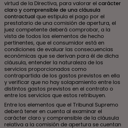
virtud de la Directiva, para valorar el
carácter
claro y comprensible de una cláusula
contractual
que estipula el pago por el
prestatario de una comisión de apertura, el
juez competente deberá comprobar, a la
vista de todos los elementos de hecho
pertinentes, que el consumidor está en
condiciones de evaluar las consecuencias
económicas que se derivan para él de dicha
cláusula, entender la naturaleza de los
servicios proporcionados como
contrapartida de los gastos previstos en ella
y verificar que no hay solapamiento entre los
distintos gastos previstos en el contrato o
entre los servicios que estos retribuyen.
Entre los elementos que el Tribunal Supremo
deberá tener en cuenta al examinar el
carácter claro y comprensible de la cláusula
relativa a la comisión de apertura se cuentan