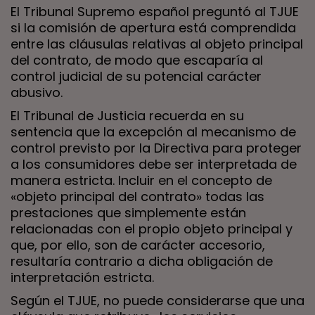
El Tribunal Supremo español preguntó al TJUE
si la comisión de apertura está comprendida
entre las cláusulas relativas al objeto principal
del contrato, de modo que escaparía al
control judicial de su potencial carácter
abusivo.
El Tribunal de Justicia recuerda en su
sentencia que la excepción al mecanismo de
control previsto por la Directiva para proteger
a los consumidores debe ser interpretada de
manera estricta. Incluir en el concepto de
«objeto principal del contrato» todas las
prestaciones que simplemente están
relacionadas con el propio objeto principal y
que, por ello, son de carácter accesorio,
resultaría contrario a dicha obligación de
interpretación estricta.
Según el TJUE, no puede considerarse que una