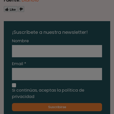
Like
¡Suscríbete a nuestra newsletter!
Nombre
Email *
Si continúas, aceptas la política de
privacidad