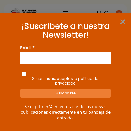
×
¡Suscribete a nuestra
Newsletter!
EMAIL *
Si continúas, aceptas la política de
privacidad
Se el primer@ en enterarte de las nuevas
publicaciones directamente en tu bandeja de
entrada.
BUSCAR