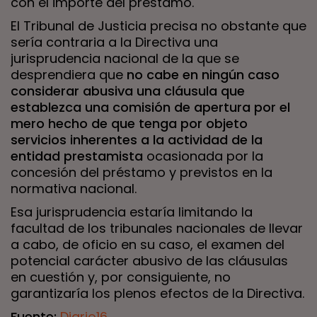
con el importe del préstamo.
El Tribunal de Justicia precisa no obstante que
sería contraria a la Directiva una
jurisprudencia nacional de la que se
desprendiera que
no cabe en ningún caso
considerar abusiva una cláusula que
establezca una comisión de apertura por el
mero hecho de que tenga por objeto
servicios inherentes a la actividad de la
entidad prestamista
ocasionada por la
concesión del préstamo y previstos en la
normativa nacional.
Esa jurisprudencia estaría limitando la
facultad de los tribunales nacionales de llevar
a cabo, de oficio en su caso, el examen del
potencial carácter abusivo de las cláusulas
en cuestión y, por consiguiente, no
garantizaría los plenos efectos de la Directiva.
Fuente:
Diario16