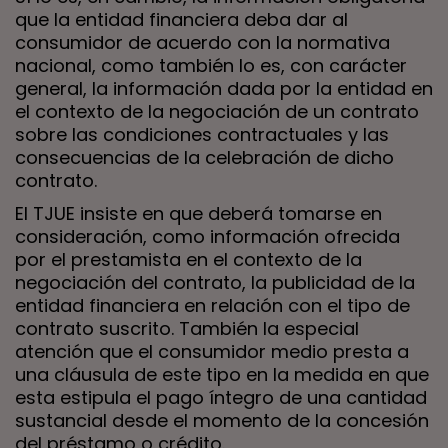
que la entidad financiera deba dar al
consumidor de acuerdo con la normativa
nacional, como también lo es, con carácter
general, la información dada por la entidad en
el contexto de la negociación de un contrato
sobre las condiciones contractuales y las
consecuencias de la celebración de dicho
contrato.
El TJUE insiste en que deberá tomarse en
consideración, como información ofrecida
por el prestamista en el contexto de la
negociación del contrato, la publicidad de la
entidad financiera en relación con el tipo de
contrato suscrito. También la especial
atención que el consumidor medio presta a
una cláusula de este tipo en la medida en que
esta estipula el pago íntegro de una cantidad
sustancial desde el momento de la concesión
del préstamo o crédito.