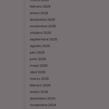
febrero 2026
enero 2026
diciembre 2025
noviembre 2025
octubre 2025
septiembre 2025
agosto 2025
julio 2025
junio 2025
mayo 2025
abril 2025
marzo 2025
febrero 2025
enero 2025
diciembre 2024
noviembre 2024