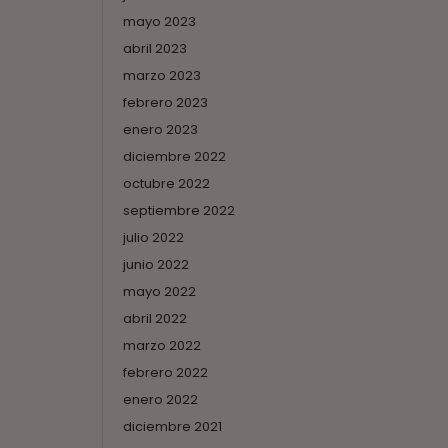
mayo 2023
abril 2023
marzo 2023
febrero 2023
enero 2023
diciembre 2022
octubre 2022
septiembre 2022
julio 2022
junio 2022
mayo 2022
abril 2022
marzo 2022
febrero 2022
enero 2022
diciembre 2021