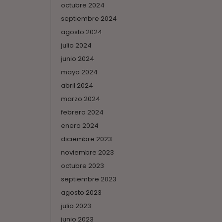
octubre 2024
septiembre 2024
agosto 2024
julio 2024
junio 2024
mayo 2024
abril 2024
marzo 2024
febrero 2024
enero 2024
diciembre 2023
noviembre 2023
octubre 2023
septiembre 2023
agosto 2023
julio 2023
junio 2023