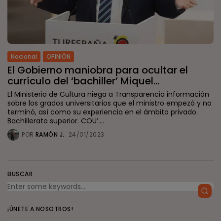
Nacional
OPINIÓN
El Gobierno maniobra para ocultar el
currículo del ‘bachiller’ Miquel...
El Ministerio de Cultura niega a Transparencia información
sobre los grados universitarios que el ministro empezó y no
terminó, así como su experiencia en el ámbito privado.
Bachillerato superior. COU’....
POR
RAMÓN J.
24/01/2023
BUSCAR
¡ÚNETE A NOSOTROS!