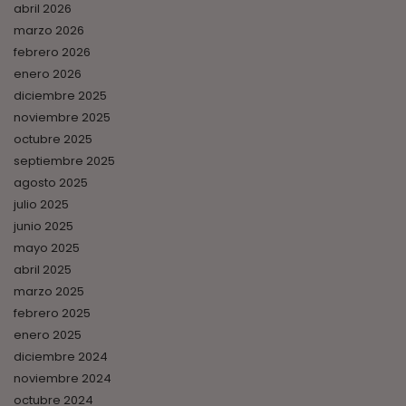
abril 2026
marzo 2026
febrero 2026
enero 2026
diciembre 2025
noviembre 2025
octubre 2025
septiembre 2025
agosto 2025
julio 2025
junio 2025
mayo 2025
abril 2025
marzo 2025
febrero 2025
enero 2025
diciembre 2024
noviembre 2024
octubre 2024