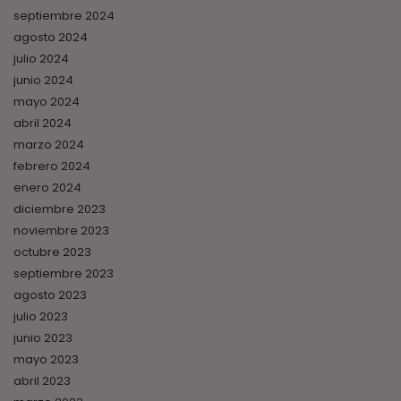
septiembre 2024
agosto 2024
julio 2024
junio 2024
mayo 2024
abril 2024
marzo 2024
febrero 2024
enero 2024
diciembre 2023
noviembre 2023
octubre 2023
septiembre 2023
agosto 2023
julio 2023
junio 2023
mayo 2023
abril 2023