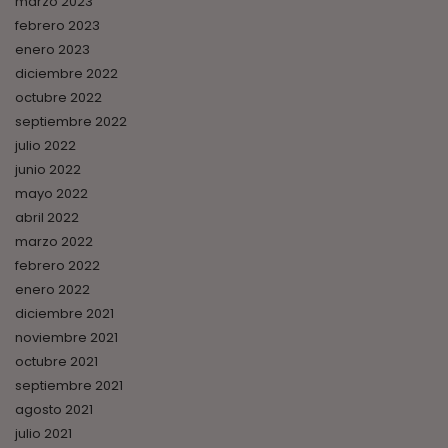
marzo 2023
febrero 2023
enero 2023
diciembre 2022
octubre 2022
septiembre 2022
julio 2022
junio 2022
mayo 2022
abril 2022
marzo 2022
febrero 2022
enero 2022
diciembre 2021
noviembre 2021
octubre 2021
septiembre 2021
agosto 2021
julio 2021