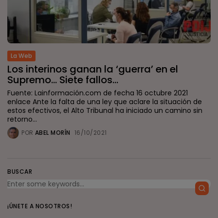
La Web
Los interinos ganan la ‘guerra’ en el
Supremo… Siete fallos...
Fuente: Lainformación.com de fecha 16 octubre 2021
enlace Ante la falta de una ley que aclare la situación de
estos efectivos, el Alto Tribunal ha iniciado un camino sin
retorno...
POR
ABEL MORÍN
16/10/2021
BUSCAR
¡ÚNETE A NOSOTROS!