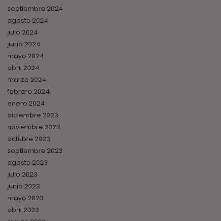
septiembre 2024
agosto 2024
julio 2024
junio 2024
mayo 2024
abril 2024
marzo 2024
febrero 2024
enero 2024
diciembre 2023
noviembre 2023
octubre 2023
septiembre 2023
agosto 2023
julio 2023
junio 2023
mayo 2023
abril 2023