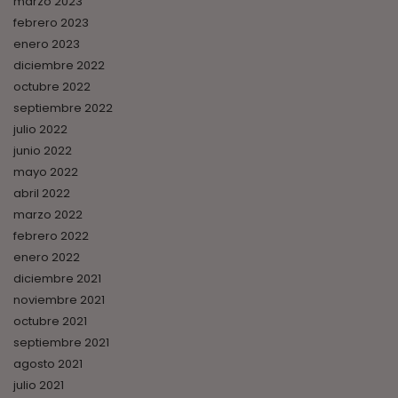
marzo 2023
febrero 2023
enero 2023
diciembre 2022
octubre 2022
septiembre 2022
julio 2022
junio 2022
mayo 2022
abril 2022
marzo 2022
febrero 2022
enero 2022
diciembre 2021
noviembre 2021
octubre 2021
septiembre 2021
agosto 2021
julio 2021