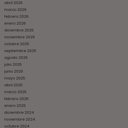
abril 2026
marzo 2026
febrero 2026
enero 2026
diciembre 2025
noviembre 2025
octubre 2025
septiembre 2025
agosto 2025
julio 2025
junio 2025
mayo 2025
abril 2025
marzo 2025
febrero 2025
enero 2025
diciembre 2024
noviembre 2024
octubre 2024