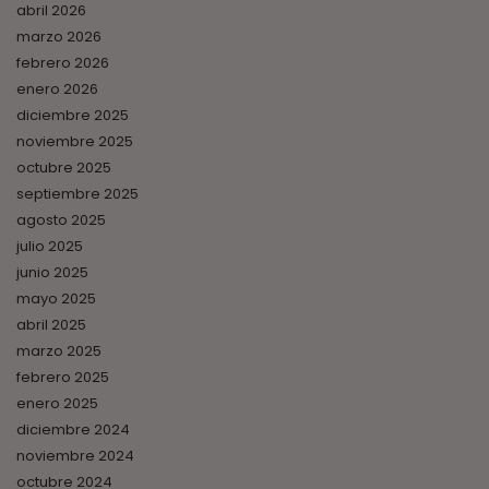
abril 2026
marzo 2026
febrero 2026
enero 2026
diciembre 2025
noviembre 2025
octubre 2025
septiembre 2025
agosto 2025
julio 2025
junio 2025
mayo 2025
abril 2025
marzo 2025
febrero 2025
enero 2025
diciembre 2024
noviembre 2024
octubre 2024