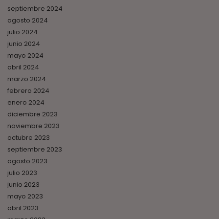
septiembre 2024
agosto 2024
julio 2024
junio 2024
mayo 2024
abril 2024
marzo 2024
febrero 2024
enero 2024
diciembre 2023
noviembre 2023
octubre 2023
septiembre 2023
agosto 2023
julio 2023
junio 2023
mayo 2023
abril 2023