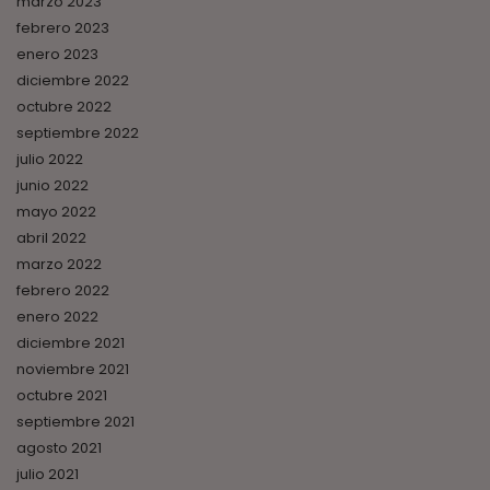
marzo 2023
febrero 2023
enero 2023
diciembre 2022
octubre 2022
septiembre 2022
julio 2022
junio 2022
mayo 2022
abril 2022
marzo 2022
febrero 2022
enero 2022
diciembre 2021
noviembre 2021
octubre 2021
septiembre 2021
agosto 2021
julio 2021