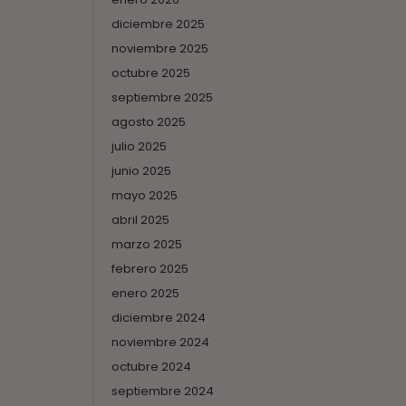
diciembre 2025
noviembre 2025
octubre 2025
septiembre 2025
agosto 2025
julio 2025
junio 2025
mayo 2025
abril 2025
marzo 2025
febrero 2025
enero 2025
diciembre 2024
noviembre 2024
octubre 2024
septiembre 2024