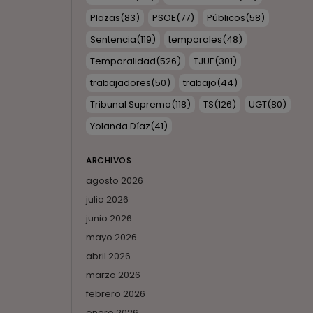
Plazas
(83)
PSOE
(77)
Públicos
(58)
Sentencia
(119)
temporales
(48)
Temporalidad
(526)
TJUE
(301)
trabajadores
(50)
trabajo
(44)
Tribunal Supremo
(118)
TS
(126)
UGT
(80)
Yolanda Díaz
(41)
ARCHIVOS
agosto 2026
julio 2026
junio 2026
mayo 2026
abril 2026
marzo 2026
febrero 2026
enero 2026