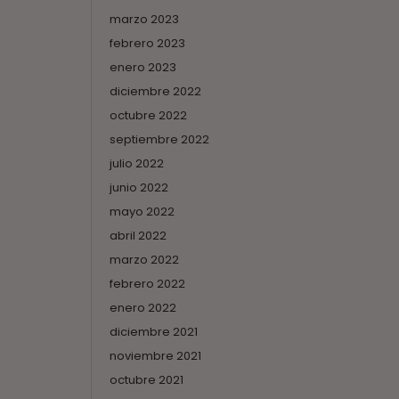
marzo 2023
febrero 2023
enero 2023
diciembre 2022
octubre 2022
septiembre 2022
julio 2022
junio 2022
mayo 2022
abril 2022
marzo 2022
febrero 2022
enero 2022
diciembre 2021
noviembre 2021
octubre 2021