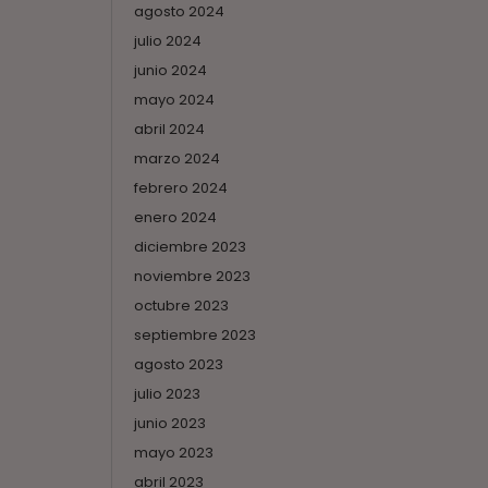
agosto 2024
julio 2024
junio 2024
mayo 2024
abril 2024
marzo 2024
febrero 2024
enero 2024
diciembre 2023
noviembre 2023
octubre 2023
septiembre 2023
agosto 2023
julio 2023
junio 2023
mayo 2023
abril 2023