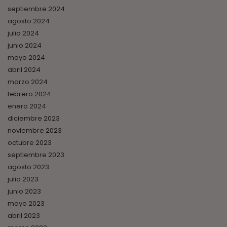
septiembre 2024
agosto 2024
julio 2024
junio 2024
mayo 2024
abril 2024
marzo 2024
febrero 2024
enero 2024
diciembre 2023
noviembre 2023
octubre 2023
septiembre 2023
agosto 2023
julio 2023
junio 2023
mayo 2023
abril 2023