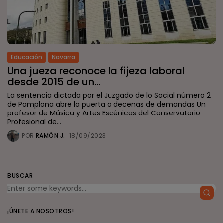
Educación
Navarra
Una jueza reconoce la fijeza laboral
desde 2015 de un...
La sentencia dictada por el Juzgado de lo Social número 2
de Pamplona abre la puerta a decenas de demandas Un
profesor de Música y Artes Escénicas del Conservatorio
Profesional de...
POR
RAMÓN J.
18/09/2023
BUSCAR
¡ÚNETE A NOSOTROS!