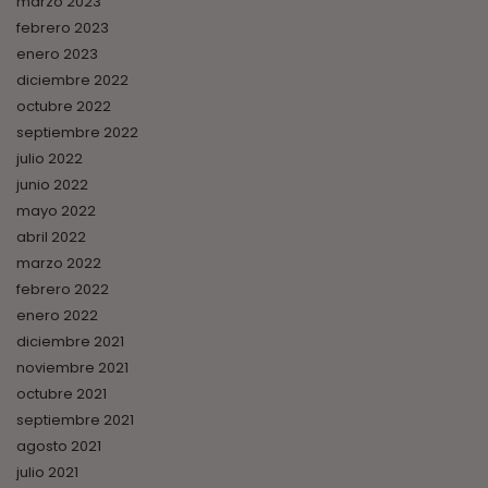
marzo 2023
febrero 2023
enero 2023
diciembre 2022
octubre 2022
septiembre 2022
julio 2022
junio 2022
mayo 2022
abril 2022
marzo 2022
febrero 2022
enero 2022
diciembre 2021
noviembre 2021
octubre 2021
septiembre 2021
agosto 2021
julio 2021