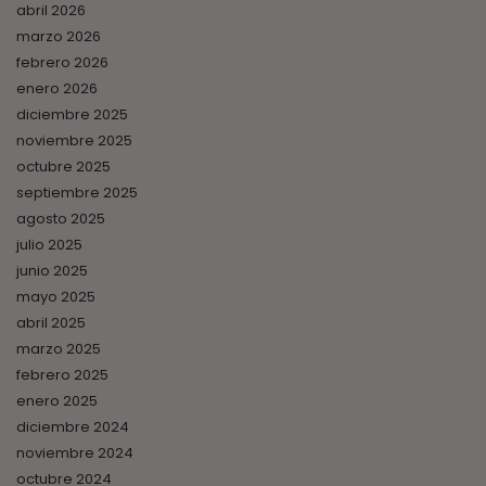
abril 2026
marzo 2026
febrero 2026
enero 2026
diciembre 2025
noviembre 2025
octubre 2025
septiembre 2025
agosto 2025
julio 2025
junio 2025
mayo 2025
abril 2025
marzo 2025
febrero 2025
enero 2025
diciembre 2024
noviembre 2024
octubre 2024