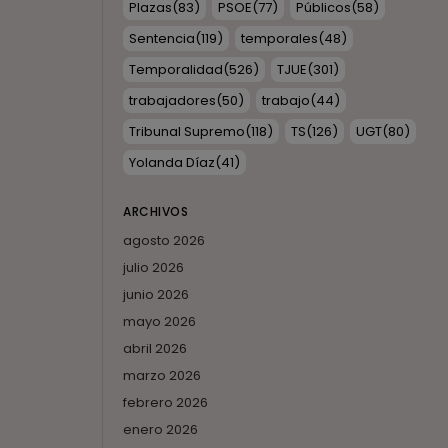
Plazas
(83)
PSOE
(77)
Públicos
(58)
Sentencia
(119)
temporales
(48)
Temporalidad
(526)
TJUE
(301)
trabajadores
(50)
trabajo
(44)
Tribunal Supremo
(118)
TS
(126)
UGT
(80)
Yolanda Díaz
(41)
ARCHIVOS
agosto 2026
julio 2026
junio 2026
mayo 2026
abril 2026
marzo 2026
febrero 2026
enero 2026