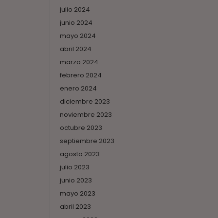
julio 2024
junio 2024
mayo 2024
abril 2024
marzo 2024
febrero 2024
enero 2024
diciembre 2023
noviembre 2023
octubre 2023
septiembre 2023
agosto 2023
julio 2023
junio 2023
mayo 2023
abril 2023