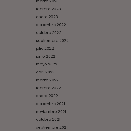
marzo 2023
febrero 2023
enero 2023
diciembre 2022
octubre 2022
septiembre 2022
julio 2022
junio 2022
mayo 2022
abril 2022
marzo 2022
febrero 2022
enero 2022
diciembre 2021
noviembre 2021
octubre 2021
septiembre 2021