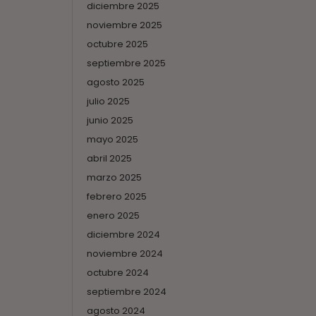
diciembre 2025
noviembre 2025
octubre 2025
septiembre 2025
agosto 2025
julio 2025
junio 2025
mayo 2025
abril 2025
marzo 2025
febrero 2025
enero 2025
diciembre 2024
noviembre 2024
octubre 2024
septiembre 2024
agosto 2024