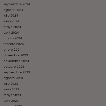
septiembre 2024
agosto 2024
julio 2024
junio 2024
mayo 2024
abril 2024
marzo 2024
febrero 2024
enero 2024
diciembre 2023
noviembre 2023
octubre 2023
septiembre 2023
agosto 2023
julio 2023
junio 2023
mayo 2023
abril 2023