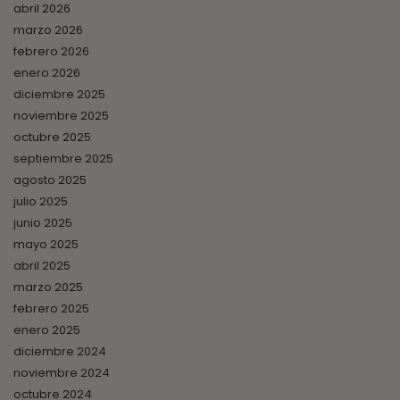
abril 2026
marzo 2026
febrero 2026
enero 2026
diciembre 2025
noviembre 2025
octubre 2025
septiembre 2025
agosto 2025
julio 2025
junio 2025
mayo 2025
abril 2025
marzo 2025
febrero 2025
enero 2025
diciembre 2024
noviembre 2024
octubre 2024