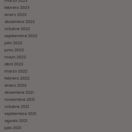
marzo 2023
febrero 2023
enero 2023
diciembre 2022
octubre 2022
septiembre 2022
julio 2022
junio 2022
mayo 2022
abril 2022
marzo 2022
febrero 2022
enero 2022
diciembre 2021
noviembre 2021
octubre 2021
septiembre 2021
agosto 2021
julio 2021