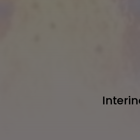
Interin