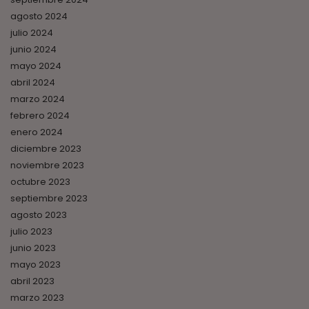
agosto 2024
julio 2024
junio 2024
mayo 2024
abril 2024
marzo 2024
febrero 2024
enero 2024
diciembre 2023
noviembre 2023
octubre 2023
septiembre 2023
agosto 2023
julio 2023
junio 2023
mayo 2023
abril 2023
marzo 2023