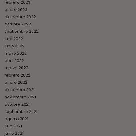
febrero 2023
enero 2023
diciembre 2022
octubre 2022
septiembre 2022
julio 2022
junio 2022
mayo 2022
abril 2022
marzo 2022
febrero 2022
enero 2022
diciembre 2021
noviembre 2021
octubre 2021
septiembre 2021
agosto 2021
julio 2021
junio 2021