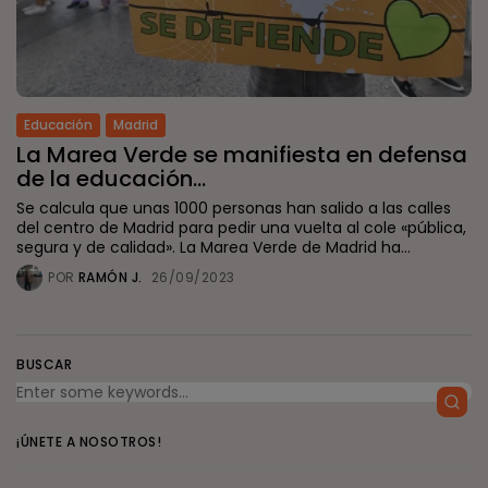
Educación
Madrid
La Marea Verde se manifiesta en defensa
de la educación...
Se calcula que unas 1000 personas han salido a las calles
del centro de Madrid para pedir una vuelta al cole «pública,
segura y de calidad». La Marea Verde de Madrid ha...
POR
RAMÓN J.
26/09/2023
BUSCAR
¡ÚNETE A NOSOTROS!