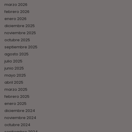
marzo 2026
febrero 2026
enero 2026
diciembre 2025
noviembre 2025
octubre 2025
septiembre 2025
agosto 2025
julio 2025
junio 2025
mayo 2025
abril 2025
marzo 2025
febrero 2025
enero 2025
diciembre 2024
noviembre 2024
octubre 2024
septiembre 2024