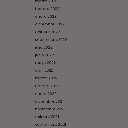
marzo 2023
febrero 2023
enero 2023
diciembre 2022
octubre 2022
septiembre 2022
julio 2022
junio 2022
mayo 2022
abril 2022
marzo 2022
febrero 2022
enero 2022
diciembre 2021
noviembre 2021
octubre 2021
septiembre 2021