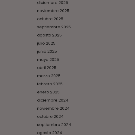
diciembre 2025
noviembre 2025
octubre 2025
septiembre 2025
agosto 2025
julio 2025
junio 2025
mayo 2025
abril 2025
marzo 2025
febrero 2025
enero 2025
diciembre 2024
noviembre 2024
octubre 2024
septiembre 2024
agosto 2024