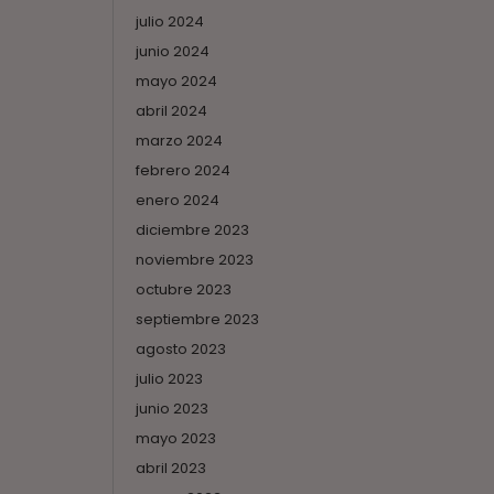
julio 2024
junio 2024
mayo 2024
abril 2024
marzo 2024
febrero 2024
enero 2024
diciembre 2023
noviembre 2023
octubre 2023
septiembre 2023
agosto 2023
julio 2023
junio 2023
mayo 2023
abril 2023