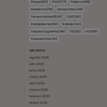
Plazas
(83)
PSOE
(77)
Públicos
(58)
Sentencia
(119)
temporales
(48)
Temporalidad
(526)
TJUE
(301)
trabajadores
(50)
trabajo
(44)
Tribunal Supremo
(118)
TS
(126)
UGT
(80)
Yolanda Díaz
(41)
ARCHIVOS
agosto 2026
julio 2026
junio 2026
mayo 2026
abril 2026
marzo 2026
febrero 2026
enero 2026