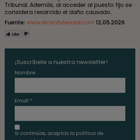
Tribunal. Además, al acceder al puesto fijo se
considera resarcido el daño causado.
Fuente:
www.elconfidencial.com
12.05.2026
Like
¡Suscríbete a nuestra newsletter!
Nombre
Email *
Si continúas, aceptas la política de