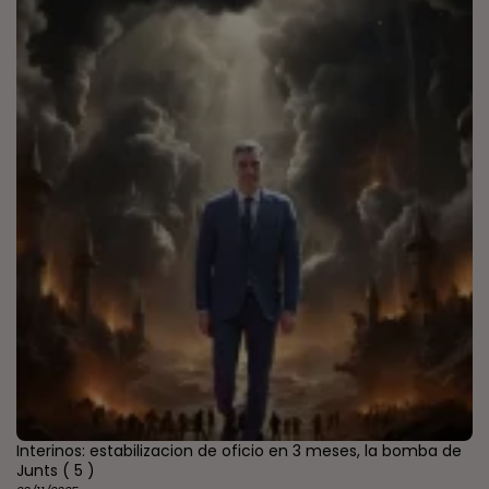
Interinos: estabilizacion de oficio en 3 meses, la bomba de
Junts
( 5 )