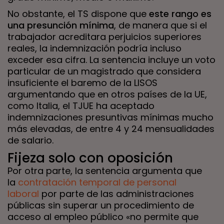
No obstante, el TS dispone que
este rango es
una presunción mínima
, de manera que si el
trabajador acreditara perjuicios superiores
reales, la indemnización podría incluso
exceder esa cifra. La sentencia incluye un voto
particular de un magistrado que considera
insuficiente el baremo de la LISOS
argumentando que en otros países de la UE,
como Italia, el TJUE ha aceptado
indemnizaciones presuntivas mínimas mucho
más elevadas, de entre 4 y 24 mensualidades
de salario.
Fijeza solo con oposición
Por otra parte, la sentencia argumenta que
la
contratación temporal de personal
laboral
por parte de las administraciones
públicas sin superar un procedimiento de
acceso al empleo público «no permite que