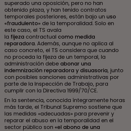
superado una oposición, pero no han
obtenido plaza, y han tenido contratos
temporales posteriores, están bajo un
uso
«fraudulento»
de la temporalidad. Solo en
este caso, el TS avala
la
fijeza
contractual
como medida
reparadora
. Además, aunque no aplica al
caso concreto, el TS considera que cuando
no proceda la fijeza de un temporal, la
administración debe
abonar una
indemnización reparadora y disuasoria
, junto
con posibles sanciones administrativas por
parte de la Inspección de Trabajo, para
cumplir con la Directiva 1999/70/CE.
En la sentencia, conocida íntegramente horas
más tarde, el Tribunal Supremo sostiene que
las medidas «adecuadas» para prevenir y
reparar el abuso en la temporalidad en el
sector público son
«el abono de una