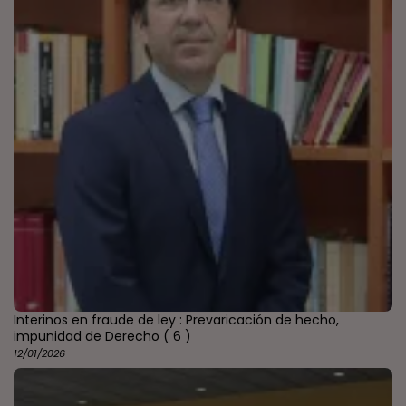
Interinos en fraude de ley : Prevaricación de hecho,
impunidad de Derecho
( 6 )
12/01/2026