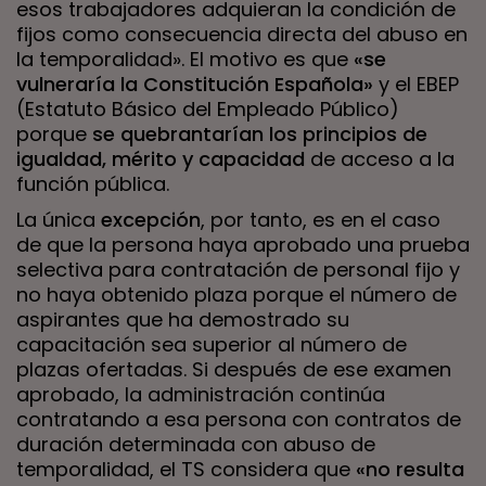
esos trabajadores adquieran la condición de
fijos como consecuencia directa del abuso en
la temporalidad». El motivo es que
«se
vulneraría la Constitución Española»
y el EBEP
(Estatuto Básico del Empleado Público)
porque
se quebrantarían los principios de
igualdad, mérito y capacidad
de acceso a la
función pública.
La única
excepción
, por tanto, es en el caso
de que la persona haya aprobado una prueba
selectiva para contratación de personal fijo y
no haya obtenido plaza porque el número de
aspirantes que ha demostrado su
capacitación sea superior al número de
plazas ofertadas. Si después de ese examen
aprobado, la administración continúa
contratando a esa persona con contratos de
duración determinada con abuso de
temporalidad, el TS considera que
«no resulta