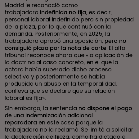
Madrid le reconoció como
trabajadora
indefinida no fija
, es decir,
personal laboral indefinido pero sin propiedad
de la plaza, por lo que continuó con la
demanda. Posteriormente, en 2025, la
trabajadora aprobó una oposición,
pero no
consiguió plaza por la nota de corte
. El alto
tribunal reconoce ahora que «la aplicación de
la doctrina al caso concreto, en el que la
actora había superado dicho proceso
selectivo y posteriormente se había
producido un abuso en la temporalidad,
conlleva que se declare que su relación
laboral es fija».
Sin embargo, la sentencia
no dispone el pago
de una indemnización adicional
reparadora
en este caso porque la
trabajadora no la reclamó. Se limitó a solicitar
la declaración de fijeza, como ha dictado el