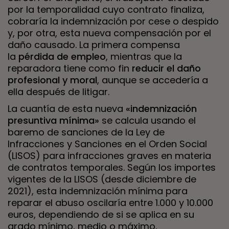
por la temporalidad cuyo contrato finaliza,
cobraría la indemnización por cese o despido
y, por otra, esta nueva compensación por el
daño causado. La primera compensa
la
pérdida de empleo
, mientras que la
reparadora tiene como fin
reducir el daño
profesional y moral
, aunque se accedería a
ella después de litigar.
La cuantía de esta nueva
«indemnización
presuntiva mínima»
se calcula usando el
baremo de sanciones de la
Ley de
Infracciones y Sanciones en el Orden Social
(LISOS) para infracciones graves en materia
de contratos temporales. Según los importes
vigentes de la LISOS (desde diciembre de
2021), esta indemnización mínima para
reparar el abuso oscilaría entre 1.000 y 10.000
euros, dependiendo de si se aplica en su
grado mínimo, medio o máximo.