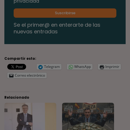
privacidad
Se el primer@ en enterarte de las
nuevas entradas
Compartir esto:
Telegram
WhatsApp
Imprimir
Correo electrónico
Relacionado