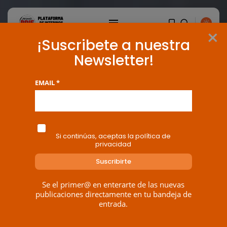
×
¡Suscribete a nuestra
Newsletter!
EMAIL *
Si continúas, aceptas la política de
privacidad
Se el primer@ en enterarte de las nuevas
publicaciones directamente en tu bandeja de
entrada.
BUSCAR