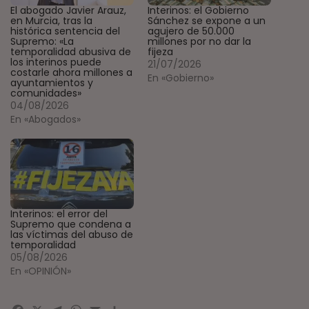
El abogado Javier Arauz,
Interinos: el Gobierno
en Murcia, tras la
Sánchez se expone a un
histórica sentencia del
agujero de 50.000
Supremo: «La
millones por no dar la
temporalidad abusiva de
fijeza
los interinos puede
21/07/2026
costarle ahora millones a
En «Gobierno»
ayuntamientos y
comunidades»
04/08/2026
En «Abogados»
Interinos: el error del
Supremo que condena a
las víctimas del abuso de
temporalidad
05/08/2026
En «OPINIÓN»