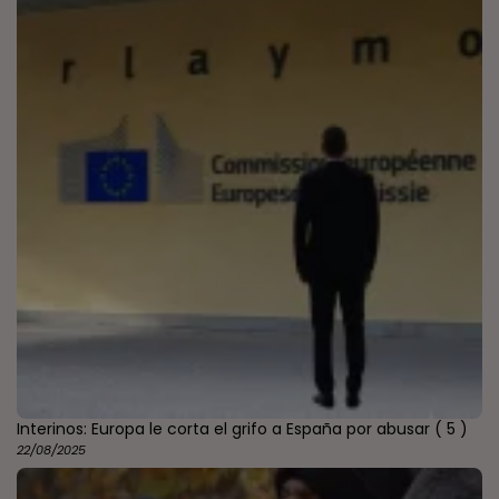
Interinos: Europa le corta el grifo a España por abusar
( 5 )
22/08/2025