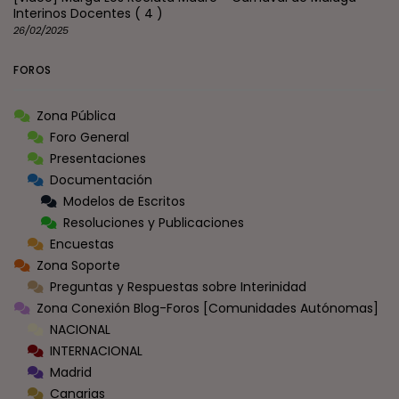
Interinos Docentes
( 4 )
26/02/2025
FOROS
Zona Pública
Foro General
Presentaciones
Documentación
Modelos de Escritos
Resoluciones y Publicaciones
Encuestas
Zona Soporte
Preguntas y Respuestas sobre Interinidad
Zona Conexión Blog-Foros [Comunidades Autónomas]
NACIONAL
INTERNACIONAL
Madrid
Canarias