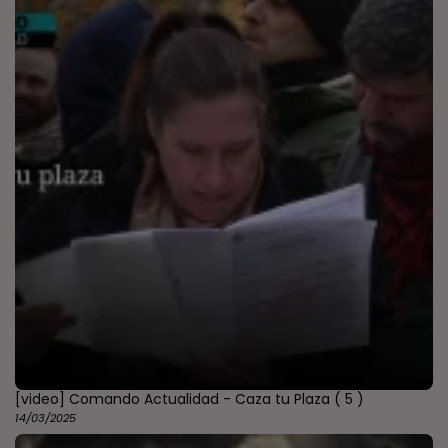
[video] Comando Actualidad - Caza tu Plaza
( 5 )
14/03/2025