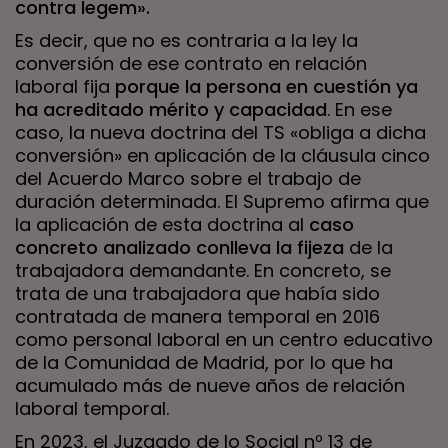
contra legem».
Es decir, que no es contraria a la ley la
conversión de ese contrato en relación
laboral fija
porque la persona en cuestión ya
ha acreditado mérito y capacidad
. En ese
caso, la nueva doctrina del TS «obliga a dicha
conversión» en aplicación de la cláusula cinco
del Acuerdo Marco sobre el trabajo de
duración determinada. El Supremo afirma que
la aplicación de esta doctrina al
caso
concreto analizado conlleva la fijeza
de la
trabajadora demandante. En concreto, se
trata de una trabajadora que había sido
contratada de manera temporal en 2016
como personal laboral en un centro educativo
de la Comunidad de Madrid, por lo que ha
acumulado más de nueve años de relación
laboral temporal.
En 2023, el Juzgado de lo Social nº 13 de