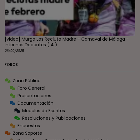
[video] Murga Los Recluta Madre - Carnaval de Málaga -
Interinos Docentes
( 4 )
26/02/2025
FOROS
Zona Pública
Foro General
Presentaciones
Documentación
Modelos de Escritos
Resoluciones y Publicaciones
Encuestas
Zona Soporte