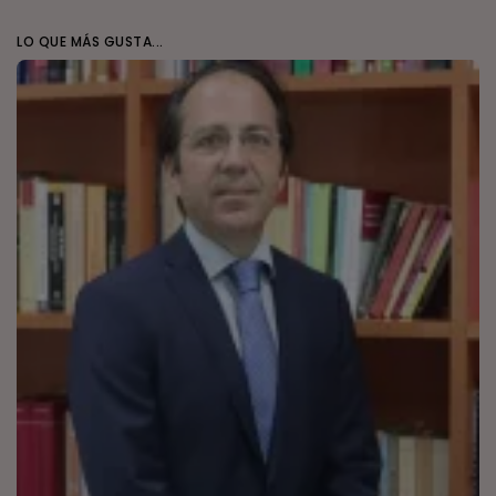
LO QUE MÁS GUSTA...