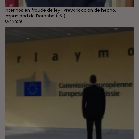
Interinos en fraude de ley : Prevaricación de hecho,
impunidad de Derecho
( 6 )
12/01/2026