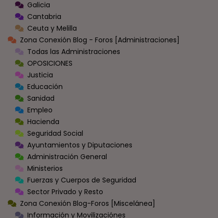
Galicia
Cantabria
Ceuta y Melilla
Zona Conexión Blog - Foros [Administraciones]
Todas las Administraciones
OPOSICIONES
Justicia
Educación
Sanidad
Empleo
Hacienda
Seguridad Social
Ayuntamientos y Diputaciones
Administración General
Ministerios
Fuerzas y Cuerpos de Seguridad
Sector Privado y Resto
Zona Conexión Blog-Foros [Miscelánea]
Información y Movilizaciónes