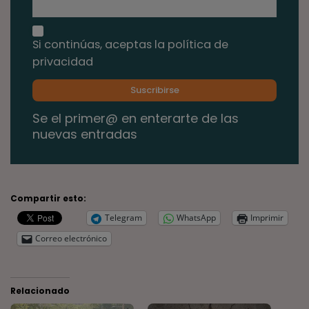
Si continúas, aceptas la política de
privacidad
Se el primer@ en enterarte de las
nuevas entradas
Compartir esto:
Telegram
WhatsApp
Imprimir
Correo electrónico
Relacionado