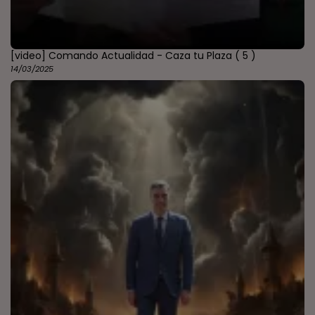
[video] Comando Actualidad - Caza tu Plaza
( 5 )
14/03/2025