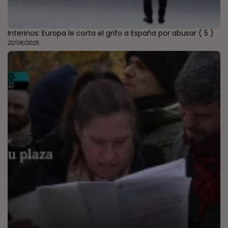
Interinos: Europa le corta el grifo a España por abusar
( 5 )
22/08/2025