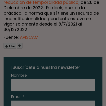
reducción de temporalidad pública
, de 28 de
Diciembre de 2022. Es decir, que, en la
práctica, la norma que sí tiene un recurso de
inconstitucionalidad pendiente estuvo en
vigor solamente desde el 8/7/2021 al
30/12/20221.
Fuente:
APISCAM
Like
¡Suscríbete a nuestra newsletter!
Nombre
Email *