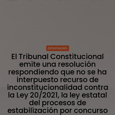
Información
El Tribunal Constitucional
emite una resolución
respondiendo que no se ha
interpuesto recurso de
inconstitucionalidad contra
la Ley 20/2021, la ley estatal
del procesos de
estabilización por concurso