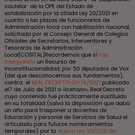
cautelar de la OPE del Estado de
estabilización por la citada Ley 20/2021 en
cuanto a las plazas de funcionarios de
Administración local con habilitación nacional,
solicitada por el Consejo General de Colegios
Oficiales de Secretarios, Interventores y
Tesoreros de Administración
Local[COSITAL]Recordemos que sí
hay
interpuesto
un Recurso de
Inconstitucionalidad, por 50 diputados de Vox
(del que desconocemos sus fundamentos),
contra el
REAL DECRETO-LEY 14/2021
publicado
el7 de Julio de 2021 o «Icetazo», Real Decreto
cuyo contenido fue prácticamente sustituido
en su totalidad (salvo la disposición que daba
un año para trasponer a docentes de
Educación y personal de Servicios de Salud el
articulado para futuros nombramientos
temporales) por la
nueva Ley 20/2021 de