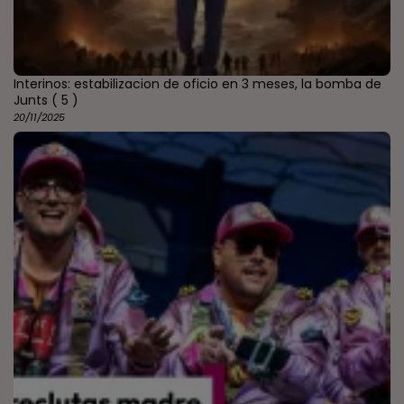
Interinos: estabilizacion de oficio en 3 meses, la bomba de
Junts
( 5 )
20/11/2025