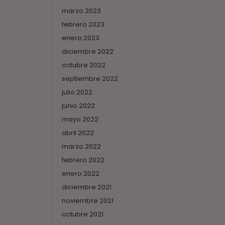
marzo 2023
febrero 2023
enero 2023
diciembre 2022
octubre 2022
septiembre 2022
julio 2022
junio 2022
mayo 2022
abril 2022
marzo 2022
febrero 2022
enero 2022
diciembre 2021
noviembre 2021
octubre 2021