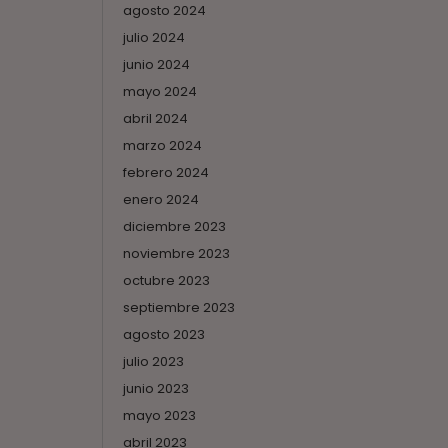
agosto 2024
julio 2024
junio 2024
mayo 2024
abril 2024
marzo 2024
febrero 2024
enero 2024
diciembre 2023
noviembre 2023
octubre 2023
septiembre 2023
agosto 2023
julio 2023
junio 2023
mayo 2023
abril 2023