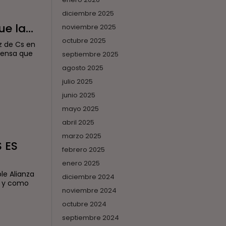
diciembre 2025
 la...
noviembre 2025
octubre 2025
z de Cs en
rensa que
septiembre 2025
agosto 2025
julio 2025
junio 2025
mayo 2025
abril 2025
marzo 2025
 ES
febrero 2025
enero 2025
le Alianza
diciembre 2024
l y como
noviembre 2024
octubre 2024
septiembre 2024