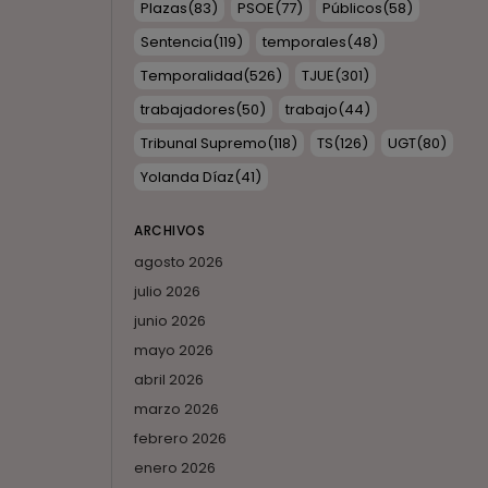
Plazas
(83)
PSOE
(77)
Públicos
(58)
Sentencia
(119)
temporales
(48)
Temporalidad
(526)
TJUE
(301)
trabajadores
(50)
trabajo
(44)
Tribunal Supremo
(118)
TS
(126)
UGT
(80)
Yolanda Díaz
(41)
ARCHIVOS
agosto 2026
julio 2026
junio 2026
mayo 2026
abril 2026
marzo 2026
febrero 2026
enero 2026