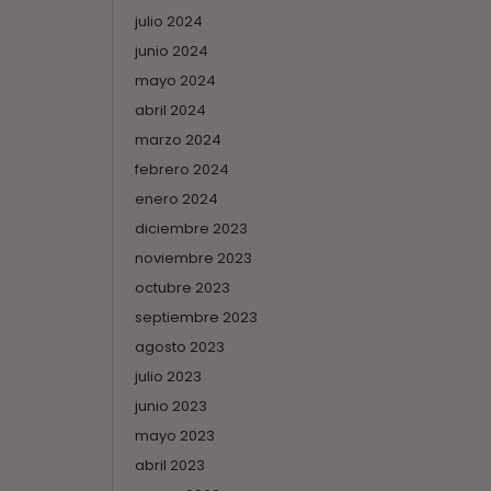
julio 2024
junio 2024
mayo 2024
abril 2024
marzo 2024
febrero 2024
enero 2024
diciembre 2023
noviembre 2023
octubre 2023
septiembre 2023
agosto 2023
julio 2023
junio 2023
mayo 2023
abril 2023