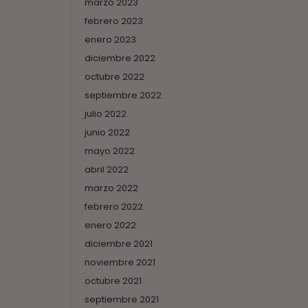
marzo 2023
febrero 2023
enero 2023
diciembre 2022
octubre 2022
septiembre 2022
julio 2022
junio 2022
mayo 2022
abril 2022
marzo 2022
febrero 2022
enero 2022
diciembre 2021
noviembre 2021
octubre 2021
septiembre 2021