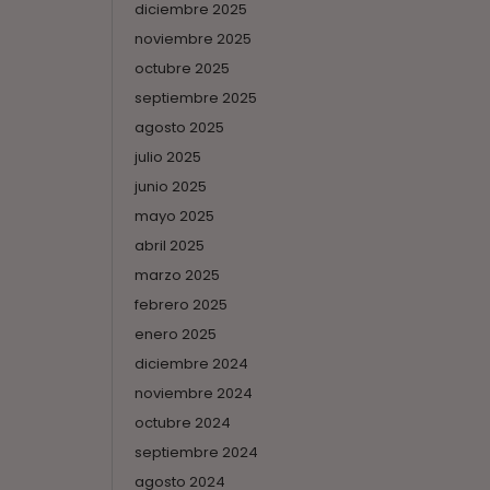
diciembre 2025
noviembre 2025
octubre 2025
septiembre 2025
agosto 2025
julio 2025
junio 2025
mayo 2025
abril 2025
marzo 2025
febrero 2025
enero 2025
diciembre 2024
noviembre 2024
octubre 2024
septiembre 2024
agosto 2024