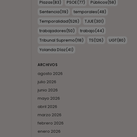
Plazas
(83)
PSOE
(77)
Públicos
(58)
Sentencia
(119)
temporales
(48)
Temporalidad
(526)
TJUE
(301)
trabajadores
(50)
trabajo
(44)
Tribunal Supremo
(118)
TS
(126)
UGT
(80)
Yolanda Díaz
(41)
ARCHIVOS
agosto 2026
julio 2026
junio 2026
mayo 2026
abril 2026
marzo 2026
febrero 2026
enero 2026