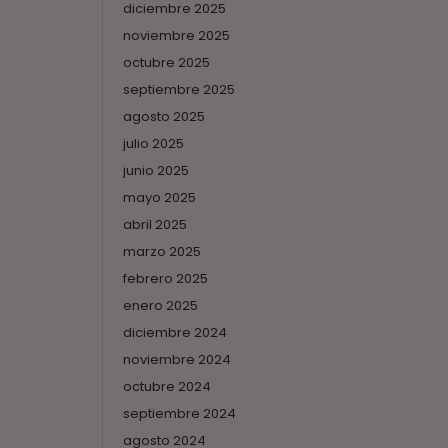
diciembre 2025
noviembre 2025
octubre 2025
septiembre 2025
agosto 2025
julio 2025
junio 2025
mayo 2025
abril 2025
marzo 2025
febrero 2025
enero 2025
diciembre 2024
noviembre 2024
octubre 2024
septiembre 2024
agosto 2024