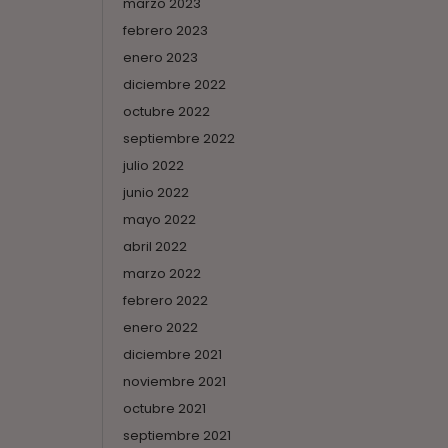
marzo 2023
febrero 2023
enero 2023
diciembre 2022
octubre 2022
septiembre 2022
julio 2022
junio 2022
mayo 2022
abril 2022
marzo 2022
febrero 2022
enero 2022
diciembre 2021
noviembre 2021
octubre 2021
septiembre 2021