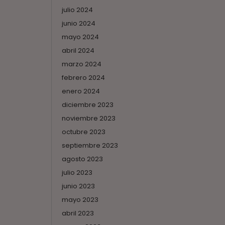
julio 2024
junio 2024
mayo 2024
abril 2024
marzo 2024
febrero 2024
enero 2024
diciembre 2023
noviembre 2023
octubre 2023
septiembre 2023
agosto 2023
julio 2023
junio 2023
mayo 2023
abril 2023