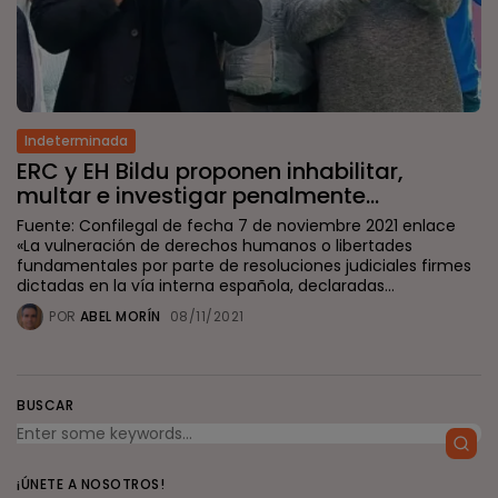
Indeterminada
ERC y EH Bildu proponen inhabilitar,
multar e investigar penalmente...
Fuente: Confilegal de fecha 7 de noviembre 2021 enlace
«La vulneración de derechos humanos o libertades
fundamentales por parte de resoluciones judiciales firmes
dictadas en la vía interna española, declaradas...
POR
ABEL MORÍN
08/11/2021
BUSCAR
¡ÚNETE A NOSOTROS!