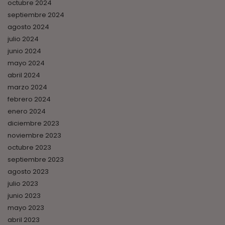
octubre 2024
septiembre 2024
agosto 2024
julio 2024
junio 2024
mayo 2024
abril 2024
marzo 2024
febrero 2024
enero 2024
diciembre 2023
noviembre 2023
octubre 2023
septiembre 2023
agosto 2023
julio 2023
junio 2023
mayo 2023
abril 2023