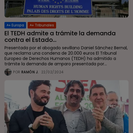
Europa
Tribunales
El TEDH admite a trámite la demanda
contra el Estado...
Presentada por el abogado sevillano Daniel Sánchez Bernal,
que reclama una condena de 20.000 euros El Tribunal
Europeo de Derechos Humanos (TEDH) ha admitido a
trámite la demanda de amparo presentada por...
POR
RAMÓN J.
22/02/2024