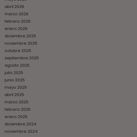
abril 2026
marzo 2026
febrero 2026
enero 2026
diciembre 2025
noviembre 2025
octubre 2025
septiembre 2025
agosto 2025
julio 2025
junio 2025
mayo 2025
abril 2025
marzo 2025
febrero 2025
enero 2025
diciembre 2024
noviembre 2024