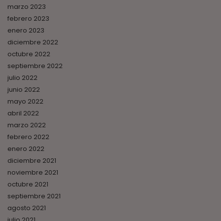
marzo 2023
febrero 2023
enero 2023
diciembre 2022
octubre 2022
septiembre 2022
julio 2022
junio 2022
mayo 2022
abril 2022
marzo 2022
febrero 2022
enero 2022
diciembre 2021
noviembre 2021
octubre 2021
septiembre 2021
agosto 2021
julio 2021