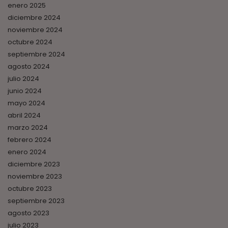
enero 2025
diciembre 2024
noviembre 2024
octubre 2024
septiembre 2024
agosto 2024
julio 2024
junio 2024
mayo 2024
abril 2024
marzo 2024
febrero 2024
enero 2024
diciembre 2023
noviembre 2023
octubre 2023
septiembre 2023
agosto 2023
julio 2023