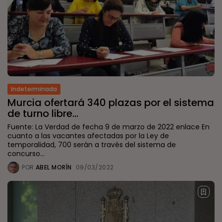
Indeterminada
Murcia ofertará 340 plazas por el sistema
de turno libre...
Fuente: La Verdad de fecha 9 de marzo de 2022 enlace En
cuanto a las vacantes afectadas por la Ley de
temporalidad, 700 serán a través del sistema de
concurso...
POR
ABEL MORÍN
09/03/2022