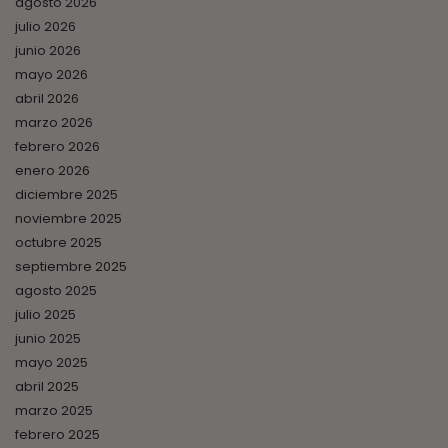
agosto 2026
julio 2026
junio 2026
mayo 2026
abril 2026
marzo 2026
febrero 2026
enero 2026
diciembre 2025
noviembre 2025
octubre 2025
septiembre 2025
agosto 2025
julio 2025
junio 2025
mayo 2025
abril 2025
marzo 2025
febrero 2025