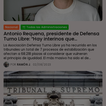
Nacional
Todas las Administraciones
Antonio Requena, presidente de Defensa
Turno Libre: “Hay interinos que...
La Asociación Defensa Turno Libre ya ha recurrido en los
tribunales un total de 7 procesos de estabilización que
afectan a 68.218 plazas al considerar que vulneran
el principio de igualdad. El más masivo ha sido el de...
POR
RAMÓN J.
02/08/2023