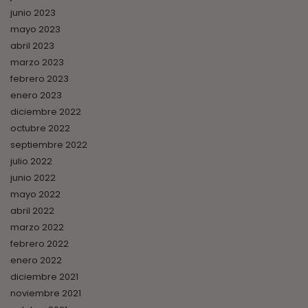
junio 2023
mayo 2023
abril 2023
marzo 2023
febrero 2023
enero 2023
diciembre 2022
octubre 2022
septiembre 2022
julio 2022
junio 2022
mayo 2022
abril 2022
marzo 2022
febrero 2022
enero 2022
diciembre 2021
noviembre 2021