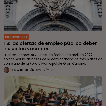
Indeterminada
TS: las ofertas de empleo público deben
incluir las vacantes...
Fuente: Economist & Jurist de fecha 1 de abril de 2022
enlace Anula las bases de la convocatoria de tres plazas de
comisario de la Policía Municipal de Gran Canaria...
POR
ABEL MORÍN
02/04/2022