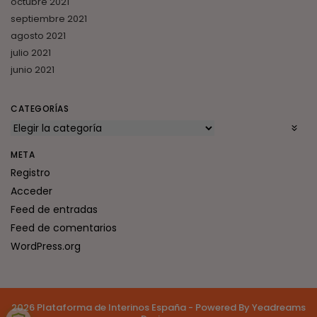
octubre 2021
septiembre 2021
agosto 2021
julio 2021
junio 2021
CATEGORÍAS
META
Registro
Acceder
Feed de entradas
Feed de comentarios
WordPress.org
2026 Plataforma de Interinos España - Powered By Yeadreams