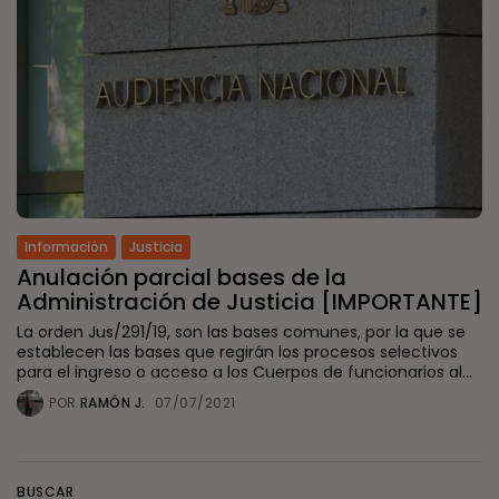
Información
Justicia
Anulación parcial bases de la
Administración de Justicia [IMPORTANTE]
La orden Jus/291/19, son las bases comunes, por la que se
establecen las bases que regirán los procesos selectivos
para el ingreso o acceso a los Cuerpos de funcionarios al...
POR
RAMÓN J.
07/07/2021
BUSCAR