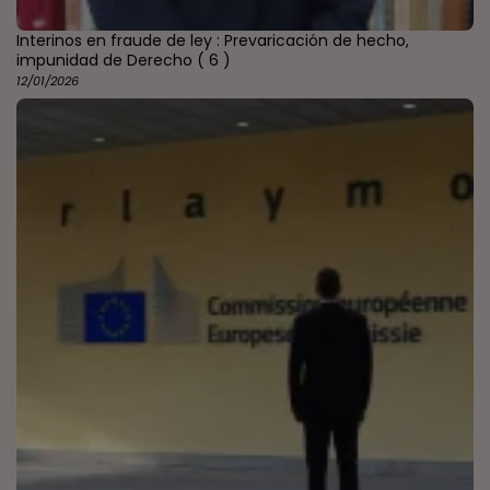
Interinos en fraude de ley : Prevaricación de hecho,
impunidad de Derecho
( 6 )
12/01/2026