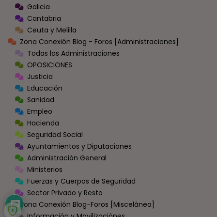
Galicia
Cantabria
Ceuta y Melilla
Zona Conexión Blog - Foros [Administraciones]
Todas las Administraciones
OPOSICIONES
Justicia
Educación
Sanidad
Empleo
Hacienda
Seguridad Social
Ayuntamientos y Diputaciones
Administración General
Ministerios
Fuerzas y Cuerpos de Seguridad
Sector Privado y Resto
Zona Conexión Blog-Foros [Miscelánea]
Información y Movilizaciónes