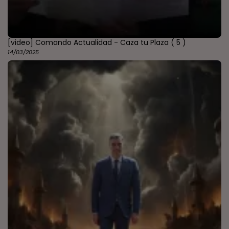
[video] Comando Actualidad - Caza tu Plaza
( 5 )
14/03/2025