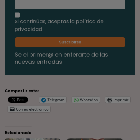
Si continúas, aceptas la política de
privacidad
Se el primer@ en enterarte de las
nuevas entradas
Compartir esto:
Telegram
WhatsApp
Imprimir
Correo electrónico
Relacionado