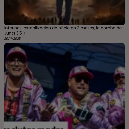
Interinos: estabilizacion de oficio en 3 meses, la bomba de
Junts
( 5 )
20/11/2025