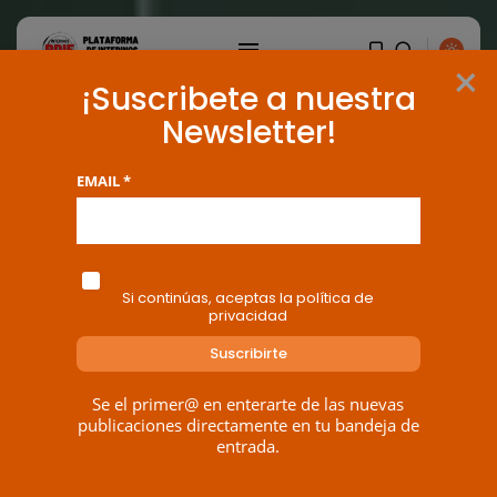
×
¡Suscribete a nuestra
Newsletter!
EMAIL *
Si continúas, aceptas la política de
privacidad
Se el primer@ en enterarte de las nuevas
BUSCAR
publicaciones directamente en tu bandeja de
entrada.
ENTRADAS RECIENTES