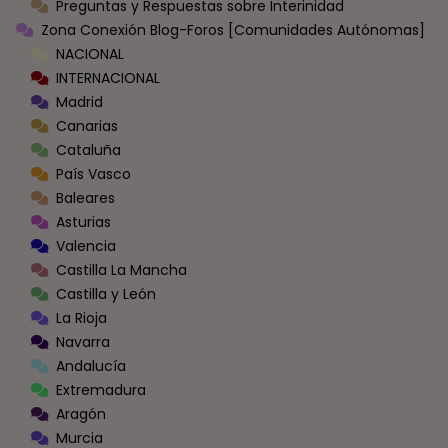
Preguntas y Respuestas sobre Interinidad
Zona Conexión Blog-Foros [Comunidades Autónomas]
NACIONAL
INTERNACIONAL
Madrid
Canarias
Cataluña
País Vasco
Baleares
Asturias
Valencia
Castilla La Mancha
Castilla y León
La Rioja
Navarra
Andalucía
Extremadura
Aragón
Murcia