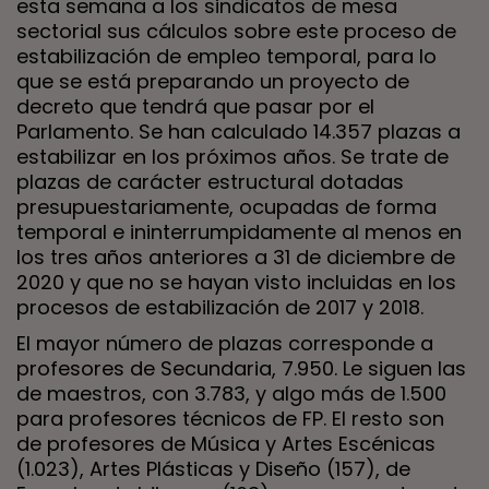
esta semana a los sindicatos de mesa
sectorial sus cálculos sobre este proceso de
estabilización de empleo temporal, para lo
que se está preparando un proyecto de
decreto que tendrá que pasar por el
Parlamento. Se han calculado 14.357 plazas a
estabilizar en los próximos años. Se trate de
plazas de carácter estructural dotadas
presupuestariamente, ocupadas de forma
temporal e ininterrumpidamente al menos en
los tres años anteriores a 31 de diciembre de
2020 y que no se hayan visto incluidas en los
procesos de estabilización de 2017 y 2018.
El mayor número de plazas corresponde a
profesores de Secundaria, 7.950. Le siguen las
de maestros, con 3.783, y algo más de 1.500
para profesores técnicos de FP. El resto son
de profesores de Música y Artes Escénicas
(1.023), Artes Plásticas y Diseño (157), de