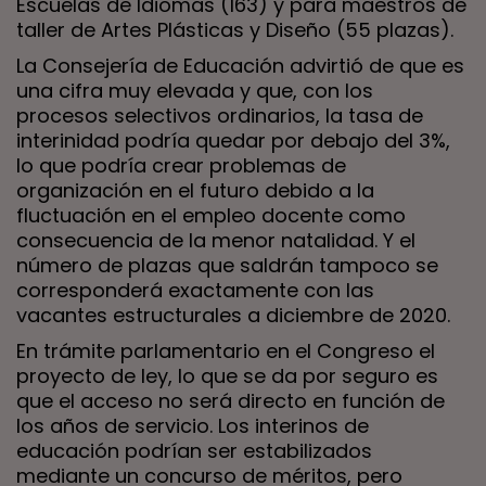
Escuelas de Idiomas (163) y para maestros de
taller de Artes Plásticas y Diseño (55 plazas).
La Consejería de Educación advirtió de que es
una cifra muy elevada y que, con los
procesos selectivos ordinarios, la tasa de
interinidad podría quedar por debajo del 3%,
lo que podría crear problemas de
organización en el futuro debido a la
fluctuación en el empleo docente como
consecuencia de la menor natalidad. Y el
número de plazas que saldrán tampoco se
corresponderá exactamente con las
vacantes estructurales a diciembre de 2020.
En trámite parlamentario en el Congreso el
proyecto de ley, lo que se da por seguro es
que el acceso no será directo en función de
los años de servicio. Los interinos de
educación podrían ser estabilizados
mediante un concurso de méritos, pero