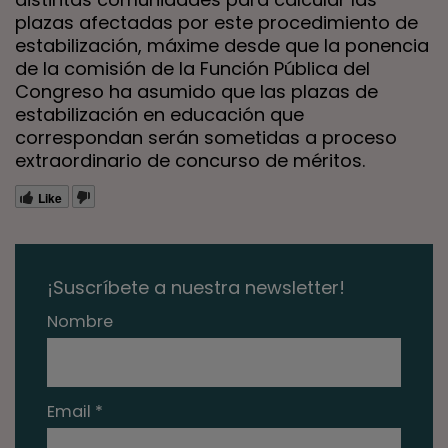
plazas afectadas por este procedimiento de
estabilización, máxime desde que la ponencia
de la comisión de la Función Pública del
Congreso ha asumido que las plazas de
estabilización en educación que
correspondan serán sometidas a proceso
extraordinario de concurso de méritos.
Like
¡Suscríbete a nuestra newsletter!
Nombre
Email *