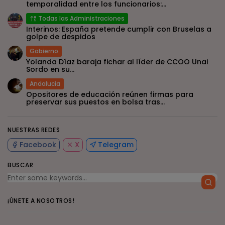
temporalidad entre los funcionarios:...
Todas las Administraciones
Interinos: España pretende cumplir con Bruselas a
golpe de despidos
Gobierno
Yolanda Díaz baraja fichar al líder de CCOO Unai
Sordo en su...
Andalucía
Opositores de educación reúnen firmas para
preservar sus puestos en bolsa tras...
NUESTRAS REDES
Facebook
X
Telegram
BUSCAR
¡ÚNETE A NOSOTROS!