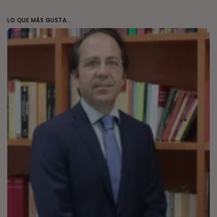
LO QUE MÁS GUSTA...