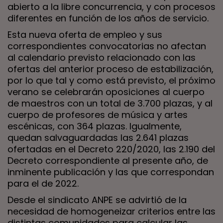
abierto a la libre concurrencia, y con procesos
diferentes en función de los años de servicio.
Esta nueva oferta de empleo y sus
correspondientes convocatorias no afectan
al calendario previsto relacionado con las
ofertas del anterior proceso de estabilización,
por lo que tal y como está previsto, el próximo
verano se celebrarán oposiciones al cuerpo
de maestros con un total de 3.700 plazas, y al
cuerpo de profesores de música y artes
escénicas, con 364 plazas. Igualmente,
quedan salvaguardadas las 2.641 plazas
ofertadas en el Decreto 220/2020, las 2.190 del
Decreto correspondiente al presente año, de
inminente publicación y las que correspondan
para el de 2022.
Desde el sindicato ANPE se advirtió de la
necesidad de homogeneizar criterios entre las
distintas comunidades para calcular las