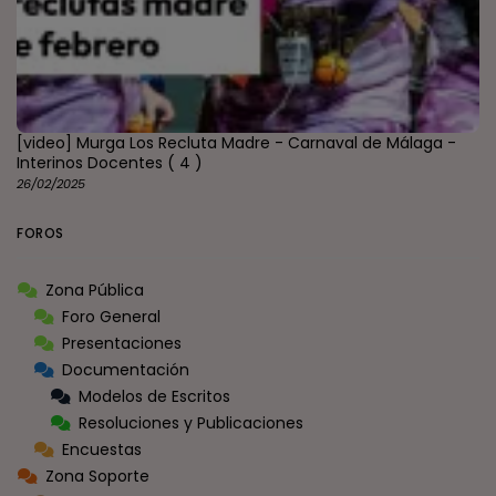
[video] Murga Los Recluta Madre - Carnaval de Málaga -
Interinos Docentes
( 4 )
26/02/2025
FOROS
Zona Pública
Foro General
Presentaciones
Documentación
Modelos de Escritos
Resoluciones y Publicaciones
Encuestas
Zona Soporte