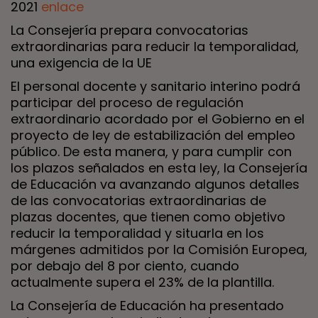
2021
enlace
La Consejería prepara convocatorias
extraordinarias para reducir la temporalidad,
una exigencia de la UE
El personal docente y sanitario interino podrá
participar del proceso de regulación
extraordinario acordado por el Gobierno en el
proyecto de ley de estabilización del empleo
público. De esta manera, y para cumplir con
los plazos señalados en esta ley, la Consejería
de Educación va avanzando algunos detalles
de las convocatorias extraordinarias de
plazas docentes, que tienen como objetivo
reducir la temporalidad y situarla en los
márgenes admitidos por la Comisión Europea,
por debajo del 8 por ciento, cuando
actualmente supera el 23% de la plantilla.
La Consejería de Educación ha presentado