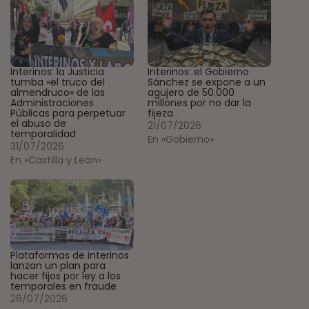
Interinos: la Justicia
Interinos: el Gobierno
tumba «el truco del
Sánchez se expone a un
almendruco» de las
agujero de 50.000
Administraciones
millones por no dar la
Públicas para perpetuar
fijeza
el abuso de
21/07/2026
temporalidad
En «Gobierno»
31/07/2026
En «Castilla y León»
Plataformas de interinos
lanzan un plan para
hacer fijos por ley a los
temporales en fraude
28/07/2026