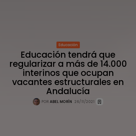
Educación
Educación tendrá que
regularizar a más de 14.000
interinos que ocupan
vacantes estructurales en
Andalucía
POR
ABEL MORÍN
26/11/2021