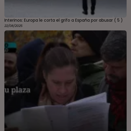
Interinos: Europa le corta el grifo a España por abusar
( 5 )
22/08/2025