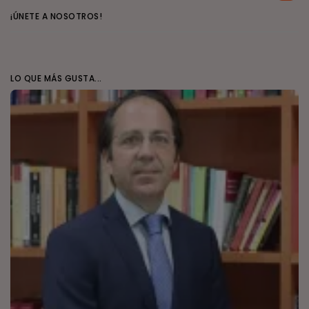
¡ÚNETE A NOSOTROS!
LO QUE MÁS GUSTA...