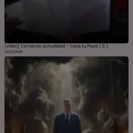
[video] Comando Actualidad - Caza tu Plaza
( 5 )
14/03/2025