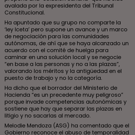
avalada por la expresidenta del Tribunal
Constitucional.
Ha apuntado que su grupo no comparte la
‘ley Iceta’ pero supone un avance y un marco
de negociación para las comunidades
autónomas, de ahí que se haya alcanzado un
acuerdo con el comité de huelga para
caminar en una solución local y se negocie
“en base a las personas y no a las plazas”,
valorando los méritos y la antigüedad en el
puesto de trabajo y no la categoría.
Ha dicho que el borrador del Ministerio de
Hacienda “es un precedente muy peligroso”
porque invade competencias autonómicas y
sostiene que hay que separar las plazas en
litigio y no sacarlas al mercado.
Melodie Mendoza (ASG) ha comentado que el
Gobierno reconoce el abuso de temporalidad