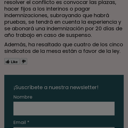
resolver el conflicto es convocar las plazas,
hacer fijos a los interinos o pagar
indemnizaciones, subrayando que habrá
pruebas, se tendrá en cuenta la experiencia y
se abonará una indemnización por 20 días de
año trabajo en caso de suspenso.
Además, ha resaltado que cuatro de los cinco
sindicatos de la mesa están a favor de la ley.
Like
¡Suscríbete a nuestra newsletter!
Nombre
Email *