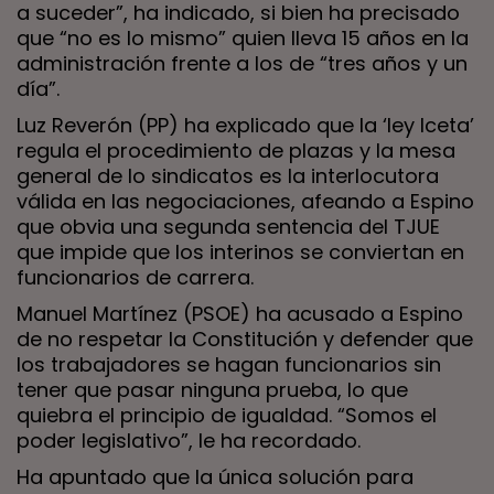
a suceder”, ha indicado, si bien ha precisado
que “no es lo mismo” quien lleva 15 años en la
administración frente a los de “tres años y un
día”.
Luz Reverón (PP) ha explicado que la ‘ley Iceta’
regula el procedimiento de plazas y la mesa
general de lo sindicatos es la interlocutora
válida en las negociaciones, afeando a Espino
que obvia una segunda sentencia del TJUE
que impide que los interinos se conviertan en
funcionarios de carrera.
Manuel Martínez (PSOE) ha acusado a Espino
de no respetar la Constitución y defender que
los trabajadores se hagan funcionarios sin
tener que pasar ninguna prueba, lo que
quiebra el principio de igualdad. “Somos el
poder legislativo”, le ha recordado.
Ha apuntado que la única solución para