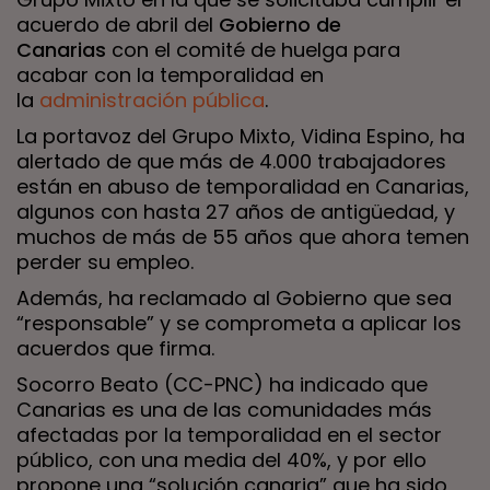
acuerdo de abril del
Gobierno de
Canarias
con el comité de huelga para
acabar con la temporalidad en
la
administración pública
.
La portavoz del Grupo Mixto, Vidina Espino, ha
alertado de que más de 4.000 trabajadores
están en abuso de temporalidad en Canarias,
algunos con hasta 27 años de antigüedad, y
muchos de más de 55 años que ahora temen
perder su empleo.
Además, ha reclamado al Gobierno que sea
“responsable” y se comprometa a aplicar los
acuerdos que firma.
Socorro Beato (CC-PNC) ha indicado que
Canarias es una de las comunidades más
afectadas por la temporalidad en el sector
público, con una media del 40%, y por ello
propone una “solución canaria” que ha sido