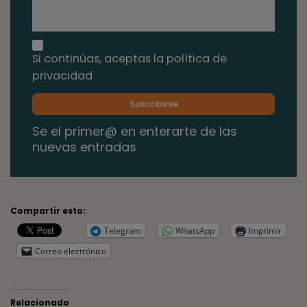
Si continúas, aceptas la política de
privacidad
Se el primer@ en enterarte de las
nuevas entradas
Compartir esto:
Telegram
WhatsApp
Imprimir
Correo electrónico
Relacionado