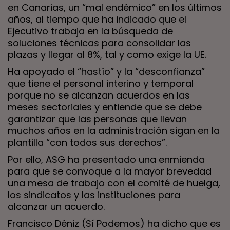
en Canarias, un “mal endémico” en los últimos
años, al tiempo que ha indicado que el
Ejecutivo trabaja en la búsqueda de
soluciones técnicas para consolidar las
plazas y llegar al 8%, tal y como exige la UE.
Ha apoyado el “hastío” y la “desconfianza”
que tiene el personal interino y temporal
porque no se alcanzan acuerdos en las
meses sectoriales y entiende que se debe
garantizar que las personas que llevan
muchos años en la administración sigan en la
plantilla “con todos sus derechos”.
Por ello, ASG ha presentado una enmienda
para que se convoque a la mayor brevedad
una mesa de trabajo con el comité de huelga,
los sindicatos y las instituciones para
alcanzar un acuerdo.
Francisco Déniz (Sí Podemos) ha dicho que es