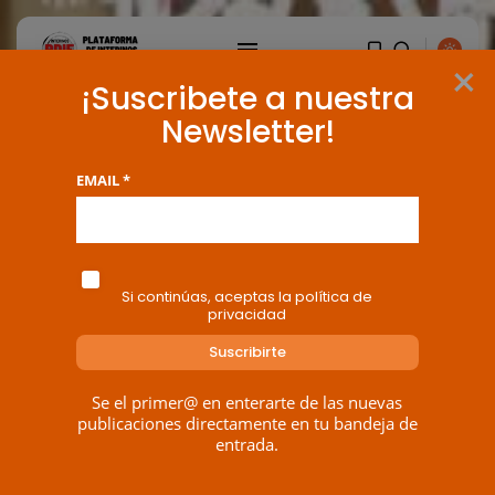
×
¡Suscribete a nuestra
Newsletter!
EMAIL *
Si continúas, aceptas la política de
privacidad
Se el primer@ en enterarte de las nuevas
publicaciones directamente en tu bandeja de
BUSCAR
entrada.