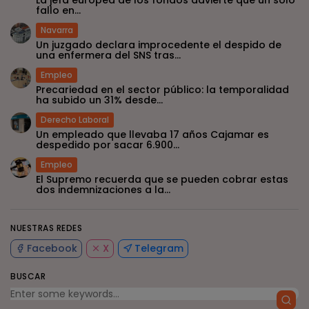
fallo en...
Navarra
Un juzgado declara improcedente el despido de
una enfermera del SNS tras...
Empleo
Precariedad en el sector público: la temporalidad
ha subido un 31% desde...
Derecho Laboral
Un empleado que llevaba 17 años Cajamar es
despedido por sacar 6.900...
Empleo
El Supremo recuerda que se pueden cobrar estas
dos indemnizaciones a la...
NUESTRAS REDES
Facebook
X
Telegram
BUSCAR