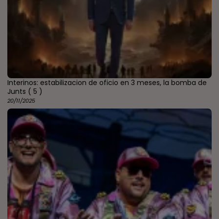
Interinos: estabilizacion de oficio en 3 meses, la bomba de
Junts
( 5 )
20/11/2025