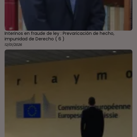
Interinos en fraude de ley : Prevaricación de hecho,
impunidad de Derecho
( 6 )
12/01/2026