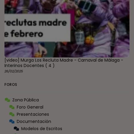
[video] Murga Los Recluta Madre - Carnaval de Málaga -
Interinos Docentes
( 4 )
26/02/2025
FOROS
Zona Pública
Foro General
Presentaciones
Documentación
Modelos de Escritos