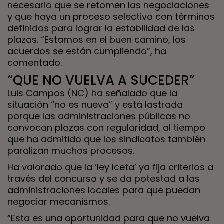
necesario que se retomen las negociaciones
y que haya un proceso selectivo con términos
definidos para lograr la estabilidad de las
plazas. “Estamos en el buen camino, los
acuerdos se están cumpliendo”, ha
comentado.
“QUE NO VUELVA A SUCEDER”
Luis Campos (NC) ha señalado que la
situación “no es nueva” y está lastrada
porque las administraciones públicas no
convocan plazas con regularidad, al tiempo
que ha admitido que los sindicatos también
paralizan muchos procesos.
Ha valorado que la ‘ley Iceta’ ya fija criterios a
través del concurso y se da potestad a las
administraciones locales para que puedan
negociar mecanismos.
“Esta es una oportunidad para que no vuelva