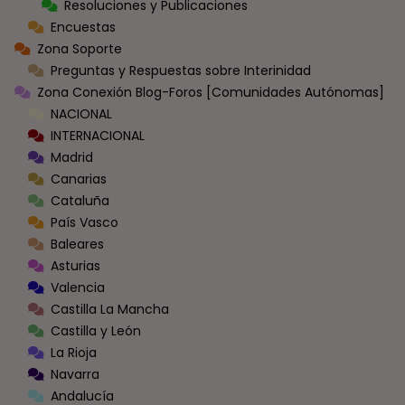
Resoluciones y Publicaciones
Encuestas
Zona Soporte
Preguntas y Respuestas sobre Interinidad
Zona Conexión Blog-Foros [Comunidades Autónomas]
NACIONAL
INTERNACIONAL
Madrid
Canarias
Cataluña
País Vasco
Baleares
Asturias
Valencia
Castilla La Mancha
Castilla y León
La Rioja
Navarra
Andalucía