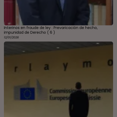
Interinos en fraude de ley : Prevaricación de hecho,
impunidad de Derecho
( 6 )
12/01/2026