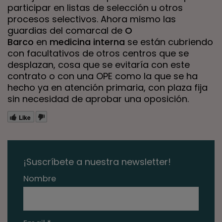
participar en listas de selección u otros
procesos selectivos. Ahora mismo las
guardias del comarcal de
O
Barco
en
medicina interna
se están cubriendo
con facultativos de otros centros que se
desplazan, cosa que se evitaría con este
contrato o con una OPE como la que se ha
hecho ya en atención primaria, con plaza fija
sin necesidad de aprobar una oposición.
Like
¡Suscríbete a nuestra newsletter!
Nombre