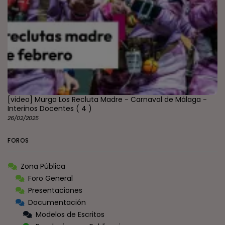
[video] Murga Los Recluta Madre - Carnaval de Málaga -
Interinos Docentes
( 4 )
26/02/2025
FOROS
Zona Pública
Foro General
Presentaciones
Documentación
Modelos de Escritos