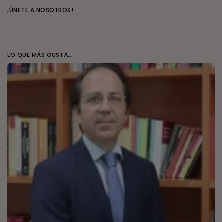
¡ÚNETE A NOSOTROS!
LO QUE MÁS GUSTA...