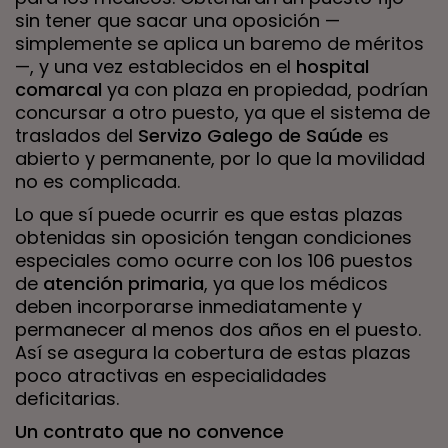
sin tener que sacar una oposición —
simplemente se aplica un baremo de méritos
—, y una vez establecidos en el
hospital
comarcal
ya con plaza en propiedad, podrían
concursar a otro puesto, ya que el sistema de
traslados del
Servizo Galego de Saúde
es
abierto y permanente, por lo que la movilidad
no es complicada.
Lo que sí puede ocurrir es que estas plazas
obtenidas sin oposición tengan condiciones
especiales como ocurre con los 106 puestos
de
atención primaria
, ya que los médicos
deben incorporarse inmediatamente y
permanecer al menos dos años en el puesto.
Así se asegura la cobertura de estas plazas
poco atractivas en especialidades
deficitarias.
Un contrato que no convence