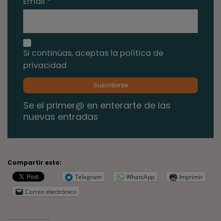
Email *
Si continúas, aceptas la política de
privacidad
Se el primer@ en enterarte de las
nuevas entradas
Compartir esto:
Telegram
WhatsApp
Imprimir
Correo electrónico