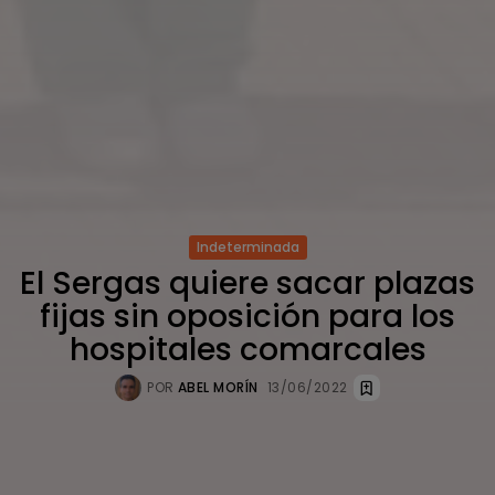
Indeterminada
El Sergas quiere sacar plazas
fijas sin oposición para los
hospitales comarcales
POR
ABEL MORÍN
13/06/2022