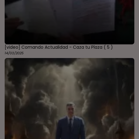
[video] Comando Actualidad - Caza tu Plaza
( 5 )
14/03/2025