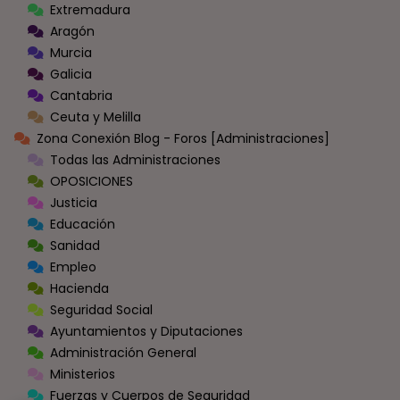
Extremadura
Aragón
Murcia
Galicia
Cantabria
Ceuta y Melilla
Zona Conexión Blog - Foros [Administraciones]
Todas las Administraciones
OPOSICIONES
Justicia
Educación
Sanidad
Empleo
Hacienda
Seguridad Social
Ayuntamientos y Diputaciones
Administración General
Ministerios
Fuerzas y Cuerpos de Seguridad