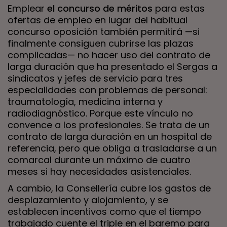
Emplear
el concurso de méritos
para estas
ofertas de empleo en lugar del habitual
concurso oposición también permitirá —si
finalmente consiguen cubrirse las plazas
complicadas— no hacer uso del contrato de
larga duración que ha presentado el Sergas a
sindicatos y jefes de servicio para tres
especialidades con problemas de personal:
traumatología, medicina interna y
radiodiagnóstico. Porque este vínculo no
convence a los profesionales. Se trata de un
contrato de larga duración en un hospital de
referencia, pero que obliga a trasladarse a un
comarcal durante un máximo de cuatro
meses si hay necesidades asistenciales.
A cambio, la Consellería cubre los gastos de
desplazamiento y alojamiento, y se
establecen incentivos como que el tiempo
trabajado cuente el triple en el baremo para