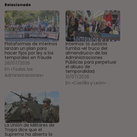
Relacionado
Plataformas de interinos
Interinos: la Justicia
lanzan un plan para
tumba «el truco del
hacer fijos por ley a los
almendruco» de las
temporales en fraude
Administraciones
Públicas para perpetuar
28/07/2026
el abuso de
En «Todas las
temporalidad
Administraciones»
31/07/2026
En «Castilla y León»
La Unión de Militares de
Tropa dice que el
Supremo ha abierto la