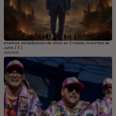
Interinos: estabilizacion de oficio en 3 meses, la bomba de
Junts
( 5 )
20/11/2025