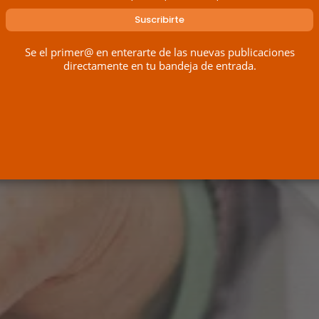
Se el primer@ en enterarte de las nuevas publicaciones
directamente en tu bandeja de entrada.