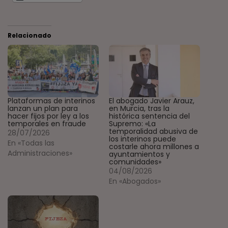
Relacionado
Plataformas de interinos
El abogado Javier Arauz,
lanzan un plan para
en Murcia, tras la
hacer fijos por ley a los
histórica sentencia del
temporales en fraude
Supremo: «La
temporalidad abusiva de
28/07/2026
los interinos puede
En «Todas las
costarle ahora millones a
Administraciones»
ayuntamientos y
comunidades»
04/08/2026
En «Abogados»