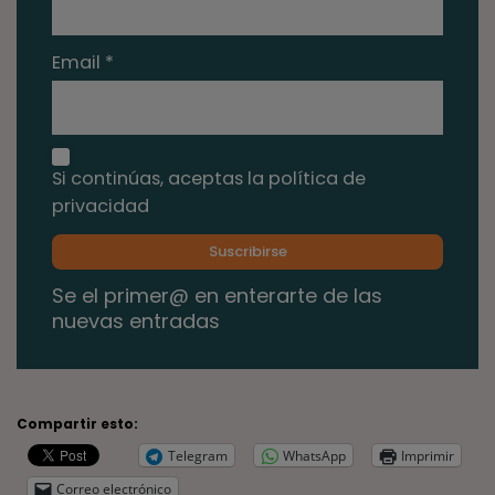
Email *
Si continúas, aceptas la política de
privacidad
Se el primer@ en enterarte de las
nuevas entradas
Compartir esto:
Telegram
WhatsApp
Imprimir
Correo electrónico