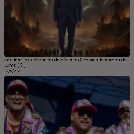
Interinos: estabilizacion de oficio en 3 meses, la bomba de
Junts
( 5 )
20/11/2025