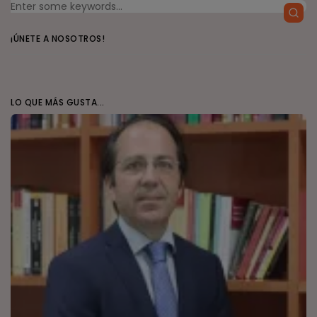
¡ÚNETE A NOSOTROS!
LO QUE MÁS GUSTA...