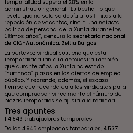
temporalidad supera el 20% en la
administración general. “Es bestial, lo que
revela que no solo se debía a los límites a la
reposición de vacantes, sino a una nefasta
política de personal de la Xunta durante los
últimos años”, censura la
secretaria nacional
de CIG-Autonómica, Zeltia Burgos
.
La portavoz sindical sostiene que esta
temporalidad tan alta demuestra también
que durante años la Xunta ha estado
“hurtando” plazas en las ofertas de empleo
público. Y reprende, además, el escaso
tiempo que Facenda da a los sindicatos para
que comprueben si realmente el número de
plazas temporales se ajusta a la realidad.
Tres apuntes
1 4.946 trabajadores temporales
De los 4.946 empleados temporales, 4.537