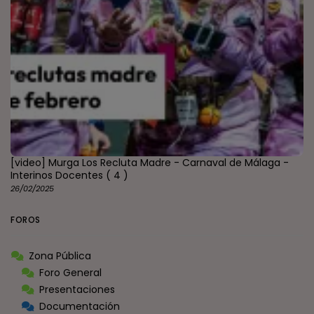
[video] Murga Los Recluta Madre - Carnaval de Málaga -
Interinos Docentes
( 4 )
26/02/2025
FOROS
Zona Pública
Foro General
Presentaciones
Documentación