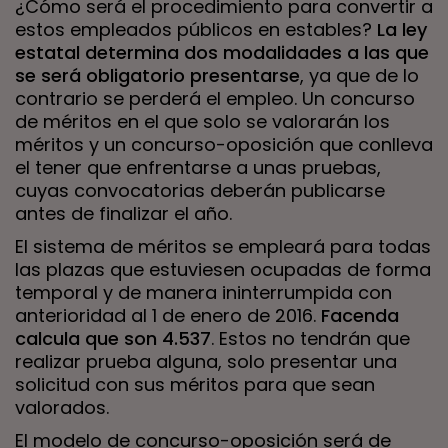
¿Cómo será el procedimiento para convertir a
estos empleados públicos en estables?
La ley
estatal determina dos modalidades a las que
se será obligatorio presentarse
, ya que de lo
contrario se perderá el empleo. Un concurso
de méritos en el que solo se valorarán los
méritos y un concurso-oposición que conlleva
el tener que enfrentarse a unas pruebas,
cuyas convocatorias deberán publicarse
antes de finalizar el año.
El sistema de méritos se empleará para todas
las plazas que estuviesen ocupadas de forma
temporal y de manera ininterrumpida con
anterioridad al 1 de enero de 2016.
Facenda
calcula que son 4.537
. Estos no tendrán que
realizar prueba alguna, solo presentar una
solicitud con sus méritos para que sean
valorados.
El modelo de concurso-oposición será de