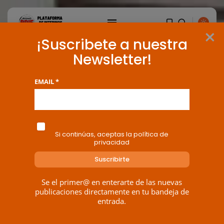
×
¡Suscribete a nuestra
Newsletter!
EMAIL *
Si continúas, aceptas la política de
privacidad
Se el primer@ en enterarte de las nuevas
publicaciones directamente en tu bandeja de
BUSCAR
entrada.