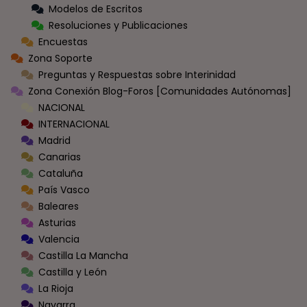
Modelos de Escritos
Resoluciones y Publicaciones
Encuestas
Zona Soporte
Preguntas y Respuestas sobre Interinidad
Zona Conexión Blog-Foros [Comunidades Autónomas]
NACIONAL
INTERNACIONAL
Madrid
Canarias
Cataluña
País Vasco
Baleares
Asturias
Valencia
Castilla La Mancha
Castilla y León
La Rioja
Navarra