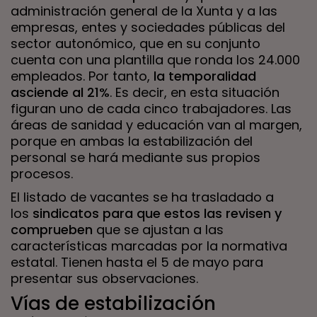
administración general de la Xunta y a las
empresas, entes y sociedades públicas del
sector autonómico, que en su conjunto
cuenta con una plantilla que ronda los 24.000
empleados. Por tanto,
la temporalidad
asciende al 21%
. Es decir, en esta situación
figuran uno de cada cinco trabajadores. Las
áreas de sanidad y educación van al margen,
porque en ambas la estabilización del
personal se hará mediante sus propios
procesos.
El listado de vacantes se ha trasladado a
los
sindicatos para que estos las revisen y
comprueben
que se ajustan a las
características marcadas por la normativa
estatal. Tienen hasta el 5 de mayo para
presentar sus observaciones.
Vías de estabilización