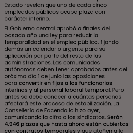
Estado revelan que uno de cada cinco
empleados públicos ocupa plaza con
carácter interino.
El Gobierno central aprobó a finales del
pasado año una ley para reducir la
temporalidad en el empleo público, fijando
demás un calendario urgente para su
aplicación por parte del resto de las
administraciones. Las comunidades
autónomas deben tener aprobados antes del
próximo día 1 de junio las oposiciones
para
convertir en fijos a los funcionarios
interinos y al personal laboral temporal
. Pero
antes se debe conocer a cuántas personas
afectará este proceso de estabilización. La
Consellería de Facenda lo hizo ayer,
comunicando la cifra a los sindicatos.
Serán
4.946 plazas que hasta ahora están cubiertas
con contratos temporales
y que atañen a la