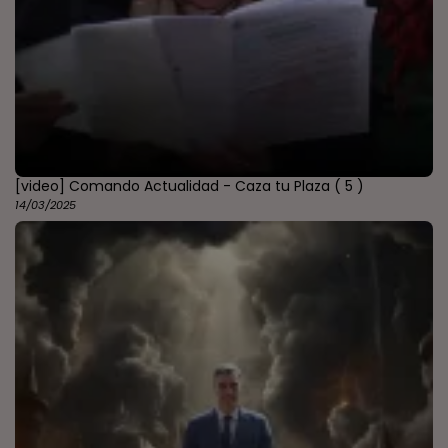
[video] Comando Actualidad - Caza tu Plaza
( 5 )
14/03/2025