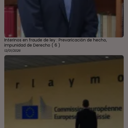
Interinos en fraude de ley : Prevaricación de hecho,
impunidad de Derecho
( 6 )
12/01/2026