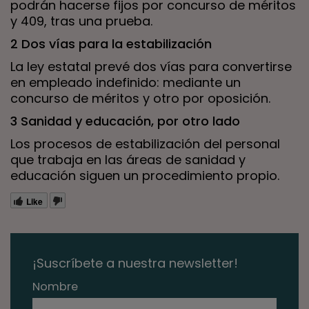
podrán hacerse fijos por concurso de méritos
y 409, tras una prueba.
2 Dos vías para la estabilización
La ley estatal prevé dos vías para convertirse
en empleado indefinido: mediante un
concurso de méritos y otro por oposición.
3 Sanidad y educación, por otro lado
Los procesos de estabilización del personal
que trabaja en las áreas de sanidad y
educación siguen un procedimiento propio.
Like
¡Suscríbete a nuestra newsletter!
Nombre