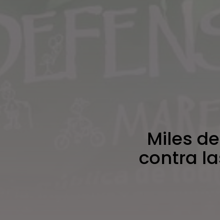
Miles de
contra la