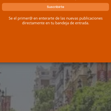
Se el primer@ en enterarte de las nuevas publicaciones
directamente en tu bandeja de entrada.