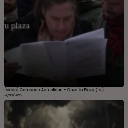
[video] Comando Actualidad - Caza tu Plaza
( 5 )
14/03/2025