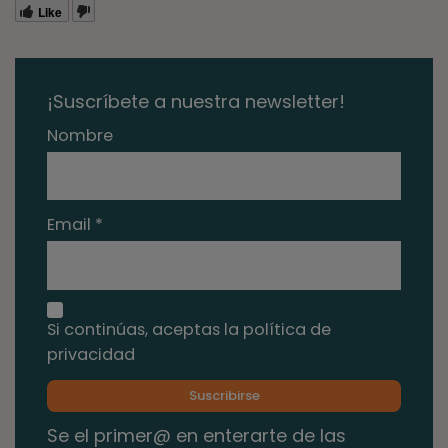
Like
¡Suscríbete a nuestra newsletter!
Nombre
Email *
Si continúas, aceptas la política de
privacidad
Se el primer@ en enterarte de las