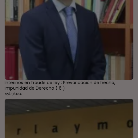
Interinos en fraude de ley : Prevaricación de hecho,
impunidad de Derecho
( 6 )
12/01/2026