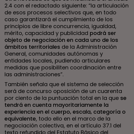
2.4 con el redactado siguiente: “la articulación
de esos procesos selectivos que, en todo
caso garantizará el cumplimiento de los
principios de libre concurrencia, igualdad,
mérito, capacidad y publicidad
podrá ser
objeto de negociación en cada uno de los
ámbitos territoriales
de la Administración
General, comunidades autónomas y
entidades locales, pudiendo articulares
medidas que posibiliten coordinación entre
las administraciones”.
También señala que el sistema de selección
será de concurso oposición de un cuarenta
por ciento de la puntuación total en la que
se
tendrá en cuenta mayoritariamente la
experiencia en el cuerpo, escala, categoría o
equivalente
, todo ello en el marco de la
negociación colectiva, en el artículo 37.1 del
texto refundido del Estatuto Básico del