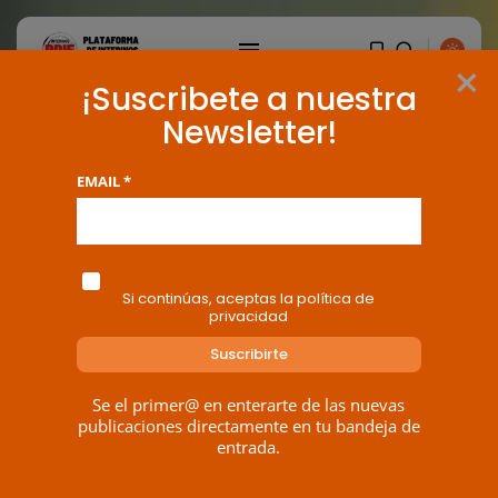
×
¡Suscribete a nuestra
Newsletter!
EMAIL *
Si continúas, aceptas la política de
privacidad
Se el primer@ en enterarte de las nuevas
publicaciones directamente en tu bandeja de
entrada.
BUSCAR