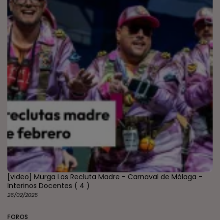
[video] Murga Los Recluta Madre - Carnaval de Málaga -
Interinos Docentes
( 4 )
26/02/2025
FOROS