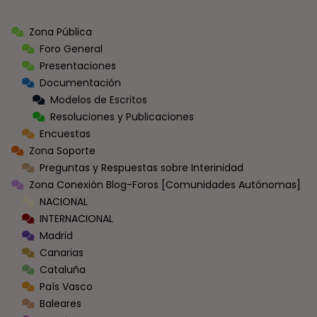
Zona Pública
Foro General
Presentaciones
Documentación
Modelos de Escritos
Resoluciones y Publicaciones
Encuestas
Zona Soporte
Preguntas y Respuestas sobre Interinidad
Zona Conexión Blog-Foros [Comunidades Autónomas]
NACIONAL
INTERNACIONAL
Madrid
Canarias
Cataluña
País Vasco
Baleares