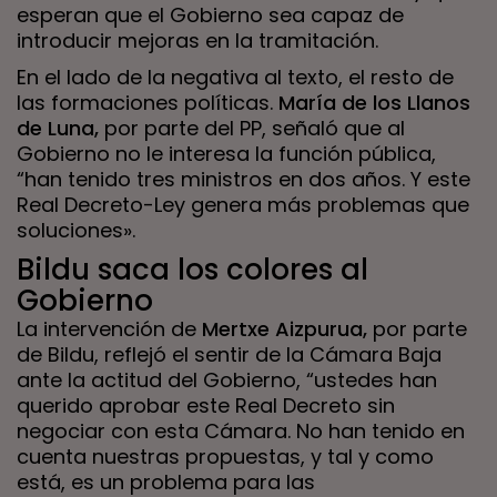
esperan que el Gobierno sea capaz de
introducir mejoras en la tramitación.
En el lado de la negativa al texto, el resto de
las formaciones políticas.
María de los Llanos
de Luna,
por parte del PP, señaló que al
Gobierno no le interesa la función pública,
“han tenido tres ministros en dos años. Y este
Real Decreto-Ley genera más problemas que
soluciones».
Bildu saca los colores al
Gobierno
La intervención de
Mertxe Aizpurua,
por parte
de Bildu, reflejó el sentir de la Cámara Baja
ante la actitud del Gobierno, “ustedes han
querido aprobar este Real Decreto sin
negociar con esta Cámara. No han tenido en
cuenta nuestras propuestas, y tal y como
está, es un problema para las