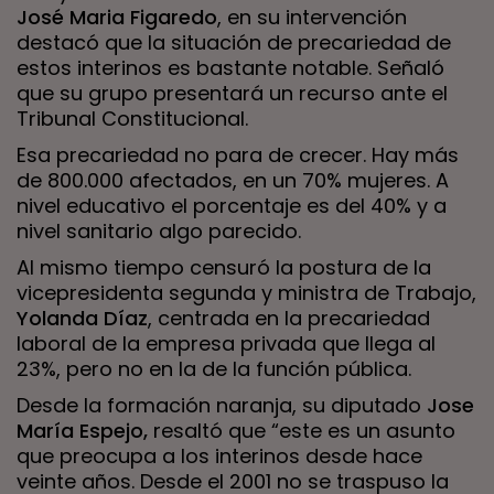
José Maria Figaredo
, en su intervención
destacó que la situación de precariedad de
estos interinos es bastante notable. Señaló
que su grupo presentará un recurso ante el
Tribunal Constitucional.
Esa precariedad no para de crecer. Hay más
de 800.000 afectados, en un 70% mujeres. A
nivel educativo el porcentaje es del 40% y a
nivel sanitario algo parecido.
Al mismo tiempo censuró la postura de la
vicepresidenta segunda y ministra de Trabajo,
Yolanda Díaz
, centrada en la precariedad
laboral de la empresa privada que llega al
23%, pero no en la de la función pública.
Desde la formación naranja, su diputado
Jose
María Espejo,
resaltó que “este es un asunto
que preocupa a los interinos desde hace
veinte años. Desde el 2001 no se traspuso la