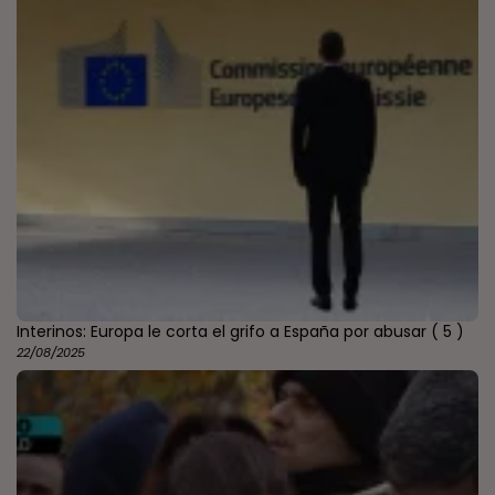
Interinos: Europa le corta el grifo a España por abusar
( 5 )
22/08/2025