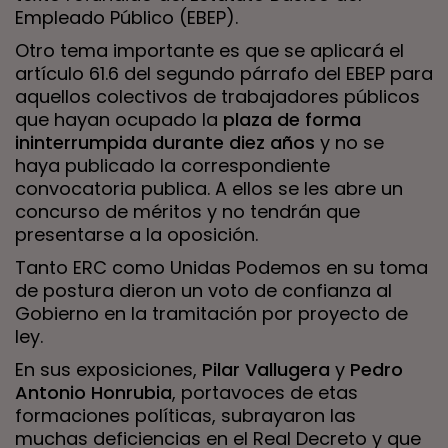
Empleado Público (EBEP).
Otro tema importante es que se aplicará el
artículo 61.6 del segundo párrafo del EBEP para
aquellos colectivos de trabajadores públicos
que hayan ocupado la
plaza de forma
ininterrumpida durante diez años
y no se
haya publicado la correspondiente
convocatoria publica. A ellos se les abre un
concurso de méritos y no tendrán que
presentarse a la oposición.
Tanto ERC como Unidas Podemos en su toma
de postura dieron un voto de confianza al
Gobierno en la tramitación por proyecto de
ley.
En sus exposiciones,
Pilar Vallugera
y
Pedro
Antonio Honrubia
, portavoces de etas
formaciones políticas, subrayaron las
muchas deficiencias en el Real Decreto y que