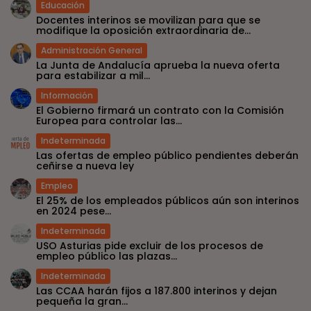
Educación
Docentes interinos se movilizan para que se
modifique la oposición extraordinaria de...
Administración General
La Junta de Andalucía aprueba la nueva oferta
para estabilizar a mil...
Información
El Gobierno firmará un contrato con la Comisión
Europea para controlar las...
Indeterminada
Las ofertas de empleo público pendientes deberán
ceñirse a nueva ley
Empleo
El 25% de los empleados públicos aún son interinos
en 2024 pese...
Indeterminada
USO Asturias pide excluir de los procesos de
empleo público las plazas...
Indeterminada
Las CCAA harán fijos a 187.800 interinos y dejan
pequeña la gran...