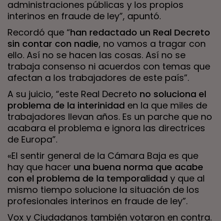
administraciones públicas y los propios
interinos en fraude de ley”, apuntó.
Recordó que “
han redactado un Real Decreto
sin contar con nadie
, no vamos a tragar con
ello. Así no se hacen las cosas. Así no se
trabaja consenso ni acuerdos con temas que
afectan a los trabajadores de este país”.
A su juicio, “este Real Decreto
no soluciona el
problema de la interinidad
en la que miles de
trabajadores llevan años. Es un parche que no
acabara el problema e ignora las directrices
de Europa”.
«El sentir general de la Cámara Baja es que
hay que hacer
una buena norma que acabe
con el problema de la temporalidad
y que al
mismo tiempo solucione la situación de los
profesionales interinos en fraude de ley”.
Vox y Ciudadanos también votaron en contra.