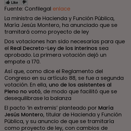
Like
Fuente: Confilegal
enlace
La ministra de Hacienda y Función Pública,
María Jesús Montero, ha anunciado que se
tramitará como proyecto de ley
Dos votaciones han sido necesarias para que
el
Real Decreto-Ley de los interinos
sea
aprobado. La primera votación dejó un
empate a 170.
Así que, como dice el Reglamento del
Congreso en su artículo 88, se fue a segunda
votación. En ella,
uno de los asistentes al
Pleno no votó
, de modo que facilitó que se
desequilibrase la balanza
El pacto ‘in extremis’ planteado por
María
Jesús Montero
, titular de Hacienda y Función
Pública, y su anuncio de que se tramitaría
como proyecto de ley, con cambios de