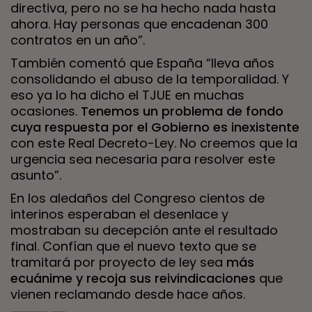
directiva, pero no se ha hecho nada hasta
ahora. Hay personas que encadenan 300
contratos en un año”.
También comentó que España “lleva años
consolidando el abuso de la temporalidad. Y
eso ya lo ha dicho el TJUE en muchas
ocasiones.
Tenemos un problema de fondo
cuya respuesta por el Gobierno es inexistente
con este Real Decreto-Ley. No creemos que la
urgencia sea necesaria para resolver este
asunto”.
En los aledaños del Congreso cientos de
interinos esperaban el desenlace y
mostraban su decepción ante el resultado
final. Confían que el nuevo texto que se
tramitará por proyecto de ley sea
más
ecuánime y recoja sus reivindicaciones
que
vienen reclamando desde hace años.