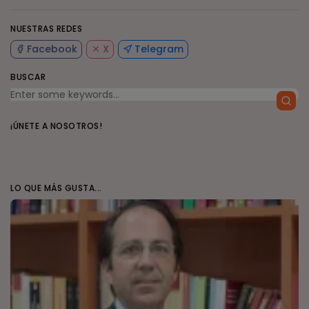
NUESTRAS REDES
Facebook
X
Telegram
BUSCAR
¡ÚNETE A NOSOTROS!
LO QUE MÁS GUSTA...