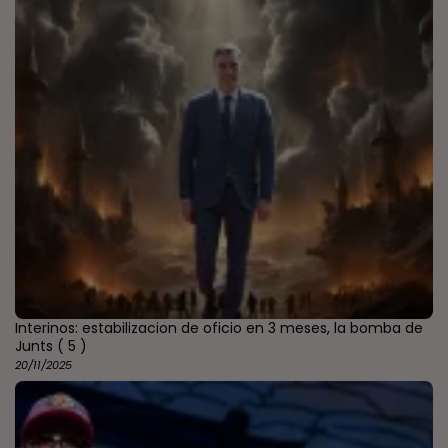
Interinos: estabilizacion de oficio en 3 meses, la bomba de
Junts
( 5 )
20/11/2025