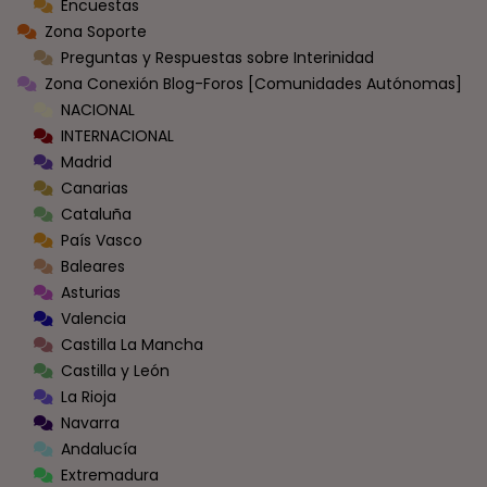
Encuestas
Zona Soporte
Preguntas y Respuestas sobre Interinidad
Zona Conexión Blog-Foros [Comunidades Autónomas]
NACIONAL
INTERNACIONAL
Madrid
Canarias
Cataluña
País Vasco
Baleares
Asturias
Valencia
Castilla La Mancha
Castilla y León
La Rioja
Navarra
Andalucía
Extremadura