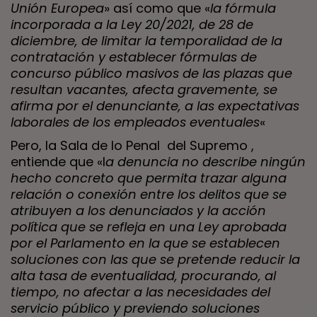
Unión Europea
» así como que «
la fórmula
incorporada a la Ley 20/2021, de 28 de
diciembre, de limitar la temporalidad de la
contratación y establecer fórmulas de
concurso público masivos de las plazas que
resultan vacantes, afecta gravemente, se
afirma por el denunciante, a las expectativas
laborales de los empleados eventuales
«
Pero, la Sala de lo Penal del Supremo ,
entiende que «l
a denuncia no describe ningún
hecho concreto que permita trazar alguna
relación o conexión entre los delitos que se
atribuyen a los denunciados y la acción
política que se refleja en una Ley aprobada
por el Parlamento en la que se establecen
soluciones con las que se pretende reducir la
alta tasa de eventualidad, procurando, al
tiempo, no afectar a las necesidades del
servicio público y previendo soluciones