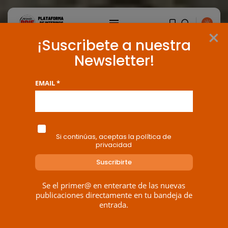
×
¡Suscribete a nuestra
Newsletter!
EMAIL *
Si continúas, aceptas la política de
privacidad
Se el primer@ en enterarte de las nuevas
BUSCAR
publicaciones directamente en tu bandeja de
entrada.
ENTRADAS RECIENTES