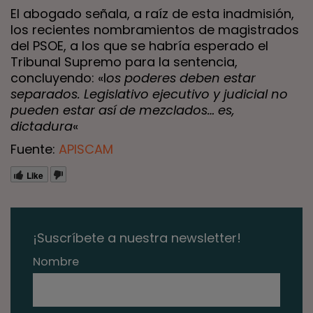
El abogado señala, a raíz de esta inadmisión,
los recientes nombramientos de magistrados
del PSOE, a los que se habría esperado el
Tribunal Supremo para la sentencia,
concluyendo: «l
os poderes deben estar
separados. Legislativo ejecutivo y judicial no
pueden estar así de mezclados… es,
dictadura
«
Fuente:
APISCAM
Like
¡Suscríbete a nuestra newsletter!
Nombre