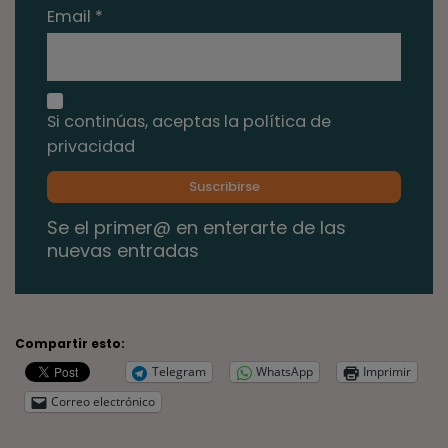
Email *
Si continúas, aceptas la política de
privacidad
Se el primer@ en enterarte de las
nuevas entradas
Compartir esto:
Telegram
WhatsApp
Imprimir
Correo electrónico