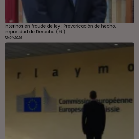
Interinos en fraude de ley : Prevaricación de hecho,
impunidad de Derecho
( 6 )
12/01/2026