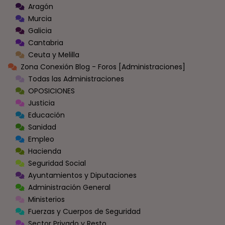
Aragón
Murcia
Galicia
Cantabria
Ceuta y Melilla
Zona Conexión Blog - Foros [Administraciones]
Todas las Administraciones
OPOSICIONES
Justicia
Educación
Sanidad
Empleo
Hacienda
Seguridad Social
Ayuntamientos y Diputaciones
Administración General
Ministerios
Fuerzas y Cuerpos de Seguridad
Sector Privado y Resto