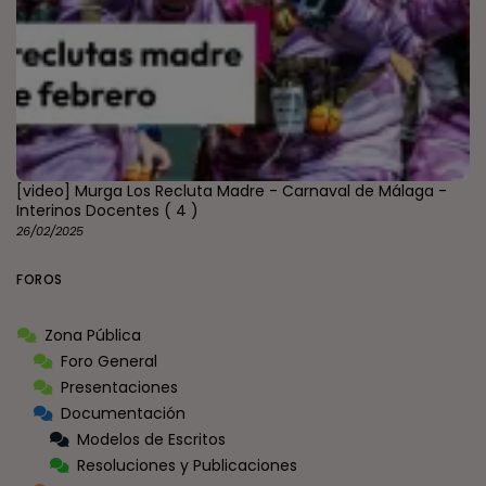
[video] Murga Los Recluta Madre - Carnaval de Málaga -
Interinos Docentes
( 4 )
26/02/2025
FOROS
Zona Pública
Foro General
Presentaciones
Documentación
Modelos de Escritos
Resoluciones y Publicaciones