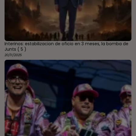
Interinos: estabilizacion de oficio en 3 meses, la bomba de
Junts
( 5 )
20/11/2025