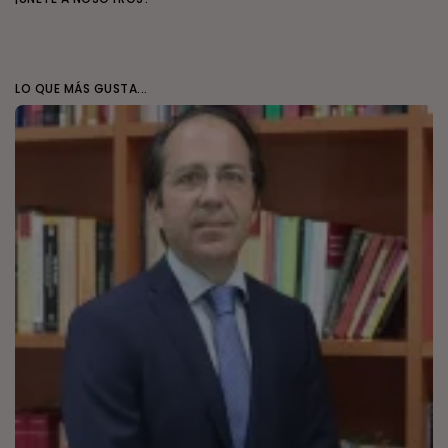
LO QUE MÁS GUSTA...