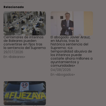
Relacionado
Centenares de interinos
El abogado Javier Arauz,
de Baleares pueden
en Murcia, tras la
convertirse en fijos tras
histórica sentencia del
la sentencia del Supremo
Supremo: «La
temporalidad abusiva de
29/07/2026
los interinos puede
En «Baleares»
costarle ahora millones a
ayuntamientos y
comunidades»
04/08/2026
En «Abogados»