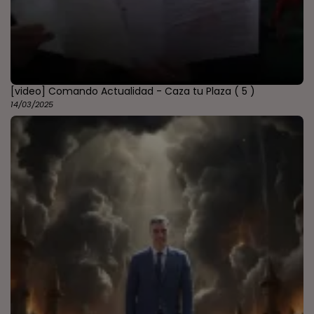
[video] Comando Actualidad - Caza tu Plaza
( 5 )
14/03/2025