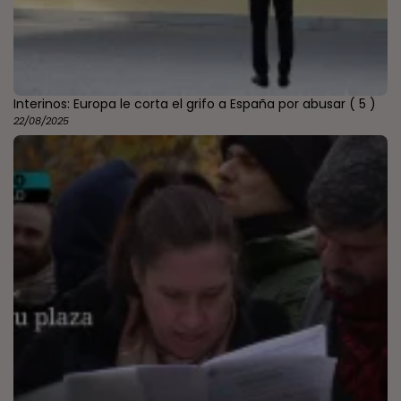
Interinos: Europa le corta el grifo a España por abusar
( 5 )
22/08/2025