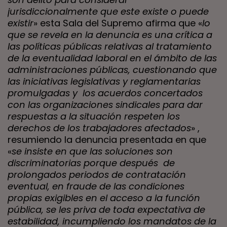
jurisdiccionalmente que este existe o puede
existir
» esta Sala del Supremo afirma que «
lo
que se revela en la denuncia es una crítica a
las políticas públicas relativas al tratamiento
de la eventualidad laboral en el ámbito de las
administraciones públicas, cuestionando que
las iniciativas legislativas y reglamentarias
promulgadas y los acuerdos concertados
con las organizaciones sindicales para dar
respuestas a la situación respeten los
derechos de los trabajadores afectados
» ,
resumiendo la denuncia presentada en que
«
s
e insiste en que las soluciones son
discriminatorias porque después de
prolongados periodos de contratación
eventual, en fraude de las condiciones
propias exigibles en el acceso a la función
pública, se les priva de toda expectativa de
estabilidad, incumpliendo los mandatos de la