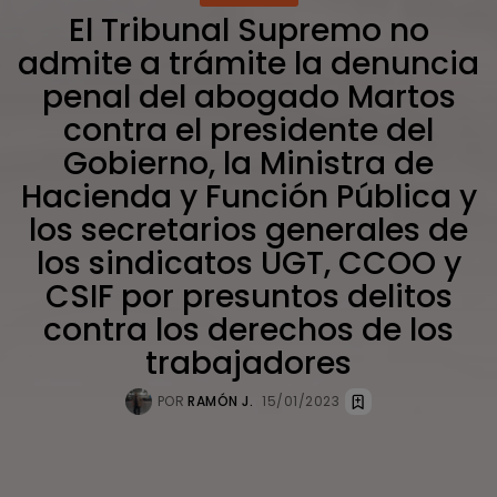
El Tribunal Supremo no
admite a trámite la denuncia
penal del abogado Martos
contra el presidente del
Gobierno, la Ministra de
Hacienda y Función Pública y
los secretarios generales de
los sindicatos UGT, CCOO y
CSIF por presuntos delitos
contra los derechos de los
trabajadores
POR
RAMÓN J.
15/01/2023