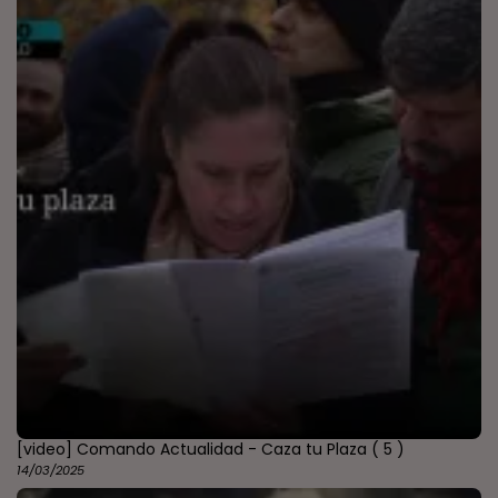
[video] Comando Actualidad - Caza tu Plaza
( 5 )
14/03/2025