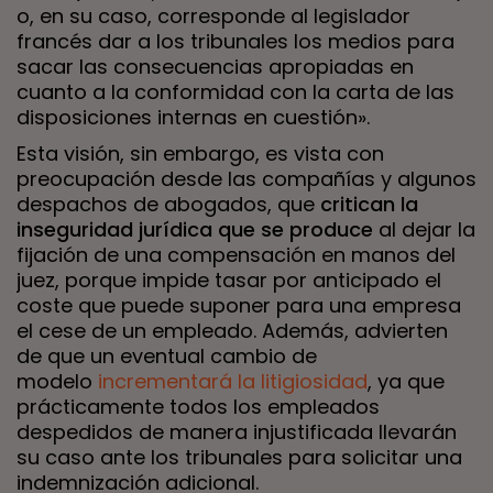
o, en su caso, corresponde al legislador
francés dar a los tribunales los medios para
sacar las consecuencias apropiadas en
cuanto a la conformidad con la carta de las
disposiciones internas en cuestión».
Esta visión, sin embargo, es vista con
preocupación desde las compañías y algunos
despachos de abogados, que
critican la
inseguridad jurídica que se produce
al dejar la
fijación de una compensación en manos del
juez, porque impide tasar por anticipado el
coste que puede suponer para una empresa
el cese de un empleado. Además, advierten
de que un eventual cambio de
modelo
incrementará la litigiosidad
, ya que
prácticamente todos los empleados
despedidos de manera injustificada llevarán
su caso ante los tribunales para solicitar una
indemnización adicional.