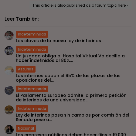
This article is also published as a forum topic here »
Leer También:
Indeterminada
Las claves de la nueva ley de interinos
Indeterminada
Un juzgado obliga al Hospital Virtual Valdecilla a
hacer indefinidos al 80%...
Asturias
Los interinos copan el 95% de las plazas de las
oposiciones del...
Indeterminada
El Parlamento Europeo admite la primera petición
de interinos de una universidad...
Indeterminada
Ley de interinos pasa sin cambios por comisión del
Senado pese a...
Nacional
Las empresas públicas deben hacer fijos a 19.000