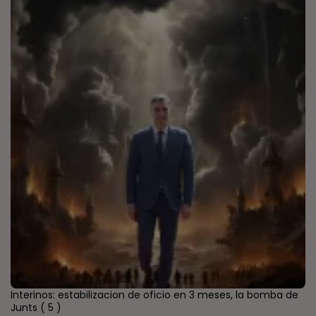
Interinos: estabilizacion de oficio en 3 meses, la bomba de
Junts
( 5 )