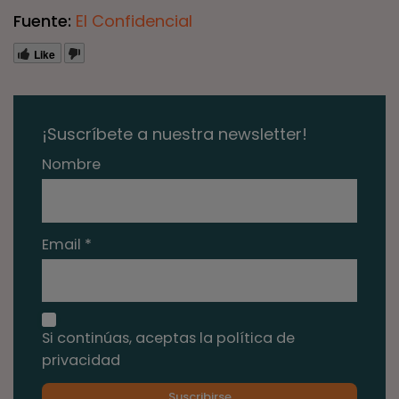
Fuente:
El Confidencial
Like
¡Suscríbete a nuestra newsletter!
Nombre
Email *
Si continúas, aceptas la política de
privacidad