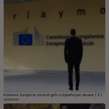
Interinos: Europa le corta el grifo a España por abusar
( 5 )
22/08/2025