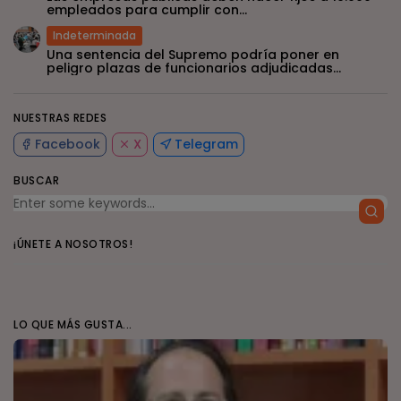
empleados para cumplir con...
Indeterminada
Una sentencia del Supremo podría poner en
peligro plazas de funcionarios adjudicadas...
NUESTRAS REDES
Facebook
X
Telegram
BUSCAR
¡ÚNETE A NOSOTROS!
LO QUE MÁS GUSTA...