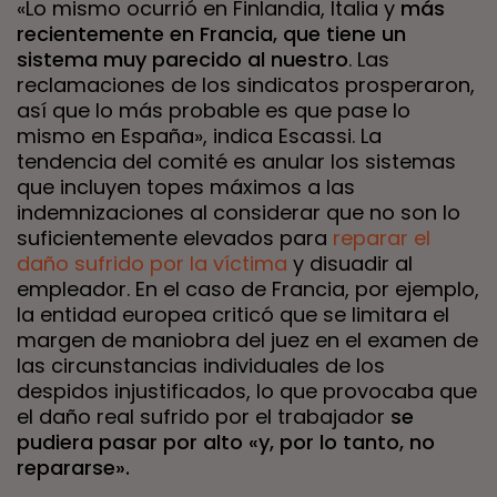
«Lo mismo ocurrió en Finlandia, Italia y
más
recientemente en Francia, que tiene un
sistema muy parecido al nuestro
. Las
reclamaciones de los sindicatos prosperaron,
así que lo más probable es que pase lo
mismo en España», indica Escassi. La
tendencia del comité es anular los sistemas
que incluyen topes máximos a las
indemnizaciones al considerar que no son lo
suficientemente elevados para
reparar el
daño sufrido por la víctima
y disuadir al
empleador. En el caso de Francia, por ejemplo,
la entidad europea criticó que se limitara el
margen de maniobra del juez en el examen de
las circunstancias individuales de los
despidos injustificados, lo que provocaba que
el daño real sufrido por el trabajador
se
pudiera pasar por alto «y, por lo tanto, no
repararse».