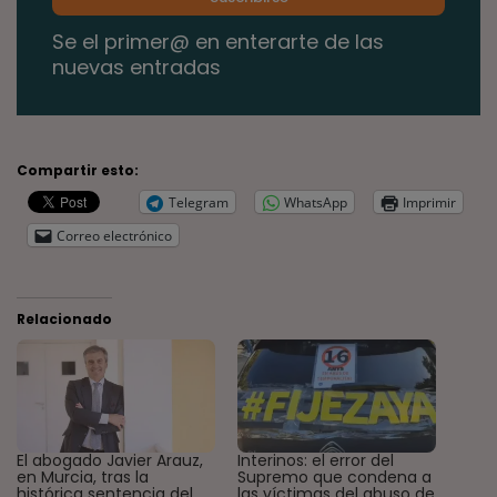
Se el primer@ en enterarte de las
nuevas entradas
Compartir esto:
Telegram
WhatsApp
Imprimir
Correo electrónico
Relacionado
El abogado Javier Arauz,
Interinos: el error del
en Murcia, tras la
Supremo que condena a
histórica sentencia del
las víctimas del abuso de