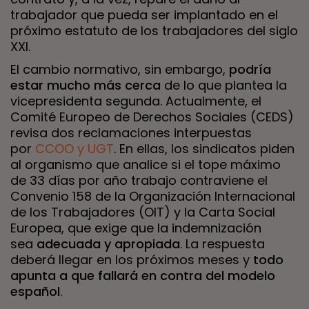
trabajador que pueda ser implantado en el
próximo estatuto de los trabajadores del siglo
XXI.
El cambio normativo, sin embargo,
podría
estar mucho más cerca
de lo que plantea la
vicepresidenta segunda. Actualmente, el
Comité Europeo de Derechos Sociales (CEDS)
revisa dos reclamaciones interpuestas
por
CCOO y UGT
. En ellas, los sindicatos piden
al organismo que analice si el tope máximo
de 33 días por año trabajo contraviene el
Convenio 158 de la Organización Internacional
de los Trabajadores (OIT) y la Carta Social
Europea, que exige que la indemnización
sea
adecuada y apropiada
. La respuesta
deberá llegar en los próximos meses y
todo
apunta a que fallará en contra del modelo
español
.