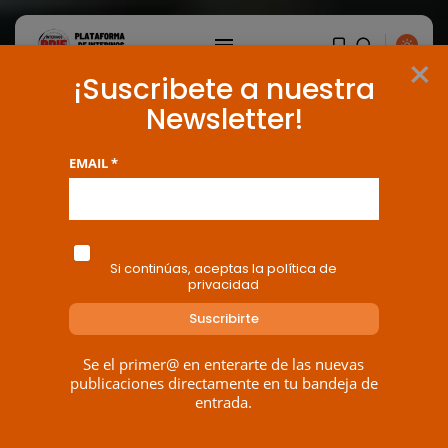
×
¡Suscribete a nuestra
Newsletter!
EMAIL *
Si continúas, aceptas la política de
privacidad
Se el primer@ en enterarte de las nuevas
publicaciones directamente en tu bandeja de
entrada.
BUSCAR