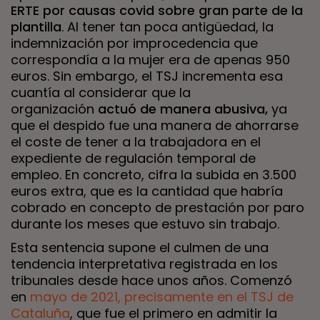
ERTE por causas covid sobre gran parte de la
plantilla
. Al tener tan poca antigüedad, la
indemnización por improcedencia que
correspondía a la mujer era de apenas 950
euros. Sin embargo, el TSJ incrementa esa
cuantía al considerar que la
organización
actuó de manera abusiva,
ya
que el despido fue una manera de ahorrarse
el coste de tener a la trabajadora en el
expediente de regulación temporal de
empleo. En concreto, cifra la subida en 3.500
euros extra, que es la cantidad que habría
cobrado en concepto de prestación por paro
durante los meses que estuvo sin trabajo.
Esta sentencia supone el culmen de una
tendencia interpretativa registrada en los
tribunales desde hace unos años. Comenzó
en
mayo de 2021, precisamente en el TSJ de
Cataluña
, que fue el primero en admitir la