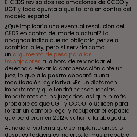
El CEDS revisa dos reclamaciones de CCOO y
UGT y todo apunta a que fallará en contra del
modelo español
¿Qué implicaría una eventual resolución del
CEDS en contra del modelo actual? La
abogada indica que no obligaría
per se
a
cambiar la ley, pero sí serviría como
un
argumento de peso para los
trabajadores
a la hora de reivindicar el
derecho a elevar la compensación ante un
juez,
lo que a la postre abocará a una
modificación legislativa
. «Es un dictamen
importante y que tendrá consecuencias
importantes en los juzgados, así que lo más
probable es que UGT y CCOO lo utilicen para
forzar un cambio legal y recuperar el espacio
que perdieron en 2012», vaticina la abogada.
Aunque el sistema que se implante antes o
después todavía es incierto, lo más probable