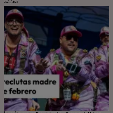
20/11/2025