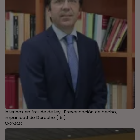
Interinos en fraude de ley : Prevaricación de hecho,
impunidad de Derecho
( 6 )
12/01/2026