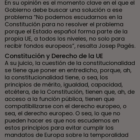
En su opinión es el momento clave en el que el
Gobierno debe buscar una solución a ese
problema “No podemos escudarnos en la
Constitución para no resolver el problema
porque el Estado español forma parte de la
propia UE, a todos los niveles, no solo para
recibir fondos europeos”, resalta Josep Pagés.
Constitución y Derecho de la UE
A su juicio, la cuestión de la constitucionalidad
se tiene que poner en entredicho, porque, ah,
la constitucionalidad tiene, o sea, los
principios de mérito, igualdad, capacidad,
etcétera, de la Constitución, tienen que, ah, de
acceso a la función pública, tienen que
compatibilizarse con el derecho europeo, o
sea, el derecho europeo. O sea, lo que no
pueden hacer es que nos escudemos en
estos principios para evitar cumplir los
mandatos de Europa sobre la temporalidad