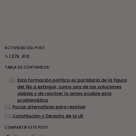
ACTIVIDAD DEL POST
1.37k
0
TABLA DE CONTENIDOS:
Esta formación política es partidaria de la figura
del fijo a extinguir, como una de las soluciones
viables y de resolver lo antes posible esta
problemática
Pocas alternativas para resolver
Constitución y Derecho de la UE
COMPARTIR ESTE POST