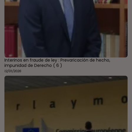
Interinos en fraude de ley : Prevaricación de hecho,
impunidad de Derecho
( 6 )
12/01/2026