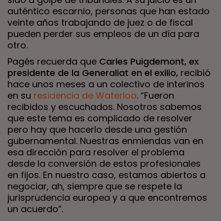
auténtico escarnio, personas que han estado
veinte años trabajando de juez o de fiscal
pueden perder sus empleos de un día para
otro.
Pagés recuerda que
Carles Puigdemont, ex
presidente de la Generaliat en el exilio,
recibió
hace unos meses a un colectivo de interinos
en su
residencia de Waterloo
. “Fueron
recibidos y escuchados. Nosotros sabemos
que este tema es complicado de resolver
pero hay que hacerlo desde una gestión
gubernamental. Nuestras enmiendas van en
esa dirección para resolver el problema
desde la conversión de estos profesionales
en fijos. En nuestro caso, estamos abiertos a
negociar, ah, siempre que se respete la
jurisprudencia europea y a que encontremos
un acuerdo”.