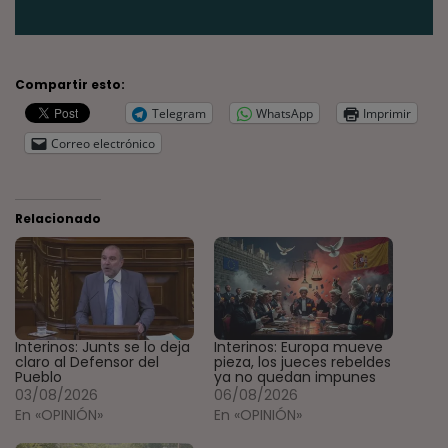
Compartir esto:
Telegram
WhatsApp
Imprimir
Correo electrónico
Relacionado
Interinos: Junts se lo deja
Interinos: Europa mueve
claro al Defensor del
pieza, los jueces rebeldes
Pueblo
ya no quedan impunes
03/08/2026
06/08/2026
En «OPINIÓN»
En «OPINIÓN»