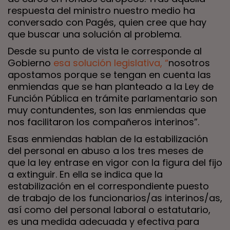
respuesta del ministro nuestro medio ha
conversado con Pagés, quien cree que hay
que buscar una solución al problema.
Desde su punto de vista le corresponde al
Gobierno
esa solución legislativa, “
nosotros
apostamos porque se tengan en cuenta las
enmiendas que se han planteado a la Ley de
Función Pública en trámite parlamentario son
muy contundentes, son las enmiendas que
nos facilitaron los compañeros interinos”.
Esas enmiendas hablan de la estabilización
del personal en abuso a los tres meses de
que la ley entrase en vigor con la figura del fijo
a extinguir. En ella se indica que la
estabilización en el correspondiente puesto
de trabajo de los funcionarios/as interinos/as,
así como del personal laboral o estatutario,
es una medida adecuada y efectiva para