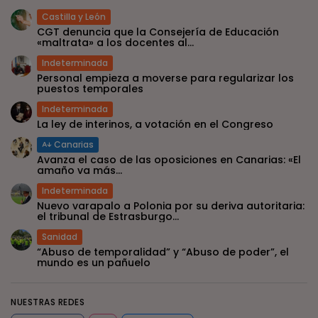
Castilla y León
CGT denuncia que la Consejería de Educación
«maltrata» a los docentes al...
Indeterminada
Personal empieza a moverse para regularizar los
puestos temporales
Indeterminada
La ley de interinos, a votación en el Congreso
Canarias
Avanza el caso de las oposiciones en Canarias: «El
amaño va más...
Indeterminada
Nuevo varapalo a Polonia por su deriva autoritaria:
el tribunal de Estrasburgo...
Sanidad
“Abuso de temporalidad” y “Abuso de poder”, el
mundo es un pañuelo
NUESTRAS REDES