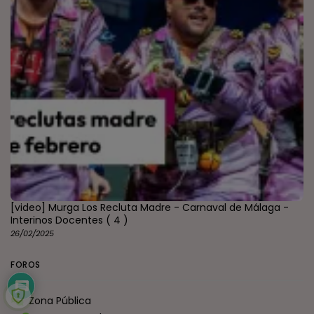
[video] Murga Los Recluta Madre - Carnaval de Málaga -
Interinos Docentes
( 4 )
26/02/2025
FOROS
Zona Pública