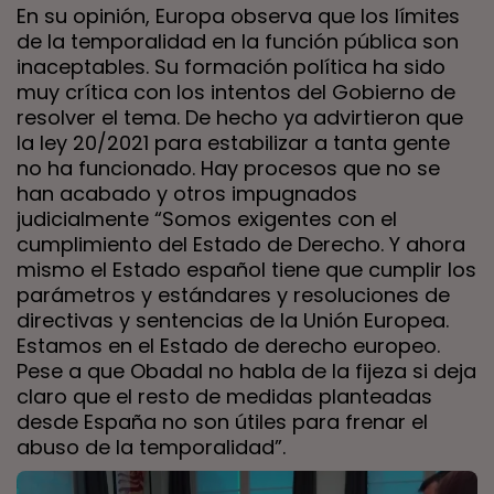
En su opinión, Europa observa que los límites
de la temporalidad en la función pública son
inaceptables. Su formación política ha sido
muy crítica con los intentos del Gobierno de
resolver el tema. De hecho ya advirtieron que
la ley 20/2021 para estabilizar a tanta gente
no ha funcionado. Hay procesos que no se
han acabado y otros impugnados
judicialmente “Somos exigentes con el
cumplimiento del Estado de Derecho. Y ahora
mismo el Estado español tiene que cumplir los
parámetros y estándares y resoluciones de
directivas y sentencias de la Unión Europea.
Estamos en el Estado de derecho europeo.
Pese a que Obadal no habla de la fijeza si deja
claro que el resto de medidas planteadas
desde España no son útiles para frenar el
abuso de la temporalidad”.