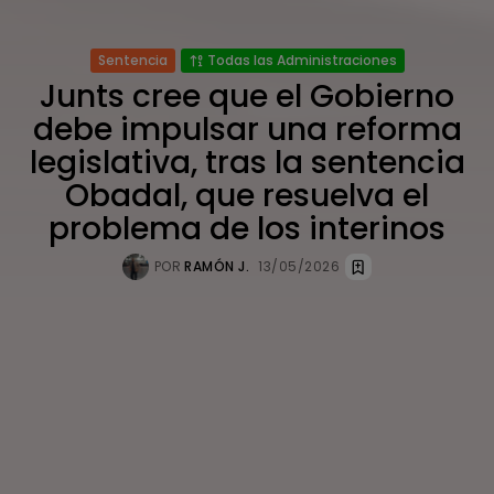
Sentencia
Todas las Administraciones
Junts cree que el Gobierno
debe impulsar una reforma
legislativa, tras la sentencia
Obadal, que resuelva el
problema de los interinos
POR
RAMÓN J.
13/05/2026