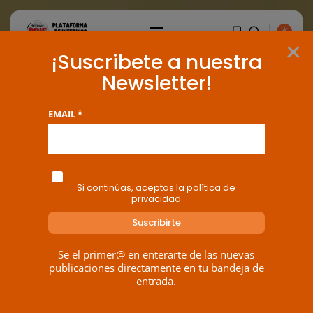
×
¡Suscribete a nuestra
Newsletter!
EMAIL *
Si continúas, aceptas la política de
privacidad
Se el primer@ en enterarte de las nuevas
publicaciones directamente en tu bandeja de
entrada.
BUSCAR