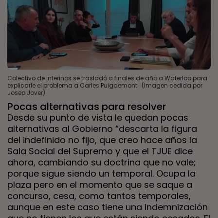
Colectivo de interinos se trasladó a finales de año a Waterloo para
explicarle el problema a Carles Puigdemont (Imagen cedida por
Josep Jover)
Pocas alternativas para resolver
Desde su punto de vista le quedan pocas
alternativas al Gobierno “descarta la figura
del indefinido no fijo, que creo hace años la
Sala Social del Supremo y que el TJUE dice
ahora, cambiando su doctrina que no vale;
porque sigue siendo un temporal. Ocupa la
plaza pero en el momento que se saque a
concurso, cesa, como tantos temporales,
aunque en este caso tiene una indemnización