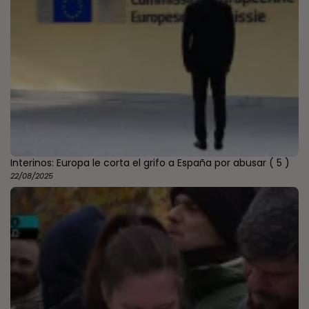
Interinos: Europa le corta el grifo a España por abusar
( 5 )
22/08/2025