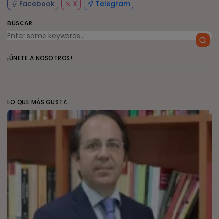
Facebook
X
Telegram
BUSCAR
¡ÚNETE A NOSOTROS!
LO QUE MÁS GUSTA...