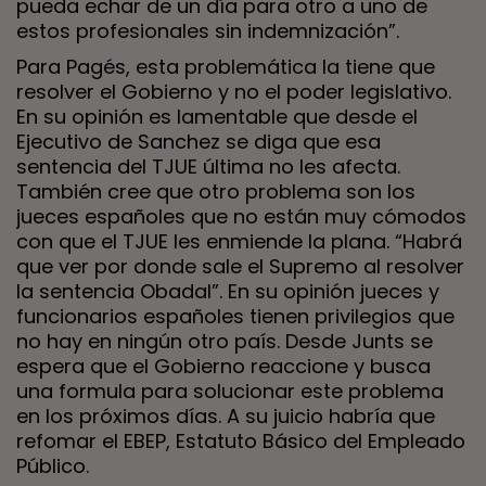
pueda echar de un día para otro a uno de
estos profesionales sin indemnización”.
Para Pagés, esta problemática la tiene que
resolver el Gobierno y no el poder legislativo.
En su opinión es lamentable que desde el
Ejecutivo de Sanchez se diga que esa
sentencia del TJUE última no les afecta.
También cree que otro problema son los
jueces españoles que no están muy cómodos
con que el TJUE les enmiende la plana. “Habrá
que ver por donde sale el Supremo al resolver
la sentencia Obadal”. En su opinión jueces y
funcionarios españoles tienen privilegios que
no hay en ningún otro país. Desde Junts se
espera que el Gobierno reaccione y busca
una formula para solucionar este problema
en los próximos días. A su juicio habría que
refomar el EBEP, Estatuto Básico del Empleado
Público.