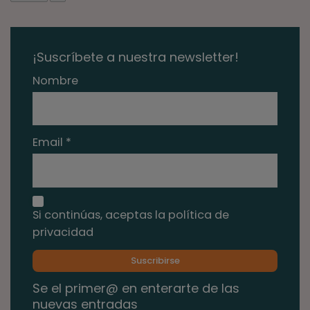
¡Suscríbete a nuestra newsletter!
Nombre
Email *
Si continúas, aceptas la política de
privacidad
Se el primer@ en enterarte de las
nuevas entradas