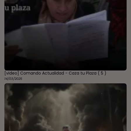
[video] Comando Actualidad - Caza tu Plaza
( 5 )
14/03/2025