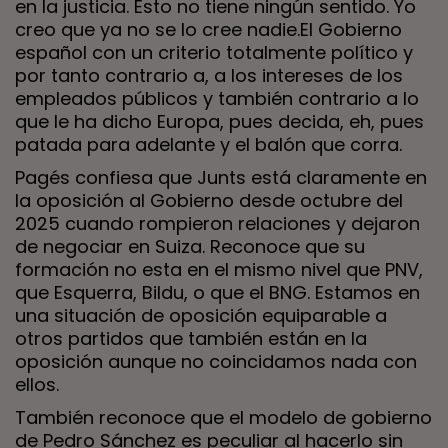
en la justicia. Esto no tiene ningún sentido. Yo
creo que ya no se lo cree nadie.El Gobierno
español con un criterio totalmente político y
por tanto contrario a, a los intereses de los
empleados públicos y también contrario a lo
que le ha dicho Europa, pues decida, eh, pues
patada para adelante y el balón que corra.
Pagés confiesa que Junts está claramente en
la oposición al Gobierno desde octubre del
2025 cuando rompieron relaciones y dejaron
de negociar en Suiza. Reconoce que su
formación no esta en el mismo nivel que PNV,
que Esquerra, Bildu, o que el BNG. Estamos en
una situación de oposición equiparable a
otros partidos que también están en la
oposición aunque no coincidamos nada con
ellos.
También reconoce que el modelo de gobierno
de Pedro Sánchez es peculiar al hacerlo sin