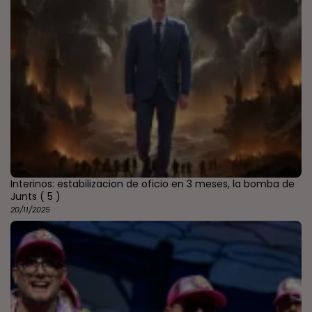
Interinos: estabilizacion de oficio en 3 meses, la bomba de
Junts
( 5 )
20/11/2025