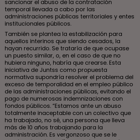
sancionar el abuso de la contratación
temporal llevada a cabo por las
administraciones públicas territoriales y entes
institucionales públicos.
También se plantea la estabilización para
aquellos interinos que siendo cesados, la
hayan recurrido. Se trataría de que ocupase
un puesto similar, o, en el caso de que no
hubiera ninguno, habría que crearse. Esta
iniciativa de Juntss como propuesta
normativa supondría resolver el problema del
exceso de temporalidad en el empleo público
de las administraciones públicas, evitando el
pago de numerosas indemnizaciones con
fondos públicos. “Estamos ante un abuso
totalmente inaceptable con un colectivo que
ha trabajado, no sé, una persona que lleva
más de 10 años trabajando para la
administración. Es vergonzoso que se le