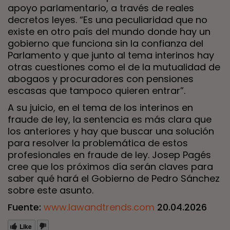
apoyo parlamentario, a través de reales
decretos leyes. “Es una peculiaridad que no
existe en otro país del mundo donde hay un
gobierno que funciona sin la confianza del
Parlamento y que junto al tema interinos hay
otras cuestiones como el de la mutualidad de
abogaos y procuradores con pensiones
escasas que tampoco quieren entrar”.
A su juicio, en el tema de los interinos en
fraude de ley, la sentencia es más clara que
los anteriores y hay que buscar una solución
para resolver la problemática de estos
profesionales en fraude de ley. Josep Pagés
cree que los próximos día serán claves para
saber qué hará el Gobierno de Pedro Sánchez
sobre este asunto.
Fuente:
www.lawandtrends.com
20.04.2026
Like