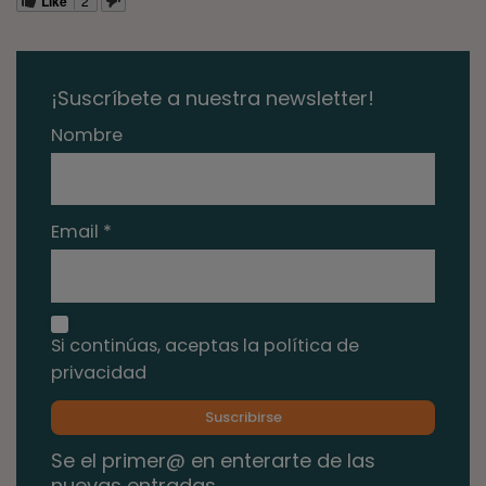
Like
¡Suscríbete a nuestra newsletter!
Nombre
Email *
Si continúas, aceptas la política de
privacidad
Se el primer@ en enterarte de las
nuevas entradas