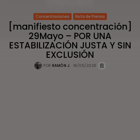
Concentraciones
Nota de Prensa
[manifiesto concentración]
29Mayo – POR UNA
ESTABILIZACIÓN JUSTA Y SIN
EXCLUSIÓN
POR
RAMÓN J.
18/05/2026