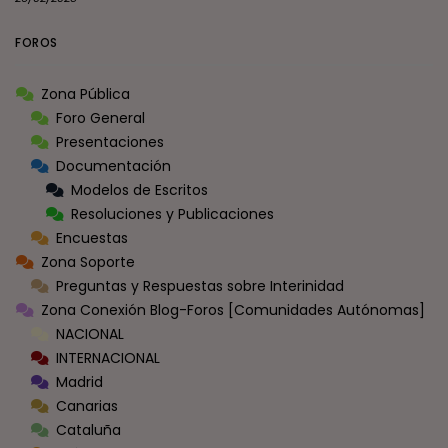
FOROS
Zona Pública
Foro General
Presentaciones
Documentación
Modelos de Escritos
Resoluciones y Publicaciones
Encuestas
Zona Soporte
Preguntas y Respuestas sobre Interinidad
Zona Conexión Blog-Foros [Comunidades Autónomas]
NACIONAL
INTERNACIONAL
Madrid
Canarias
Cataluña