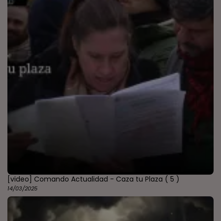
[video] Comando Actualidad - Caza tu Plaza
( 5 )
14/03/2025