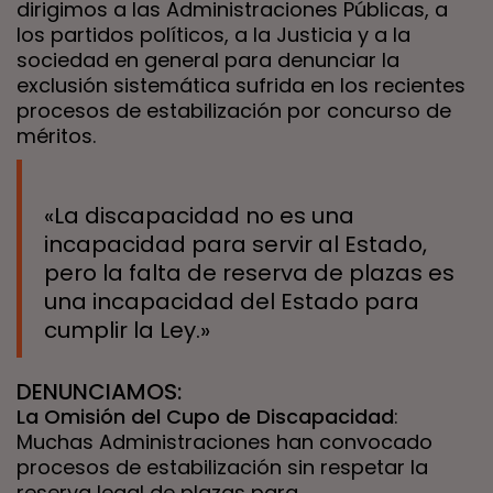
dirigimos a las Administraciones Públicas, a
los partidos políticos, a la Justicia y a la
sociedad en general para denunciar la
exclusión sistemática sufrida en los recientes
procesos de estabilización por concurso de
méritos.
«La discapacidad no es una
incapacidad para servir al Estado,
pero la falta de reserva de plazas es
una incapacidad del Estado para
cumplir la Ley.»
DENUNCIAMOS:
La Omisión del Cupo de Discapacidad
:
Muchas Administraciones han convocado
procesos de estabilización sin respetar la
reserva legal de plazas para