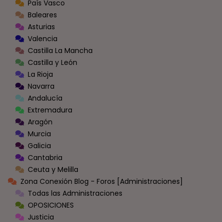
País Vasco
Baleares
Asturias
Valencia
Castilla La Mancha
Castilla y León
La Rioja
Navarra
Andalucía
Extremadura
Aragón
Murcia
Galicia
Cantabria
Ceuta y Melilla
Zona Conexión Blog - Foros [Administraciones]
Todas las Administraciones
OPOSICIONES
Justicia