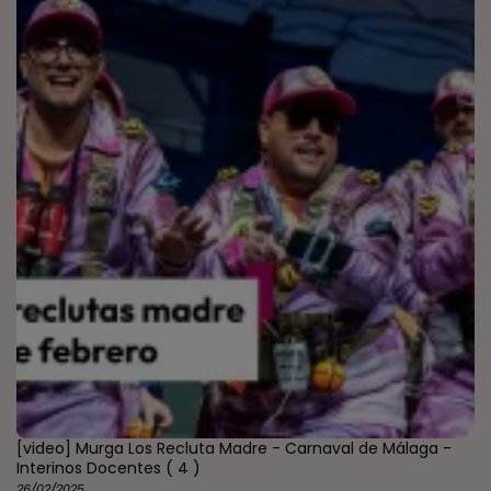
[video] Murga Los Recluta Madre - Carnaval de Málaga -
Interinos Docentes
( 4 )
26/02/2025