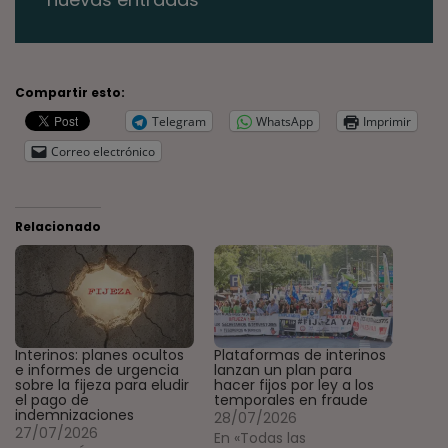
Compartir esto:
Telegram
WhatsApp
Imprimir
Correo electrónico
Relacionado
Interinos: planes ocultos
Plataformas de interinos
e informes de urgencia
lanzan un plan para
sobre la fijeza para eludir
hacer fijos por ley a los
el pago de
temporales en fraude
indemnizaciones
28/07/2026
27/07/2026
En «Todas las