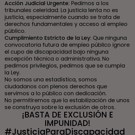
Acción Judicial Urgente
: Pedimos a los
tribunales celeridad. La justicia lenta no es
justicia, especialmente cuando se trata de
derechos fundamentales y acceso al empleo
público.
Cumplimiento Estricto de la Ley
: Que ninguna
convocatoria futura de empleo público ignore
el cupo de discapacidad bajo ninguna
excepción técnica o administrativa. No
pedimos privilegios, pedimos que se cumpla
la Ley.
No somos una estadística, somos
ciudadanos con plenos derechos que
servimos a lo público con dedicación.
No permitiremos que la estabilización de unos
se construya sobre la exclusión de otros.
¡BASTA DE EXCLUSIÓN E
IMPUNIDAD!
#JusticiaParaDiscapacidad