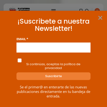
×
¡Suscribete a nuestra
Newsletter!
EMAIL *
Si continúas, aceptas la política de
privacidad
Se el primer@ en enterarte de las nuevas
publicaciones directamente en tu bandeja de
BUSCAR
entrada.