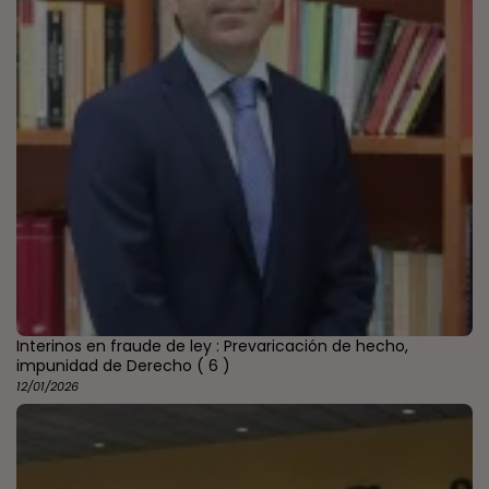
Interinos en fraude de ley : Prevaricación de hecho,
impunidad de Derecho
( 6 )
12/01/2026