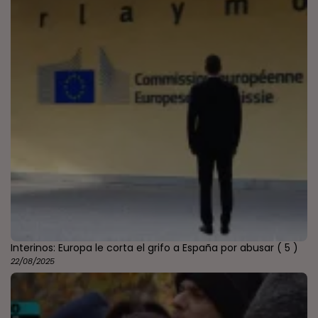
Interinos: Europa le corta el grifo a España por abusar
( 5 )
22/08/2025