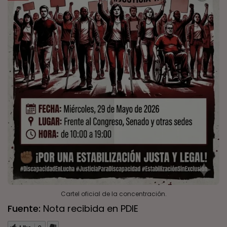
Cartel oficial de la concentración.
Fuente:
Nota recibida en PDIE
2