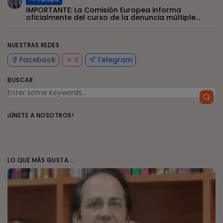
IMPORTANTE: La Comisión Europea informa
oficialmente del curso de la denuncia múltiple...
NUESTRAS REDES
Facebook
X
Telegram
BUSCAR
¡ÚNETE A NOSOTROS!
LO QUE MÁS GUSTA...