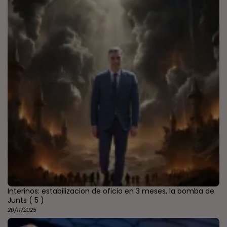
Interinos: estabilizacion de oficio en 3 meses, la bomba de
Junts
( 5 )
20/11/2025