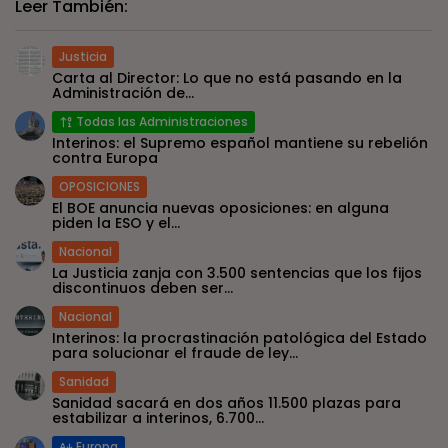
Leer También:
Justicia
Carta al Director: Lo que no está pasando en la
Administración de...
Todas las Administraciones
Interinos: el Supremo español mantiene su rebelión
contra Europa
OPOSICIONES
El BOE anuncia nuevas oposiciones: en alguna
piden la ESO y el...
Nacional
La Justicia zanja con 3.500 sentencias que los fijos
discontinuos deben ser...
Nacional
Interinos: la procrastinación patológica del Estado
para solucionar el fraude de ley...
Sanidad
Sanidad sacará en dos años 11.500 plazas para
estabilizar a interinos, 6.700...
Europa