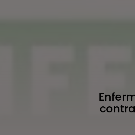
Enferm
contra