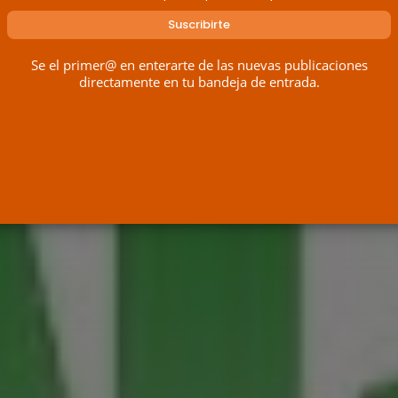
Se el primer@ en enterarte de las nuevas publicaciones
directamente en tu bandeja de entrada.