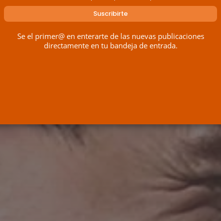
Se el primer@ en enterarte de las nuevas publicaciones
directamente en tu bandeja de entrada.