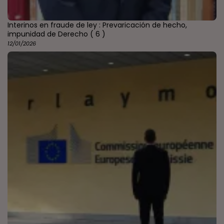
Interinos en fraude de ley : Prevaricación de hecho,
impunidad de Derecho
( 6 )
12/01/2026