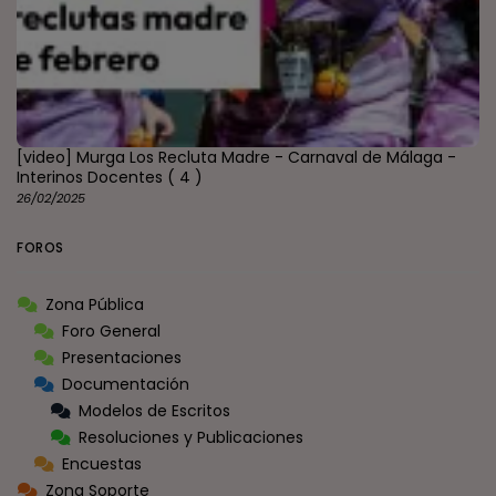
[video] Murga Los Recluta Madre - Carnaval de Málaga -
Interinos Docentes
( 4 )
26/02/2025
FOROS
Zona Pública
Foro General
Presentaciones
Documentación
Modelos de Escritos
Resoluciones y Publicaciones
Encuestas
Zona Soporte