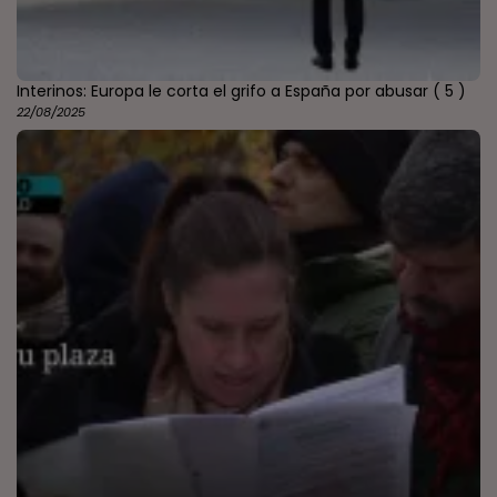
Interinos: Europa le corta el grifo a España por abusar
( 5 )
22/08/2025