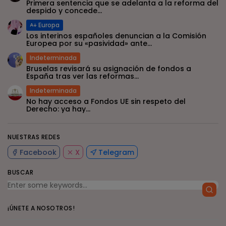
Primera sentencia que se adelanta a la reforma del
despido y concede...
Europa
Los interinos españoles denuncian a la Comisión
Europea por su «pasividad» ante...
Indeterminada
Bruselas revisará su asignación de fondos a
España tras ver las reformas...
Indeterminada
No hay acceso a Fondos UE sin respeto del
Derecho: ya hay...
NUESTRAS REDES
Facebook
X
Telegram
BUSCAR
¡ÚNETE A NOSOTROS!