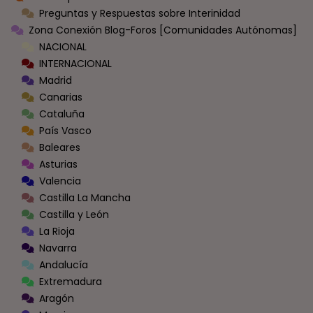
Preguntas y Respuestas sobre Interinidad
Zona Conexión Blog-Foros [Comunidades Autónomas]
NACIONAL
INTERNACIONAL
Madrid
Canarias
Cataluña
País Vasco
Baleares
Asturias
Valencia
Castilla La Mancha
Castilla y León
La Rioja
Navarra
Andalucía
Extremadura
Aragón