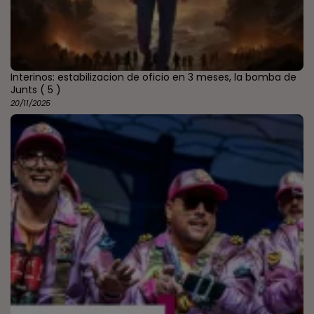
Interinos: estabilizacion de oficio en 3 meses, la bomba de
Junts
( 5 )
20/11/2025