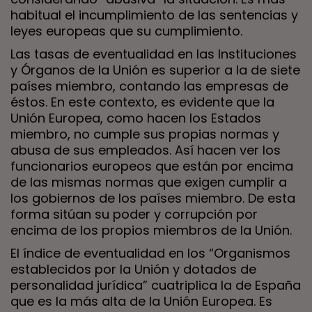
habitual el incumplimiento de las sentencias y
leyes europeas que su cumplimiento.
Las tasas de eventualidad en las Instituciones
y Órganos de la Unión es superior a la de siete
países miembro, contando las empresas de
éstos. En este contexto, es evidente que la
Unión Europea, como hacen los Estados
miembro, no cumple sus propias normas y
abusa de sus empleados. Así hacen ver los
funcionarios europeos que están por encima
de las mismas normas que exigen cumplir a
los gobiernos de los países miembro. De esta
forma sitúan su poder y corrupción por
encima de los propios miembros de la Unión.
El índice de eventualidad en los “Organismos
establecidos por la Unión y dotados de
personalidad jurídica” cuatriplica la de España
que es la más alta de la Unión Europea. Es