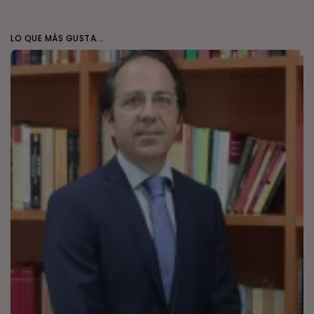
LO QUE MÁS GUSTA...