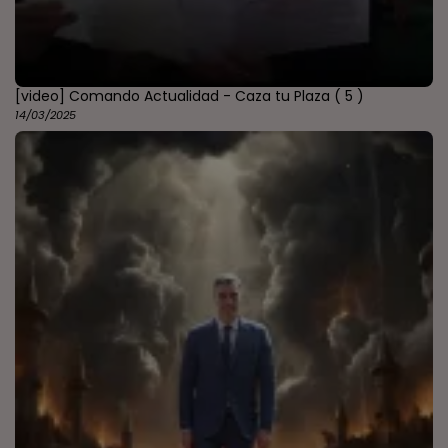
[video] Comando Actualidad - Caza tu Plaza
( 5 )
14/03/2025