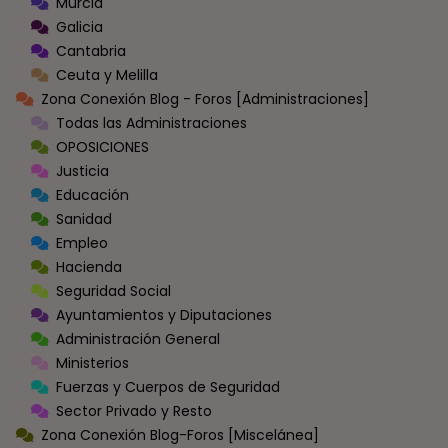
Murcia
Galicia
Cantabria
Ceuta y Melilla
Zona Conexión Blog - Foros [Administraciones]
Todas las Administraciones
OPOSICIONES
Justicia
Educación
Sanidad
Empleo
Hacienda
Seguridad Social
Ayuntamientos y Diputaciones
Administración General
Ministerios
Fuerzas y Cuerpos de Seguridad
Sector Privado y Resto
Zona Conexión Blog-Foros [Miscelánea]