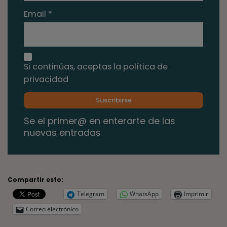
Email *
Si continúas, aceptas la política de
privacidad
Se el primer@ en enterarte de las
nuevas entradas
Compartir esto:
Telegram
WhatsApp
Imprimir
Correo electrónico