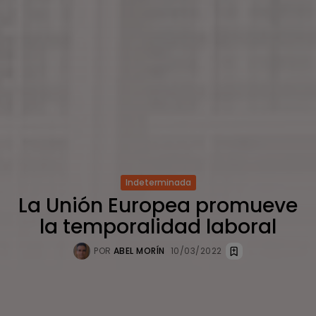
Indeterminada
La Unión Europea promueve
la temporalidad laboral
POR
ABEL MORÍN
10/03/2022