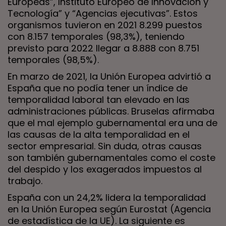
Europeas”, Instituto Europeo de Innovación y
Tecnología” y “Agencias ejecutivas”. Estos
organismos tuvieron en 2021 8.299 puestos
con 8.157 temporales (98,3%), teniendo
previsto para 2022 llegar a 8.888 con 8.751
temporales (98,5%).
En marzo de 2021, la Unión Europea advirtió a
España que no podía tener un índice de
temporalidad laboral tan elevado en las
administraciones públicas. Bruselas afirmaba
que el mal ejemplo gubernamental era una de
las causas de la alta temporalidad en el
sector empresarial. Sin duda, otras causas
son también gubernamentales como el coste
del despido y los exagerados impuestos al
trabajo.
España con un 24,2% lidera la temporalidad
en la Unión Europea según Eurostat (Agencia
de estadística de la UE). La siguiente es