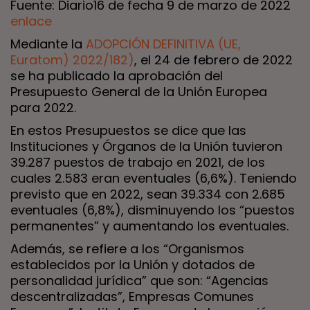
Fuente: Diario16 de fecha 9 de marzo de 2022
enlace
Mediante la
ADOPCIÓN DEFINITIVA (UE,
Euratom) 2022/182)
, el 24 de febrero de 2022
se ha publicado la aprobación del
Presupuesto General de la Unión Europea
para 2022.
En estos Presupuestos se dice que las
Instituciones y Órganos de la Unión tuvieron
39.287 puestos de trabajo en 2021, de los
cuales 2.583 eran eventuales (6,6%). Teniendo
previsto que en 2022, sean 39.334 con 2.685
eventuales (6,8%), disminuyendo los “puestos
permanentes” y aumentando los eventuales.
Además, se refiere a los “Organismos
establecidos por la Unión y dotados de
personalidad jurídica” que son: “Agencias
descentralizadas”, Empresas Comunes