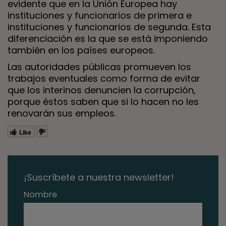
evidente que en la Unión Europea hay
instituciones y funcionarios de primera e
instituciones y funcionarios de segunda. Esta
diferenciación es la que se está imponiendo
también en los países europeos.
Las autoridades públicas promueven los
trabajos eventuales como forma de evitar
que los interinos denuncien la corrupción,
porque éstos saben que si lo hacen no les
renovarán sus empleos.
Like
¡Suscríbete a nuestra newsletter!
Nombre