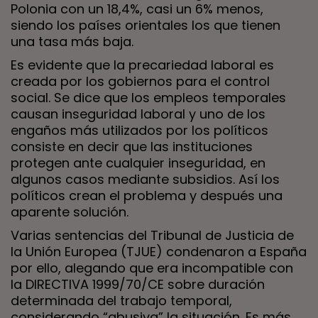
Polonia con un 18,4%, casi un 6% menos,
siendo los países orientales los que tienen
una tasa más baja.
Es evidente que la precariedad laboral es
creada por los gobiernos para el control
social. Se dice que los empleos temporales
causan inseguridad laboral y uno de los
engaños más utilizados por los políticos
consiste en decir que las instituciones
protegen ante cualquier inseguridad, en
algunos casos mediante subsidios. Así los
políticos crean el problema y después una
aparente solución.
Varias sentencias del Tribunal de Justicia de
la Unión Europea (TJUE) condenaron a España
por ello, alegando que era incompatible con
la DIRECTIVA 1999/70/CE sobre duración
determinada del trabajo temporal,
considerando “abusiva” la situación. Es más